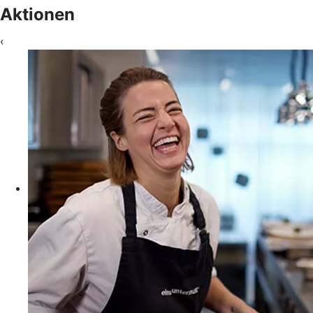
Aktionen
‹