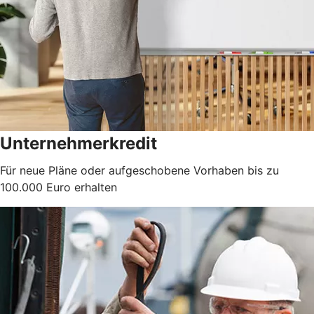
Unternehmerkredit
Für neue Pläne oder aufgeschobene Vorhaben bis zu
100.000 Euro erhalten