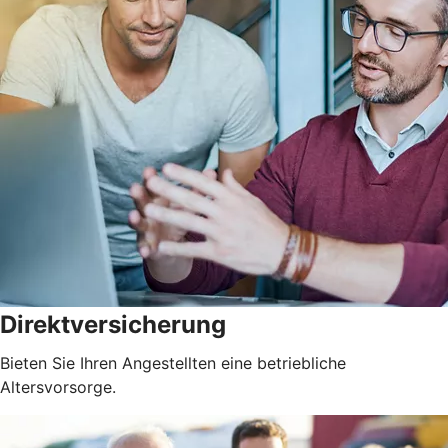
Direktversicherung
Bieten Sie Ihren Angestellten eine betriebliche
Altersvorsorge.