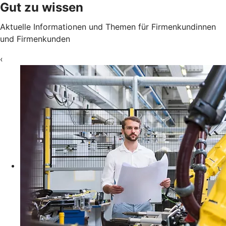
Gut zu wissen
Aktuelle Informationen und Themen für Firmenkundinnen
und Firmenkunden
‹