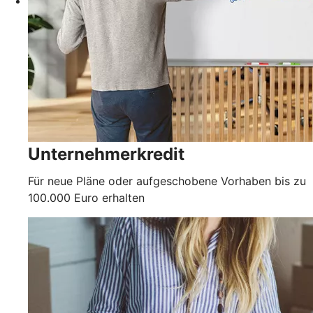
Unternehmerkredit
Für neue Pläne oder aufgeschobene Vorhaben bis zu
100.000 Euro erhalten