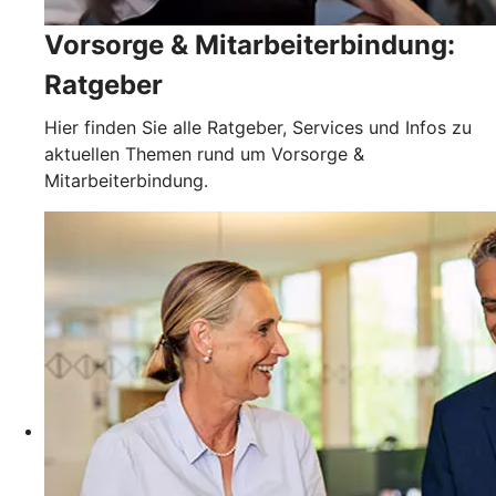
Vorsorge & Mitarbeiterbindung:
Ratgeber
Hier finden Sie alle Ratgeber, Services und Infos zu
aktuellen Themen rund um Vorsorge &
Mitarbeiterbindung.