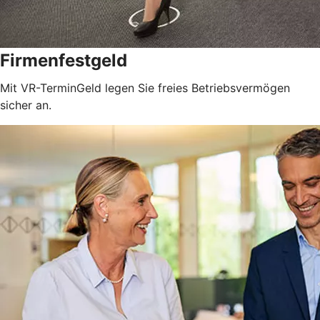
Firmenfestgeld
Mit VR-TerminGeld legen Sie freies Betriebsvermögen
sicher an.