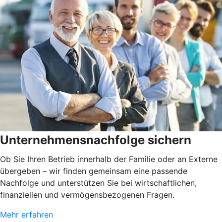
Unternehmensnachfolge sichern
Ob Sie Ihren Betrieb innerhalb der Familie oder an Externe
übergeben – wir finden gemeinsam eine passende
Nachfolge und unterstützen Sie bei wirtschaftlichen,
finanziellen und vermögensbezogenen Fragen.
Mehr erfahren