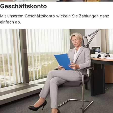
Geschäftskonto
Mit unserem Geschäftskonto wickeln Sie Zahlungen ganz
einfach ab.