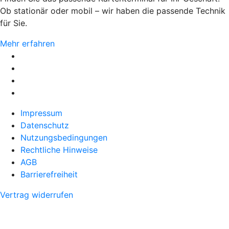
Ob stationär oder mobil – wir haben die passende Technik
für Sie.
Mehr erfahren
Impressum
Datenschutz
Nutzungsbedingungen
Rechtliche Hinweise
AGB
Barrierefreiheit
Vertrag widerrufen