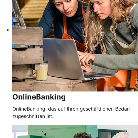
OnlineBanking
OnlineBanking, das auf Ihren geschäftlichen Bedarf
zugeschnitten ist.