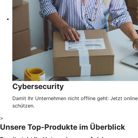
Cybersecurity
Damit Ihr Unternehmen nicht offline geht: Jetzt online
schützen.
>
Unsere Top-Produkte im Überblick