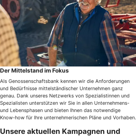
Der Mittelstand im Fokus
Als Genossenschaftsbank kennen wir die Anforderungen
und Bedürfnisse mittelständischer Unternehmen ganz
genau. Dank unseres Netzwerks von Spezialistinnen und
Spezialisten unterstützen wir Sie in allen Unternehmens-
und Lebensphasen und bieten Ihnen das notwendige
Know-how für Ihre unternehmerischen Pläne und Vorhaben.
Unsere aktuellen Kampagnen und