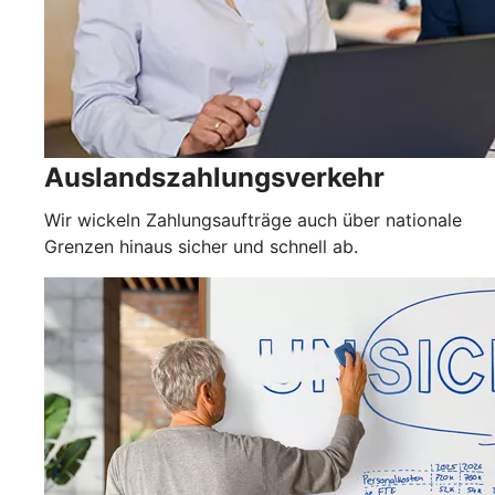
Auslandszahlungsverkehr
Wir wickeln Zahlungsaufträge auch über nationale
Grenzen hinaus sicher und schnell ab.