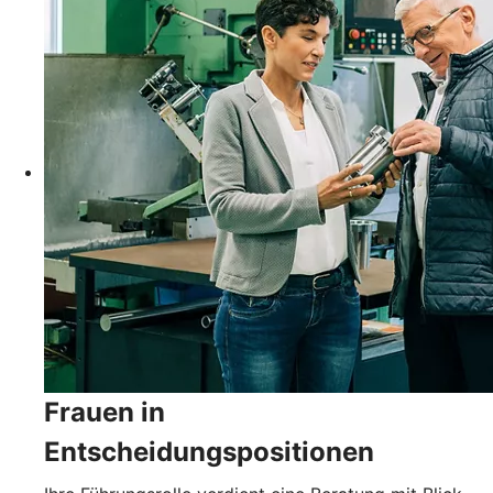
Frauen in
Entscheidungspositionen