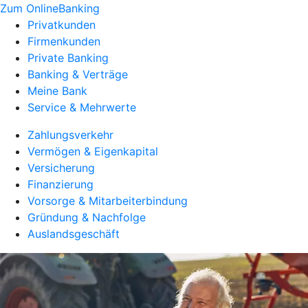
Zum OnlineBanking
Privatkunden
Firmenkunden
Private Banking
Banking & Verträge
Meine Bank
Service & Mehrwerte
Zahlungsverkehr
Vermögen & Eigenkapital
Versicherung
Finanzierung
Vorsorge & Mitarbeiterbindung
Gründung & Nachfolge
Auslandsgeschäft