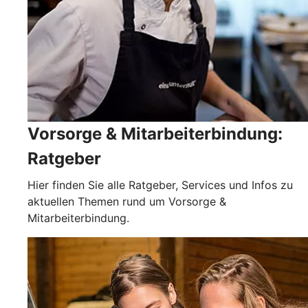
Vorsorge & Mitarbeiterbindung:
Ratgeber
Hier finden Sie alle Ratgeber, Services und Infos zu
aktuellen Themen rund um Vorsorge &
Mitarbeiterbindung.