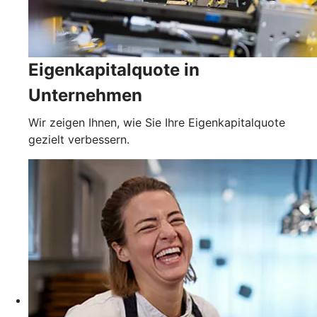
Eigenkapitalquote in
Unternehmen
Wir zeigen Ihnen, wie Sie Ihre Eigenkapitalquote
gezielt verbessern.