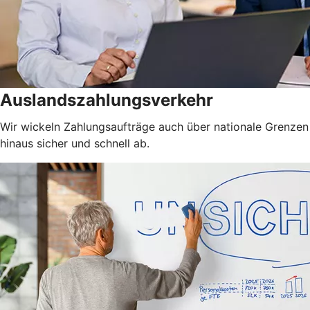
Auslandszahlungsverkehr
Wir wickeln Zahlungsaufträge auch über nationale Grenzen
hinaus sicher und schnell ab.