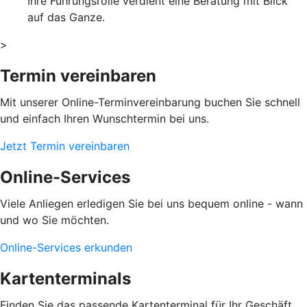
Ihre Führungsrolle verdient eine Beratung mit Blick
auf das Ganze.
>
Termin vereinbaren
Mit unserer Online-Terminvereinbarung buchen Sie schnell
und einfach Ihren Wunschtermin bei uns.
Jetzt Termin vereinbaren
Online-Services
Viele Anliegen erledigen Sie bei uns bequem online - wann
und wo Sie möchten.
Online-Services erkunden
Kartenterminals
Finden Sie das passende Kartenterminal für Ihr Geschäft.