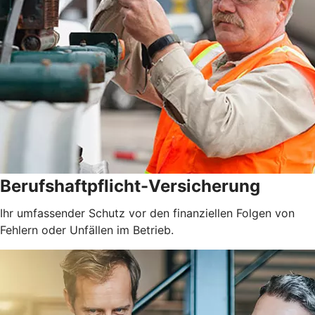
Berufshaftpflicht-Versicherung
Ihr umfassender Schutz vor den finanziellen Folgen von
Fehlern oder Unfällen im Betrieb.