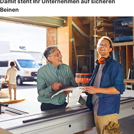
Damit steht Ihr Unternehmen auf sicheren
Beinen