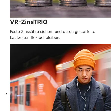
VR-ZinsTRIO
Feste Zinssätze sichern und durch gestaffelte
Laufzeiten flexibel bleiben.