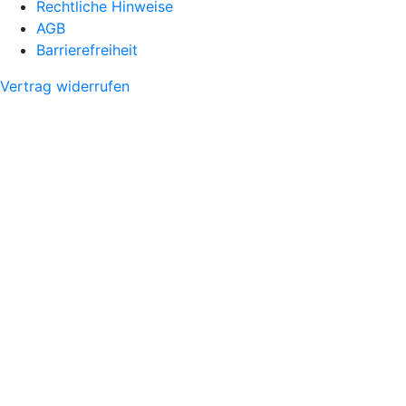
Rechtliche Hinweise
AGB
Barrierefreiheit
Vertrag widerrufen