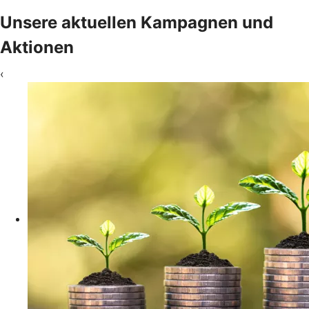
Unsere aktuellen Kampagnen und
Aktionen
‹