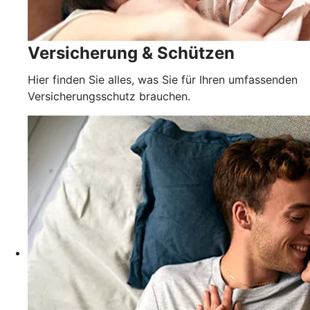
Versicherung & Schützen
Hier finden Sie alles, was Sie für Ihren umfassenden
Versicherungsschutz brauchen.