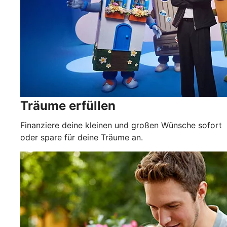
Träume erfüllen
Finanziere deine kleinen und großen Wünsche sofort
oder spare für deine Träume an.