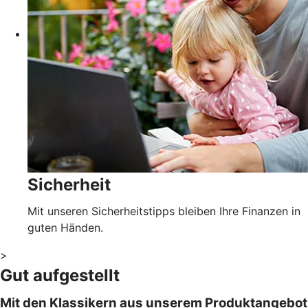
Sicherheit
Mit unseren Sicherheitstipps bleiben Ihre Finanzen in
guten Händen.
>
Gut aufgestellt
Mit den Klassikern aus unserem Produktangebot