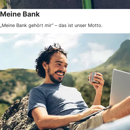
Meine Bank
„Meine Bank gehört mir“ – das ist unser Motto.