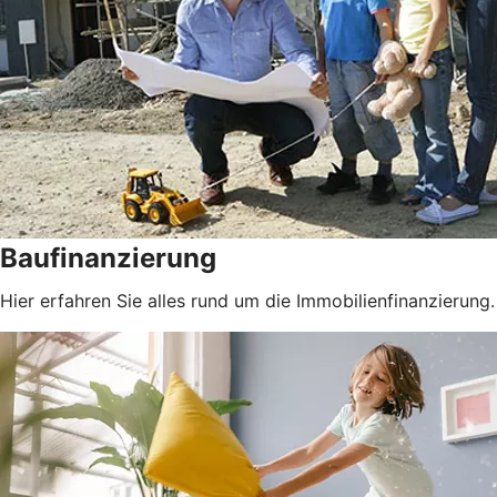
Baufinanzierung
Hier erfahren Sie alles rund um die Immobilienfinanzierung.