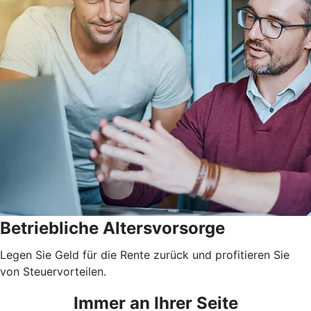
Betriebliche Altersvorsorge
Legen Sie Geld für die Rente zurück und profitieren Sie
von Steuervorteilen.
Immer an Ihrer Seite