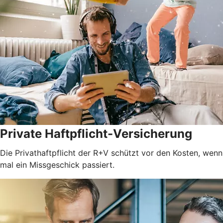
Private Haftpflicht-Versicherung
Die Privathaftpflicht der R+V schützt vor den Kosten, wenn
mal ein Missgeschick passiert.