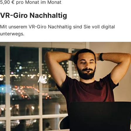
5,90 € pro Monat im Monat
VR-Giro Nachhaltig
Mit unserem VR-Giro Nachhaltig sind Sie voll digital
unterwegs.