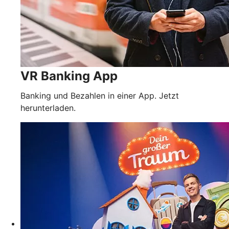
VR Banking App
Banking und Bezahlen in einer App. Jetzt
herunterladen.