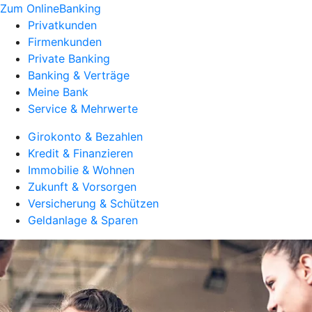
Zum OnlineBanking
Privatkunden
Firmenkunden
Private Banking
Banking & Verträge
Meine Bank
Service & Mehrwerte
Girokonto & Bezahlen
Kredit & Finanzieren
Immobilie & Wohnen
Zukunft & Vorsorgen
Versicherung & Schützen
Geldanlage & Sparen