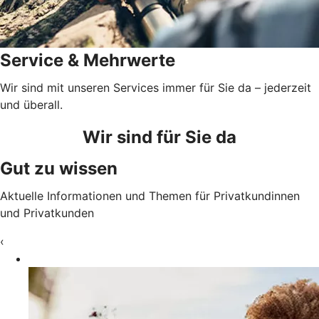
Service & Mehrwerte
Wir sind mit unseren Services immer für Sie da – jederzeit
und überall.
Wir sind für Sie da
Gut zu wissen
Aktuelle Informationen und Themen für Privatkundinnen
und Privatkunden
‹