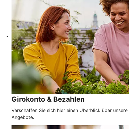
Girokonto & Bezahlen
Verschaffen Sie sich hier einen Überblick über unsere
Angebote.