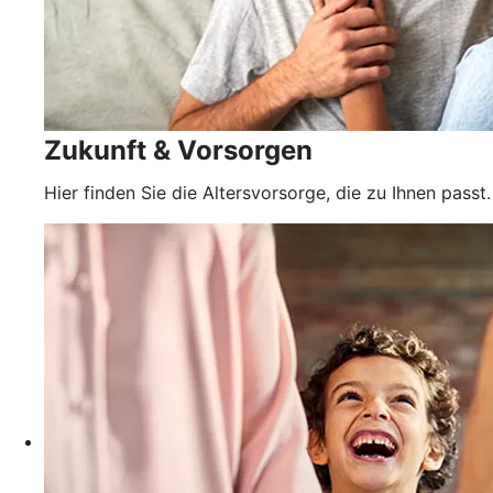
Zukunft & Vorsorgen
Hier finden Sie die Altersvorsorge, die zu Ihnen passt.