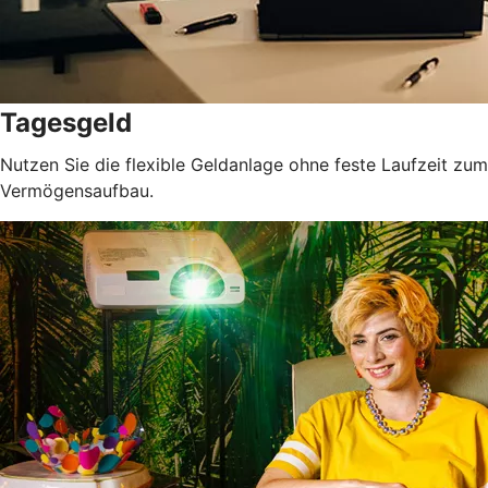
Tagesgeld
Nutzen Sie die flexible Geldanlage ohne feste Laufzeit zum
Vermögensaufbau.