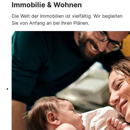
Immobilie & Wohnen
Die Welt der Immobilien ist vielfältig. Wir begleiten
Sie von Anfang an bei Ihren Plänen.