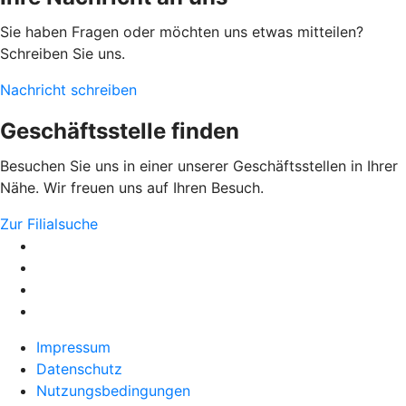
Sie haben Fragen oder möchten uns etwas mitteilen?
Schreiben Sie uns.
Nachricht schreiben
Geschäftsstelle finden
Besuchen Sie uns in einer unserer Geschäftsstellen in Ihrer
Nähe. Wir freuen uns auf Ihren Besuch.
Zur Filialsuche
Impressum
Datenschutz
Nutzungsbedingungen