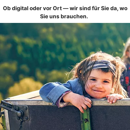
Ob digital oder vor Ort — wir sind für Sie da, wo
Sie uns brauchen.