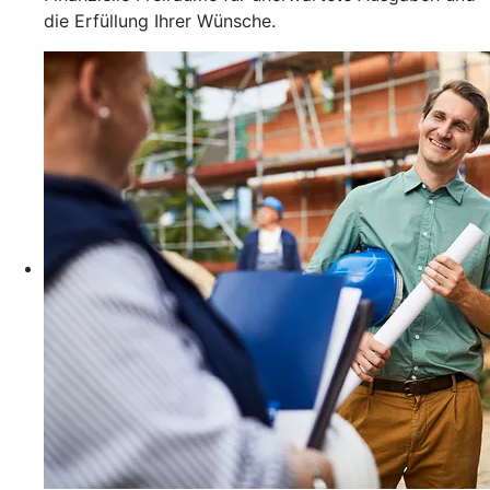
die Erfüllung Ihrer Wünsche.