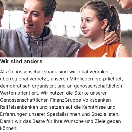
Wir sind anders
Als Genossenschaftsbank sind wir lokal verankert,
überregional vernetzt, unseren Mitgliedern verpflichtet,
demokratisch organisiert und an genossenschaftlichen
Werten orientiert. Wir nutzen die Stärke unserer
Genossenschaftlichen FinanzGruppe Volksbanken
Raiffeisenbanken und setzen auf die Kenntnisse und
Erfahrungen unserer Spezialistinnen und Spezialisten.
Damit wir das Beste für Ihre Wünsche und Ziele geben
können.