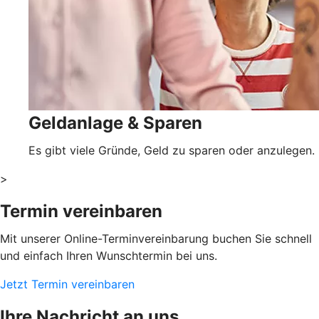
Geldanlage & Sparen
Es gibt viele Gründe, Geld zu sparen oder anzulegen.
>
Termin vereinbaren
Mit unserer Online-Terminvereinbarung buchen Sie schnell
und einfach Ihren Wunschtermin bei uns.
Jetzt Termin vereinbaren
Ihre Nachricht an uns