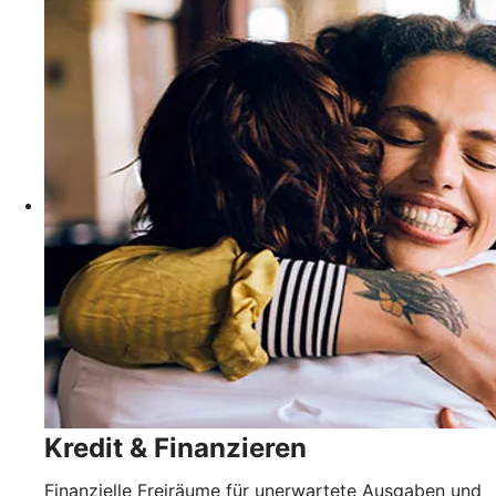
Kredit & Finanzieren
Finanzielle Freiräume für unerwartete Ausgaben und