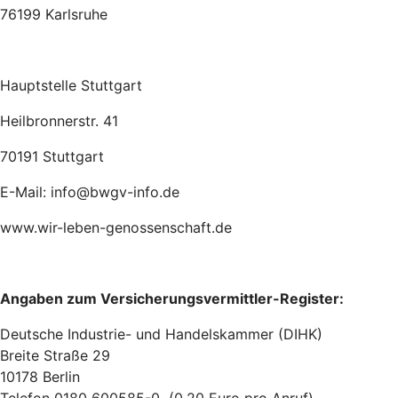
76199 Karlsruhe
Hauptstelle Stuttgart
Heilbronnerstr. 41
70191 Stuttgart
E-Mail: info@bwgv-info.de
www.wir-leben-genossenschaft.de
Angaben zum Versicherungsvermittler-Register:
Deutsche Industrie- und Handelskammer (DIHK)
Breite Straße 29
10178 Berlin