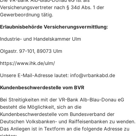
Die VR-Bank Alb-Blau-Donau eG ist als
Versicherungsvertreter nach § 34d Abs. 1 der
Gewerbeordnung tätig.
Erlaubnisbehörde Versicherungsvermittlung:
Industrie- und Handelskammer Ulm
Olgastr. 97-101, 89073 Ulm
https://www.ihk.de/ulm/
Unsere E-Mail-Adresse lautet: info@vrbankabd.de
Kundenbeschwerdestelle vom BVR
Bei Streitigkeiten mit der VR-Bank Alb-Blau-Donau eG
besteht die Möglichkeit, sich an die
Kundenbeschwerdestelle vom Bundesverband der
Deutschen Volksbanken- und Raiffeisenbanken zu wenden.
Das Anliegen ist in Textform an die folgende Adresse zu