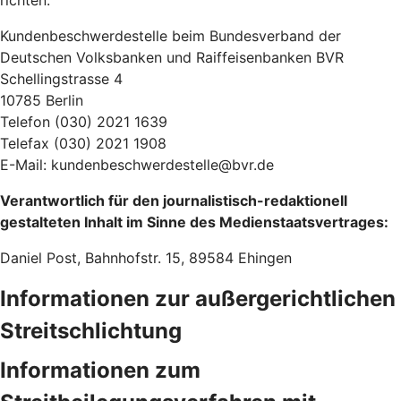
richten:
Kundenbeschwerdestelle beim Bundesverband der
Deutschen Volksbanken und Raiffeisenbanken BVR
Schellingstrasse 4
10785 Berlin
Telefon (030) 2021 1639
Telefax (030) 2021 1908
E-Mail: kundenbeschwerdestelle@bvr.de
Verantwortlich für den journalistisch-redaktionell
gestalteten Inhalt im Sinne des Medienstaatsvertrages:
Daniel Post, Bahnhofstr. 15, 89584 Ehingen
Informationen zur außergerichtlichen
Streitschlichtung
Informationen zum