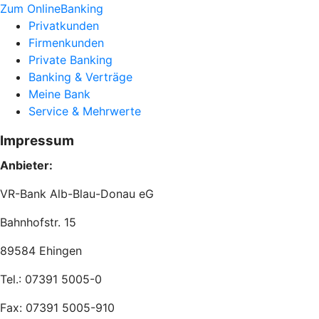
Zum OnlineBanking
Privatkunden
Firmenkunden
Private Banking
Banking & Verträge
Meine Bank
Service & Mehrwerte
Impressum
Anbieter:
VR-Bank Alb-Blau-Donau eG
Bahnhofstr. 15
89584 Ehingen
Tel.: 07391 5005-0
Fax: 07391 5005-910