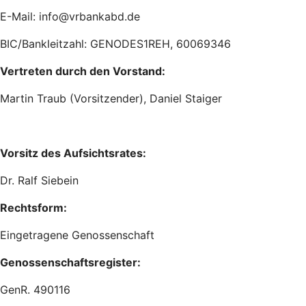
E-Mail: info@vrbankabd.de
BIC/Bankleitzahl: GENODES1REH, 60069346
Vertreten durch den Vorstand:
Martin Traub (Vorsitzender), Daniel Staiger
Vorsitz des Aufsichtsrates:
Dr. Ralf Siebein
Rechtsform:
Eingetragene Genossenschaft
Genossenschaftsregister:
GenR. 490116