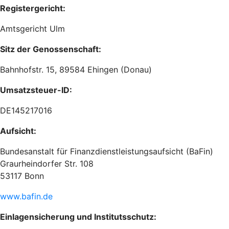
Registergericht:
Amtsgericht Ulm
Sitz der Genossenschaft:
Bahnhofstr. 15, 89584 Ehingen (Donau)
Umsatzsteuer-ID:
DE145217016
Aufsicht:
Bundesanstalt für Finanzdienstleistungsaufsicht (BaFin)
Graurheindorfer Str. 108
53117 Bonn
www.bafin.de
Einlagensicherung und Institutsschutz: