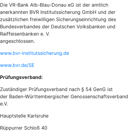
Die VR-Bank Alb-Blau-Donau eG ist der amtlich
anerkannten BVR Institutssicherung GmbH und der
zusätzlichen freiwilligen Sicherungseinrichtung des
Bundesverbandes der Deutschen Volksbanken und
Raiffeisenbanken e. V.
angeschlossen.
www.bvr-institutssicherung.de
www.bvr.de/SE
Prüfungsverband:
Zuständiger Prüfungsverband nach § 54 GenG ist
der Baden-Württembergischer Genossenschaftsverband
e.V.
Hauptstelle Karlsruhe
Rüppurrer Schloß 40