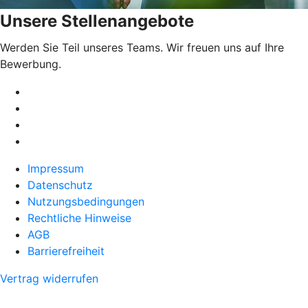
Unsere Stellenangebote
Werden Sie Teil unseres Teams. Wir freuen uns auf Ihre
Bewerbung.
Impressum
Datenschutz
Nutzungsbedingungen
Rechtliche Hinweise
AGB
Barrierefreiheit
Vertrag widerrufen