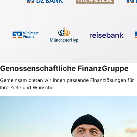
Genossenschaftliche FinanzGruppe
Gemeinsam bieten wir Ihnen passende Finanzlösungen für
Ihre Ziele und Wünsche.