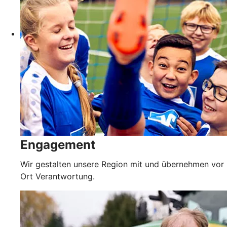
Engagement
Wir gestalten unsere Region mit und übernehmen vor
Ort Verantwortung.