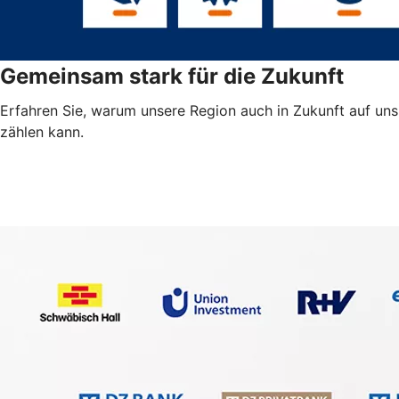
Gemeinsam stark für die Zukunft
Erfahren Sie, warum unsere Region auch in Zukunft auf uns
zählen kann.