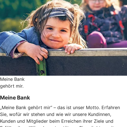
Meine Bank
gehört mir.
Meine Bank
„Meine Bank gehört mir“ – das ist unser Motto. Erfahren
Sie, wofür wir stehen und wie wir unsere Kundinnen,
Kunden und Mitglieder beim Erreichen ihrer Ziele und