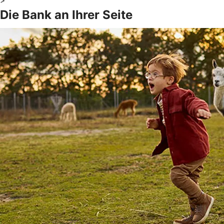
Die Bank an Ihrer Seite