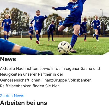
News
Aktuelle Nachrichten sowie Infos in eigener Sache und
Neuigkeiten unserer Partner in der
Genossenschaftlichen FinanzGruppe Volksbanken
Raiffeisenbanken finden Sie hier.
Zu den News
Arbeiten bei uns