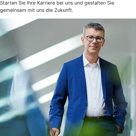
Starten Sie Ihre Karriere bei uns und gestalten Sie
gemeinsam mit uns die Zukunft.