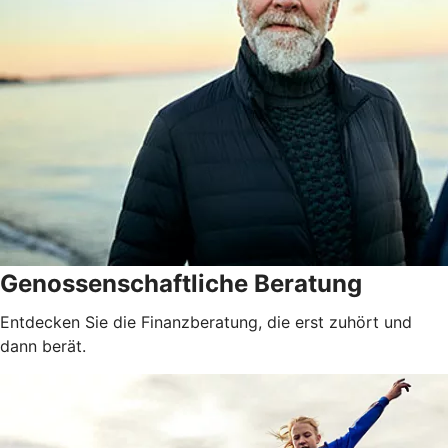
Genossenschaftliche Beratung
Entdecken Sie die Finanzberatung, die erst zuhört und
dann berät.