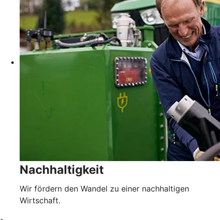
Nachhaltigkeit
Wir fördern den Wandel zu einer nachhaltigen
Wirtschaft.
>