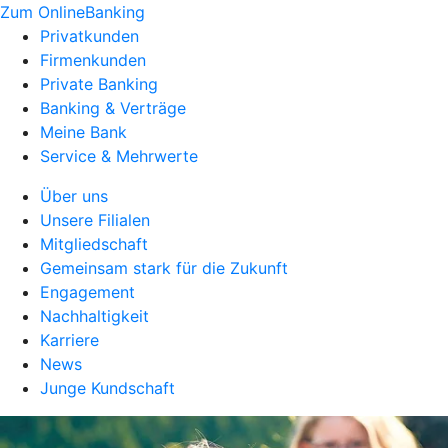
Zum OnlineBanking
Privatkunden
Firmenkunden
Private Banking
Banking & Verträge
Meine Bank
Service & Mehrwerte
Über uns
Unsere Filialen
Mitgliedschaft
Gemeinsam stark für die Zukunft
Engagement
Nachhaltigkeit
Karriere
News
Junge Kundschaft