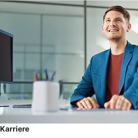
Karriere