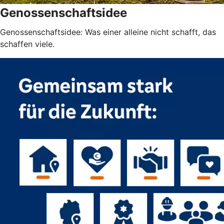
Genossenschaftsidee
Genossenschaftsidee: Was einer alleine nicht schafft, das
schaffen viele.