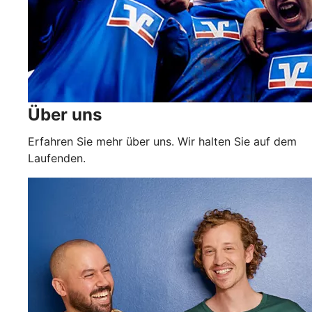
Über uns
Erfahren Sie mehr über uns. Wir halten Sie auf dem
Laufenden.