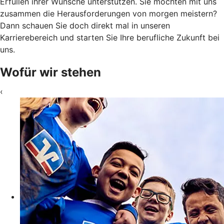
Erfüllen ihrer Wünsche unterstützen. Sie möchten mit uns
zusammen die Herausforderungen von morgen meistern?
Dann schauen Sie doch direkt mal in unseren
Karrierebereich und starten Sie Ihre berufliche Zukunft bei
uns.
Wofür wir stehen
‹