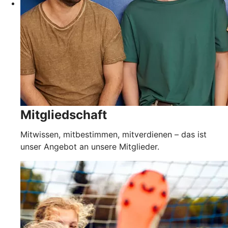
Mitgliedschaft
Mitwissen, mitbestimmen, mitverdienen – das ist
unser Angebot an unsere Mitglieder.