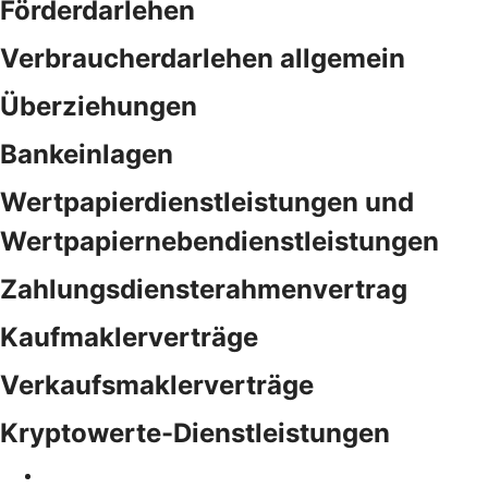
Förderdarlehen
Verbraucherdarlehen allgemein
Überziehungen
Bankeinlagen
Wertpapierdienstleistungen und
Wertpapiernebendienstleistungen
Zahlungsdiensterahmenvertrag
Kaufmaklerverträge
Verkaufsmaklerverträge
Kryptowerte-Dienstleistungen