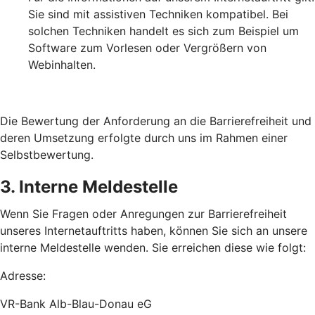
Sie sind mit assistiven Techniken kompatibel. Bei
solchen Techniken handelt es sich zum Beispiel um
Software zum Vorlesen oder Vergrößern von
Webinhalten.
Die Bewertung der Anforderung an die Barrierefreiheit und
deren Umsetzung erfolgte durch uns im Rahmen einer
Selbstbewertung.
3. Interne Meldestelle
Wenn Sie Fragen oder Anregungen zur Barrierefreiheit
unseres Internetauftritts haben, können Sie sich an unsere
interne Meldestelle wenden. Sie erreichen diese wie folgt:
Adresse:
VR-Bank Alb-Blau-Donau eG