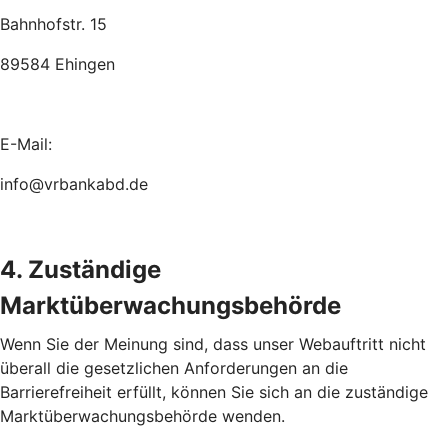
Bahnhofstr. 15
89584 Ehingen
E-Mail:
info@vrbankabd.de
4. Zuständige
Marktüberwachungsbehörde
Wenn Sie der Meinung sind, dass unser Webauftritt nicht
überall die gesetzlichen Anforderungen an die
Barrierefreiheit erfüllt, können Sie sich an die zuständige
Marktüberwachungsbehörde wenden.