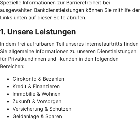
Spezielle Informationen zur Barrierefreiheit bei
ausgewählten Bankdienstleistungen können Sie mithilfe der
Links unten auf dieser Seite abrufen.
1. Unsere Leistungen
In dem frei aufrufbaren Teil unseres Internetauftritts finden
Sie allgemeine Informationen zu unseren Dienstleistungen
für Privatkundinnen und -kunden in den folgenden
Bereichen:
Girokonto & Bezahlen
Kredit & Finanzieren
Immobilie & Wohnen
Zukunft & Vorsorgen
Versicherung & Schützen
Geldanlage & Sparen