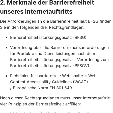
2. Merkmale der Barrierefreiheit
unseres Internetauftritts
Die Anforderungen an die Barrierefreiheit laut BFSG finden
Sie in den folgenden drei Rechtsgrundlagen:
Barrierefreiheitsstärkungsgesetz (BFSG)
Verordnung über die Barrierefreiheitsanforderungen
für Produkte und Dienstleistungen nach dem
Barrierefreiheitsstärkungsgesetz = Verordnung zum
Barrierefreiheitsstärkungsgesetz (BFSGV)
Richtlinien für barrierefreie Webinhalte = Web
Content Accessibility Guidelines (WCAG)
/ Europäische Norm EN 301 549
Nach diesen Rechtsgrundlagen muss unser Internetauftritt
vier Prinzipien der Barrierefreiheit erfüllen: