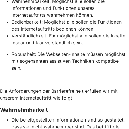
Wahrnehmbarkeit: Möglichst alle sollen die
Informationen und Funktionen unseres
Internetauftritts wahrnehmen können.
Bedienbarkeit: Möglichst alle sollen die Funktionen
des Internetauftritts bedienen können.
Verständlichkeit: Für möglichst alle sollen die Inhalte
lesbar und klar verständlich sein.
Robustheit: Die Webseiten-Inhalte müssen möglichst
mit sogenannten assistiven Techniken kompatibel
sein.
Die Anforderungen der Barrierefreiheit erfüllen wir mit
unserem Internetauftritt wie folgt:
Wahrnehmbarkeit
Die bereitgestellten Informationen sind so gestaltet,
dass sie leicht wahrnehmbar sind. Das betrifft die