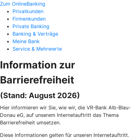
Zum OnlineBanking
Privatkunden
Firmenkunden
Private Banking
Banking & Verträge
Meine Bank
Service & Mehrwerte
Information zur
Barrierefreiheit
(Stand: August 2026)
Hier informieren wir Sie, wie wir, die VR-Bank Alb-Blau-
Donau eG, auf unserem Internetauftritt das Thema
Barrierefreiheit umsetzen.
Diese Informationen gelten für unseren Internetauftritt.