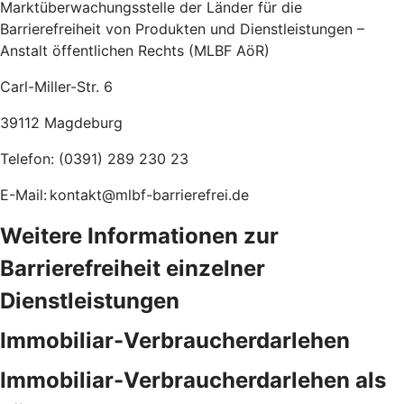
Marktüberwachungsstelle der Länder für die
Barrierefreiheit von Produkten und Dienstleistungen –
Anstalt öffentlichen Rechts (MLBF AöR)
Carl-Miller-Str. 6
39112 Magdeburg
Telefon: (0391) 289 230 23
E-Mail: kontakt@mlbf-barrierefrei.de
Weitere Informationen zur
Barrierefreiheit einzelner
Dienstleistungen
Immobiliar-Verbraucherdarlehen
Immobiliar-Verbraucherdarlehen als