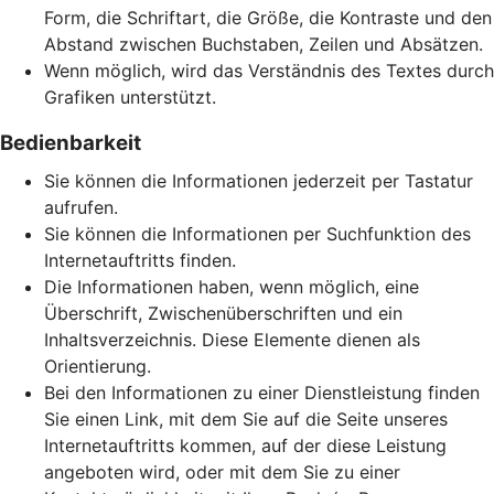
Form, die Schriftart, die Größe, die Kontraste und den
Abstand zwischen Buchstaben, Zeilen und Absätzen.
Wenn möglich, wird das Verständnis des Textes durch
Grafiken unterstützt.
Bedienbarkeit
Sie können die Informationen jederzeit per Tastatur
aufrufen.
Sie können die Informationen per Suchfunktion des
Internetauftritts finden.
Die Informationen haben, wenn möglich, eine
Überschrift, Zwischenüberschriften und ein
Inhaltsverzeichnis. Diese Elemente dienen als
Orientierung.
Bei den Informationen zu einer Dienstleistung finden
Sie einen Link, mit dem Sie auf die Seite unseres
Internetauftritts kommen, auf der diese Leistung
angeboten wird, oder mit dem Sie zu einer