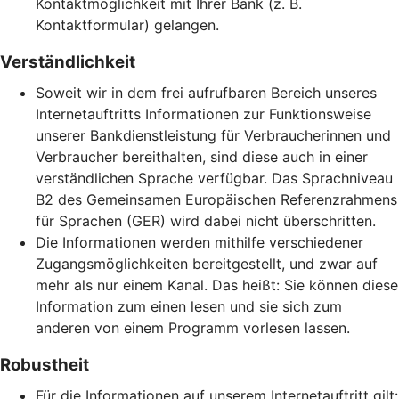
Kontaktmöglichkeit mit Ihrer Bank (z. B.
Kontaktformular) gelangen.
Verständlichkeit
Soweit wir in dem frei aufrufbaren Bereich unseres
Internetauftritts Informationen zur Funktionsweise
unserer Bankdienstleistung für Verbraucherinnen und
Verbraucher bereithalten, sind diese auch in einer
verständlichen Sprache verfügbar. Das Sprachniveau
B2 des Gemeinsamen Europäischen Referenzrahmens
für Sprachen (GER) wird dabei nicht überschritten.
Die Informationen werden mithilfe verschiedener
Zugangsmöglichkeiten bereitgestellt, und zwar auf
mehr als nur einem Kanal. Das heißt: Sie können diese
Information zum einen lesen und sie sich zum
anderen von einem Programm vorlesen lassen.
Robustheit
Für die Informationen auf unserem Internetauftritt gilt: