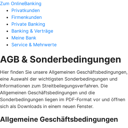
Zum OnlineBanking
Privatkunden
Firmenkunden
Private Banking
Banking & Verträge
Meine Bank
Service & Mehrwerte
AGB & Sonderbedingungen
Hier finden Sie unsere Allgemeinen Geschäftsbedingungen,
eine Auswahl der wichtigsten Sonderbedingungen und
Informationen zum Streitbeilegungsverfahren. Die
Allgemeinen Geschäftsbedingungen und die
Sonderbedingungen liegen im PDF-Format vor und öffnen
sich als Downloads in einem neuen Fenster.
Allgemeine Geschäftsbedingungen