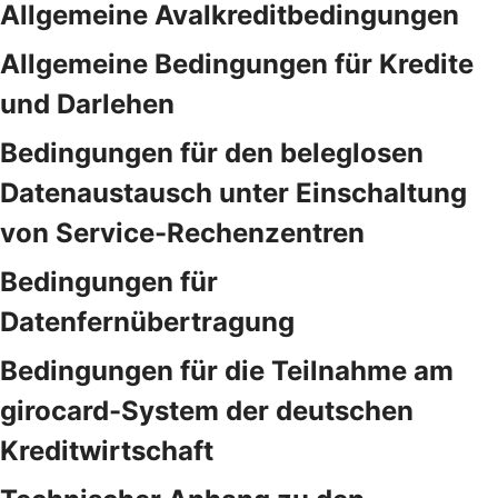
Allgemeine Avalkreditbedingungen
Allgemeine Bedingungen für Kredite
und Darlehen
Bedingungen für den beleglosen
Datenaustausch unter Einschaltung
von Service-Rechenzentren
Bedingungen für
Datenfernübertragung
Bedingungen für die Teilnahme am
girocard-System der deutschen
Kreditwirtschaft