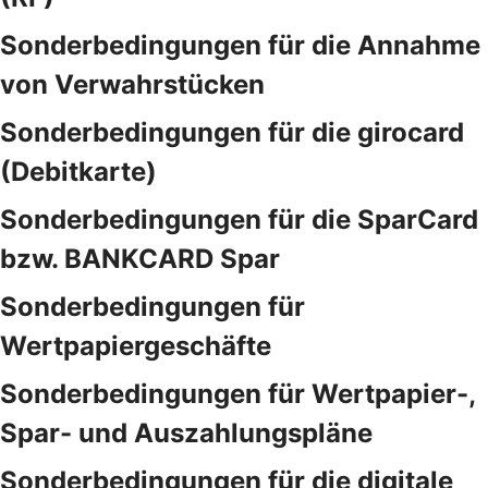
Sonderbedingungen für die Annahme
von Verwahrstücken
Sonderbedingungen für die girocard
(Debitkarte)
Sonderbedingungen für die SparCard
bzw. BANKCARD Spar
Sonderbedingungen für
Wertpapiergeschäfte
Sonderbedingungen für Wertpapier-,
Spar- und Auszahlungspläne
Sonderbedingungen für die digitale