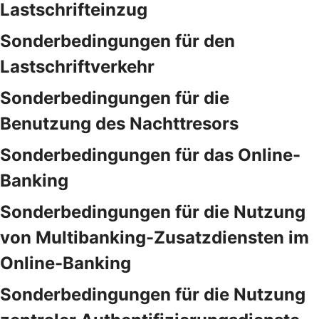
Lastschrifteinzug
Sonderbedingungen für den
Lastschriftverkehr
Sonderbedingungen für die
Benutzung des Nachttresors
Sonderbedingungen für das Online-
Banking
Sonderbedingungen für die Nutzung
von Multibanking-Zusatzdiensten im
Online-Banking
Sonderbedingungen für die Nutzung