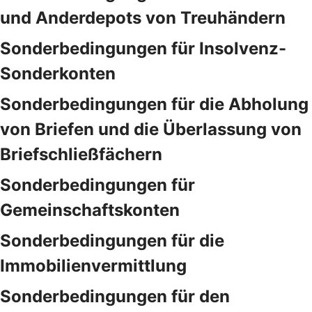
und Anderdepots von Treuhändern
Sonderbedingungen für Insolvenz-
Sonderkonten
Sonderbedingungen für die Abholung
von Briefen und die Überlassung von
Briefschließfächern
Sonderbedingungen für
Gemeinschaftskonten
Sonderbedingungen für die
Immobilienvermittlung
Sonderbedingungen für den