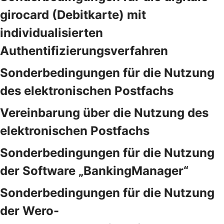
girocard (Debitkarte) mit
individualisierten
Authentifizierungsverfahren
Sonderbedingungen für die Nutzung
des elektronischen Postfachs
Vereinbarung über die Nutzung des
elektronischen Postfachs
Sonderbedingungen für die Nutzung
der Software „BankingManager“
Sonderbedingungen für die Nutzung
der Wero-