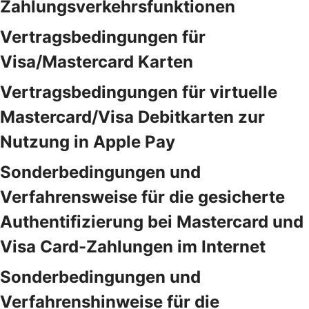
Zahlungsverkehrsfunktionen
Vertragsbedingungen für
Visa/Mastercard Karten
Vertragsbedingungen für virtuelle
Mastercard/Visa Debitkarten zur
Nutzung in Apple Pay
Sonderbedingungen und
Verfahrensweise für die gesicherte
Authentifizierung bei Mastercard und
Visa Card-Zahlungen im Internet
Sonderbedingungen und
Verfahrenshinweise für die