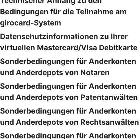
Technischer Anhang zu den
Bedingungen für die Teilnahme am
girocard-System
Datenschutzinformationen zu Ihrer
virtuellen Mastercard/Visa Debitkarte
Sonderbedingungen für Anderkonten
und Anderdepots von Notaren
Sonderbedingungen für Anderkonten
und Anderdepots von Patentanwälten
Sonderbedingungen für Anderkonten
und Anderdepots von Rechtsanwälten
Sonderbedingungen für Anderkonten