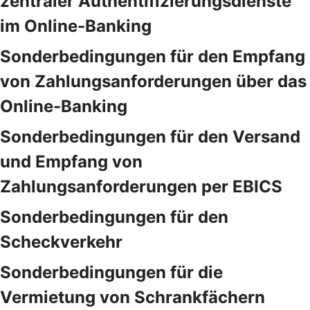
zentraler Authentifizierungsdienste
im Online-Banking
Sonderbedingungen für den Empfang
von Zahlungsanforderungen über das
Online-Banking
Sonderbedingungen für den Versand
und Empfang von
Zahlungsanforderungen per EBICS
Sonderbedingungen für den
Scheckverkehr
Sonderbedingungen für die
Vermietung von Schrankfächern