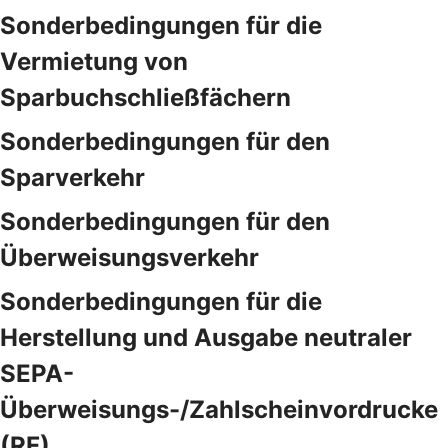
Sonderbedingungen für die
Vermietung von
Sparbuchschließfächern
Sonderbedingungen für den
Sparverkehr
Sonderbedingungen für den
Überweisungsverkehr
Sonderbedingungen für die
Herstellung und Ausgabe neutraler
SEPA-
Überweisungs-/Zahlscheinvordrucke
(RF)