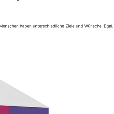
 Menschen haben unterschiedliche Ziele und Wünsche. Egal,