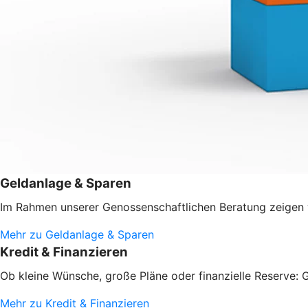
Geldanlage & Sparen
Im Rahmen unserer Genossenschaftlichen Beratung zeigen w
Mehr zu Geldanlage & Sparen
Kredit & Finanzieren
Ob kleine Wünsche, große Pläne oder finanzielle Reserve: G
Mehr zu Kredit & Finanzieren