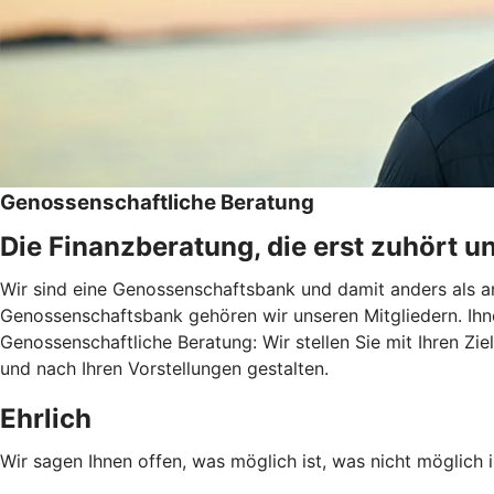
Genossenschaftliche Beratung
Die Finanzberatung, die erst zuhört u
Wir sind eine Genossenschaftsbank und damit anders als an
Genossenschaftsbank gehören wir unseren Mitgliedern. Ihn
Genossenschaftliche Beratung: Wir stellen Sie mit Ihren Zie
und nach Ihren Vorstellungen gestalten.
Ehrlich
Wir sagen Ihnen offen, was möglich ist, was nicht möglich i