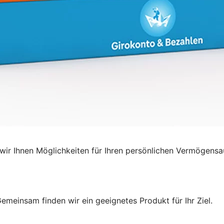
ir Ihnen Möglichkeiten für Ihren persönlichen Vermögensa
emeinsam finden wir ein geeignetes Produkt für Ihr Ziel.