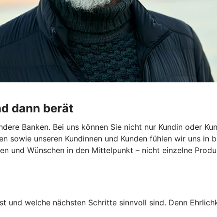
nd dann berät
dere Banken. Bei uns können Sie nicht nur Kundin oder Kun
en sowie unseren Kundinnen und Kunden fühlen wir uns in b
len und Wünschen in den Mittelpunkt – nicht einzelne Produk
st und welche nächsten Schritte sinnvoll sind. Denn Ehrlichk