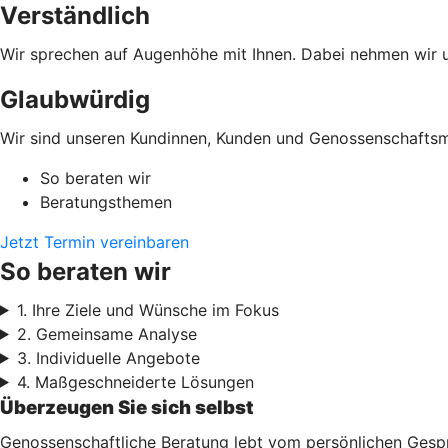
Verständlich
Wir sprechen auf Augenhöhe mit Ihnen. Dabei nehmen wir un
Glaubwürdig
Wir sind unseren Kundinnen, Kunden und Genossenschaftsmi
So beraten wir
Beratungsthemen
Jetzt Termin vereinbaren
So beraten wir
1. Ihre Ziele und Wünsche im Fokus
2. Gemeinsame Analyse
3. Individuelle Angebote
4. Maßgeschneiderte Lösungen
Überzeugen Sie sich selbst
Genossenschaftliche Beratung lebt vom persönlichen Gesprä