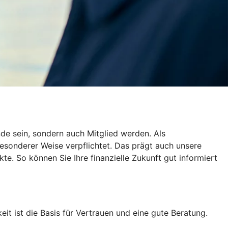
de sein, sondern auch Mitglied werden. Als
esonderer Weise verpflichtet. Das prägt auch unsere
te. So können Sie Ihre finanzielle Zukunft gut informiert
eit ist die Basis für Vertrauen und eine gute Beratung.