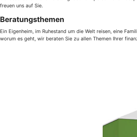
freuen uns auf Sie.
Beratungsthemen
Ein Eigenheim, im Ruhestand um die Welt reisen, eine Fami
worum es geht, wir beraten Sie zu allen Themen Ihrer finan