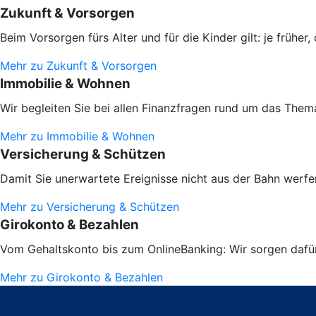
Zukunft & Vorsorgen
Beim Vorsorgen fürs Alter und für die Kinder gilt: je frühe
Mehr zu Zukunft & Vorsorgen
Immobilie & Wohnen
Wir begleiten Sie bei allen Finanzfragen rund um das Them
Mehr zu Immobilie & Wohnen
Versicherung & Schützen
Damit Sie unerwartete Ereignisse nicht aus der Bahn werfen
Mehr zu Versicherung & Schützen
Girokonto & Bezahlen
Vom Gehaltskonto bis zum OnlineBanking: Wir sorgen dafür,
Mehr zu Girokonto & Bezahlen