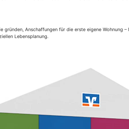
lie gründen, Anschaffungen für die erste eigene Wohnung –
ziellen Lebensplanung.