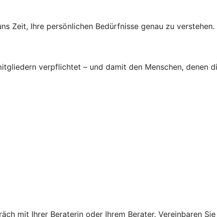
s Zeit, Ihre persönlichen Bedürfnisse genau zu verstehen.
tgliedern verpflichtet – und damit den Menschen, denen d
ch mit Ihrer Beraterin oder Ihrem Berater. Vereinbaren Sie