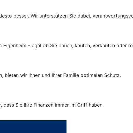
r, desto besser. Wir unterstützen Sie dabei, verantwortungsv
a Eigenheim – egal ob Sie bauen, kaufen, verkaufen oder r
, bieten wir Ihnen und Ihrer Familie optimalen Schutz.
 dass Sie Ihre Finanzen immer im Griff haben.