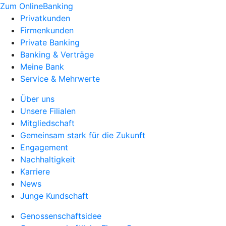
Zum OnlineBanking
Privatkunden
Firmenkunden
Private Banking
Banking & Verträge
Meine Bank
Service & Mehrwerte
Über uns
Unsere Filialen
Mitgliedschaft
Gemeinsam stark für die Zukunft
Engagement
Nachhaltigkeit
Karriere
News
Junge Kundschaft
Genossenschaftsidee