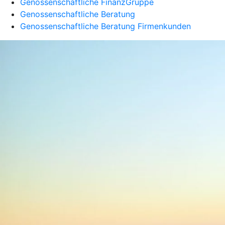
Genossenschaftliche FinanzGruppe
Genossenschaftliche Beratung
Genossenschaftliche Beratung Firmenkunden