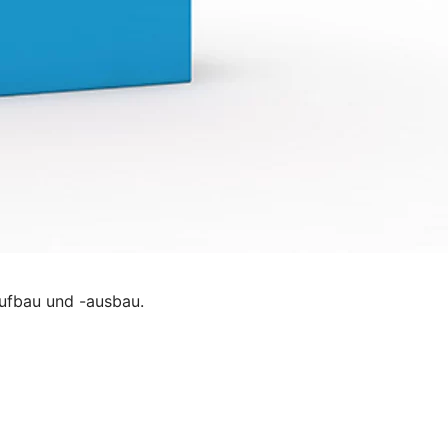
ufbau und -ausbau.