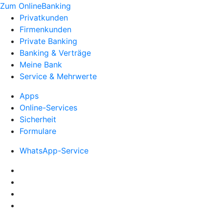
Zum OnlineBanking
Privatkunden
Firmenkunden
Private Banking
Banking & Verträge
Meine Bank
Service & Mehrwerte
Apps
Online-Services
Sicherheit
Formulare
WhatsApp-Service