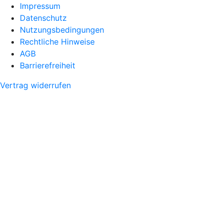
Impressum
Datenschutz
Nutzungsbedingungen
Rechtliche Hinweise
AGB
Barrierefreiheit
Vertrag widerrufen