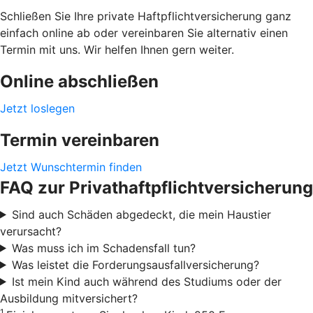
Schließen Sie Ihre private Haftpflichtversicherung ganz
einfach online ab oder vereinbaren Sie alternativ einen
Termin mit uns. Wir helfen Ihnen gern weiter.
Online abschließen
Jetzt loslegen
Termin vereinbaren
Jetzt Wunschtermin finden
FAQ zur Privathaftpflichtversicherung
Sind auch Schäden abgedeckt, die mein Haustier
verursacht?
Was muss ich im Schadensfall tun?
Was leistet die Forderungsausfallversicherung?
Ist mein Kind auch während des Studiums oder der
Ausbildung mitversichert?
1