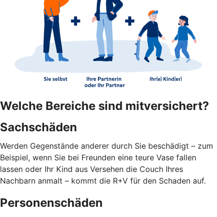
Welche Bereiche sind mitversichert?
Sachschäden
Werden Gegenstände anderer durch Sie beschädigt – zum
Beispiel, wenn Sie bei Freunden eine teure Vase fallen
lassen oder Ihr Kind aus Versehen die Couch Ihres
Nachbarn anmalt – kommt die R+V für den Schaden auf.
Personenschäden