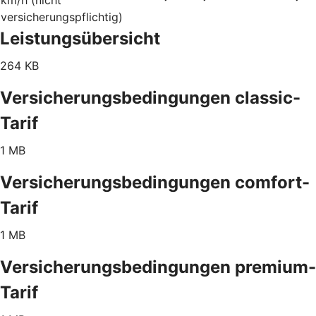
versicherungspflichtig)
Leistungsübersicht
264 KB
Versicherungsbedingungen classic-
Tarif
1 MB
Versicherungsbedingungen comfort-
Tarif
1 MB
Versicherungsbedingungen premium-
Tarif