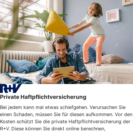
Private Haftpflichtversicherung
Bei jedem kann mal etwas schiefgehen. Verursachen Sie
einen Schaden, müssen Sie für diesen aufkommen. Vor den
Kosten schützt Sie die private Haftpflichtversicherung der
R+V. Diese können Sie direkt online berechnen,