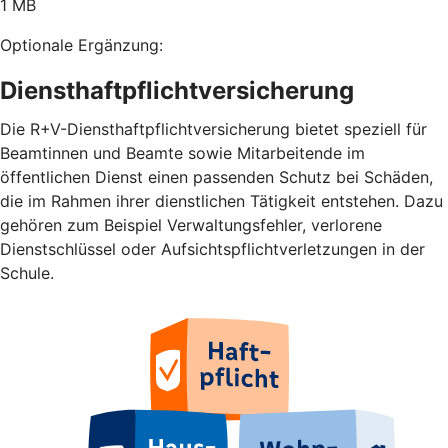
1 MB
Optionale Ergänzung:
Diensthaftpflichtversicherung
Die R+V-Diensthaftpflichtversicherung bietet speziell für
Beamtinnen und Beamte sowie Mitarbeitende im
öffentlichen Dienst einen passenden Schutz bei Schäden,
die im Rahmen ihrer dienstlichen Tätigkeit entstehen. Dazu
gehören zum Beispiel Verwaltungsfehler, verlorene
Dienstschlüssel oder Aufsichtspflichtverletzungen in der
Schule.