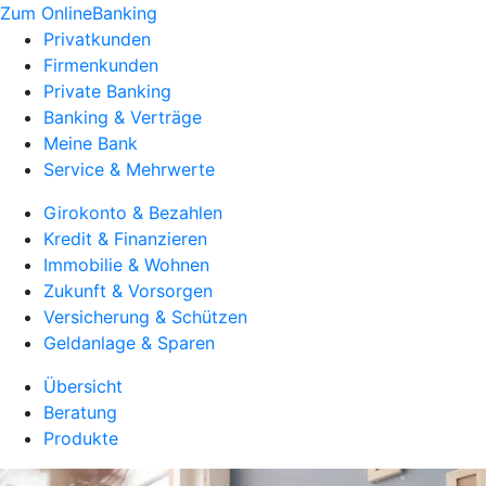
Zum OnlineBanking
Privatkunden
Firmenkunden
Private Banking
Banking & Verträge
Meine Bank
Service & Mehrwerte
Girokonto & Bezahlen
Kredit & Finanzieren
Immobilie & Wohnen
Zukunft & Vorsorgen
Versicherung & Schützen
Geldanlage & Sparen
Übersicht
Beratung
Produkte