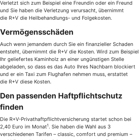
Verletzt sich zum Beispiel eine Freundin oder ein Freund
und Sie haben die Verletzung verursacht, übernimmt
die R+V die Heilbehandlungs- und Folgekosten.
Vermögensschäden
Auch wenn jemandem durch Sie ein finanzieller Schaden
entsteht, übernimmt die R+V die Kosten. Wird zum Beispiel
Ihr geliefertes Kaminholz an einer ungünstigen Stelle
abgeladen, so dass es das Auto Ihres Nachbarn blockiert
und er ein Taxi zum Flughafen nehmen muss, erstattet
die R+V diese Kosten.
Den passenden Haftpflichtschutz
finden
Die R+V-Privathaftpflichtversicherung startet schon bei
1
2,40 Euro im Monat
. Sie haben die Wahl aus 3
verschiedenen Tarifen – classic, comfort und premium –