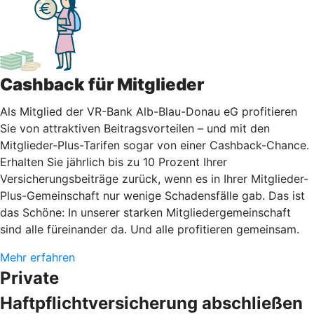
Cashback für Mitglieder
Als Mitglied der VR-Bank Alb-Blau-Donau eG profitieren
Sie von attraktiven Beitragsvorteilen – und mit den
Mitglieder-Plus-Tarifen sogar von einer Cashback-Chance.
Erhalten Sie jährlich bis zu 10 Prozent Ihrer
Versicherungsbeiträge zurück, wenn es in Ihrer Mitglieder-
Plus-Gemeinschaft nur wenige Schadensfälle gab. Das ist
das Schöne: In unserer starken Mitgliedergemeinschaft
sind alle füreinander da. Und alle profitieren gemeinsam.
Mehr erfahren
Private
Haftpflichtversicherung abschließen