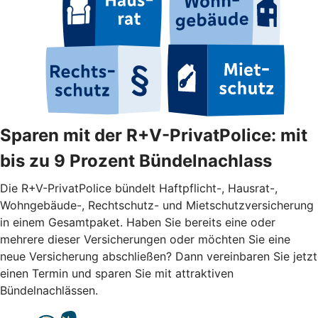
Sparen mit der R+V-PrivatPolice: mit
bis zu 9 Prozent Bündelnachlass
Die R+V-PrivatPolice bündelt Haftpflicht-, Hausrat-,
Wohngebäude-, Rechtschutz- und Mietschutzversicherung
in einem Gesamtpaket. Haben Sie bereits eine oder
mehrere dieser Versicherungen oder möchten Sie eine
neue Versicherung abschließen? Dann vereinbaren Sie jetzt
einen Termin und sparen Sie mit attraktiven
Bündelnachlässen.