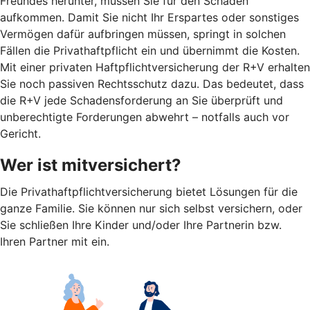
Freundes herunter, müssen Sie für den Schaden
aufkommen. Damit Sie nicht Ihr Erspartes oder sonstiges
Vermögen dafür aufbringen müssen, springt in solchen
Fällen die Privathaftpflicht ein und übernimmt die Kosten.
Mit einer privaten Haftpflichtversicherung der R+V erhalten
Sie noch passiven Rechtsschutz dazu. Das bedeutet, dass
die R+V jede Schadensforderung an Sie überprüft und
unberechtigte Forderungen abwehrt – notfalls auch vor
Gericht.
Wer ist mitversichert?
Die Privathaftpflichtversicherung bietet Lösungen für die
ganze Familie. Sie können nur sich selbst versichern, oder
Sie schließen Ihre Kinder und/oder Ihre Partnerin bzw.
Ihren Partner mit ein.