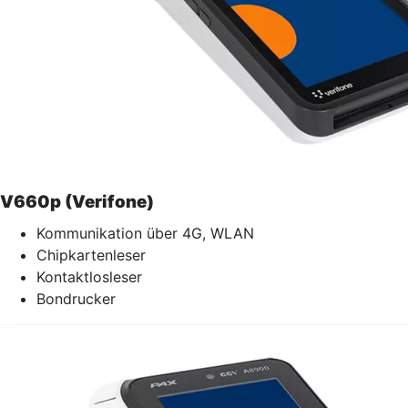
V660p (Verifone)
Kommunikation über 4G, WLAN
Chipkartenleser
Kontaktlosleser
Bondrucker