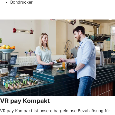
Bondrucker
VR pay Kompakt
VR pay Kompakt ist unsere bargeldlose Bezahllösung für