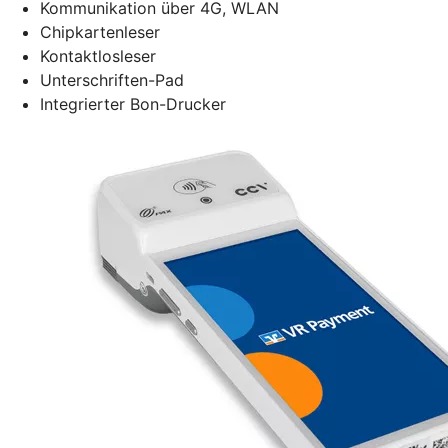
Kommunikation über 4G, WLAN
Chipkartenleser
Kontaktlosleser
Unterschriften-Pad
Integrierter Bon-Drucker