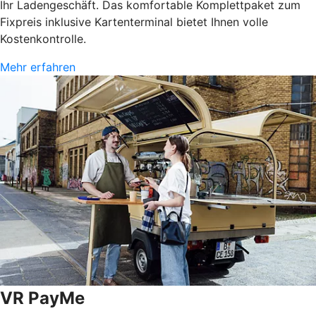
Ihr Ladengeschäft. Das komfortable Komplettpaket zum
Fixpreis inklusive Kartenterminal bietet Ihnen volle
Kostenkontrolle.
Mehr erfahren
VR PayMe