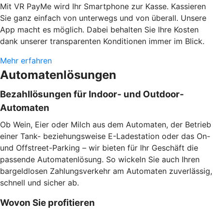
Mit VR PayMe wird Ihr Smartphone zur Kasse. Kassieren
Sie ganz einfach von unterwegs und von überall. Unsere
App macht es möglich. Dabei behalten Sie Ihre Kosten
dank unserer transparenten Konditionen immer im Blick.
Mehr erfahren
Automatenlösungen
Bezahllösungen für Indoor- und Outdoor-
Automaten
Ob Wein, Eier oder Milch aus dem Automaten, der Betrieb
einer Tank- beziehungsweise E-Ladestation oder das On-
und Offstreet-Parking – wir bieten für Ihr Geschäft die
passende Automatenlösung. So wickeln Sie auch Ihren
bargeldlosen Zahlungsverkehr am Automaten zuverlässig,
schnell und sicher ab.
Wovon Sie profitieren