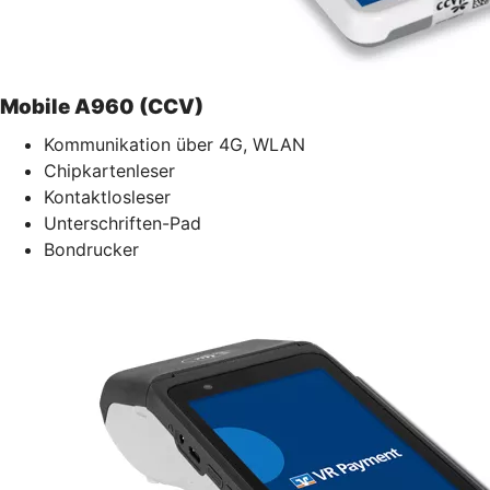
Mobile A960 (CCV)
Kommunikation über 4G, WLAN
Chipkartenleser
Kontaktlosleser
Unterschriften-Pad
Bondrucker