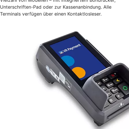
Unterschriften-Pad oder zur Kassenanbindung. Alle
Terminals verfügen über einen Kontaktlosleser.