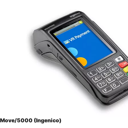
Move/5000 (Ingenico)