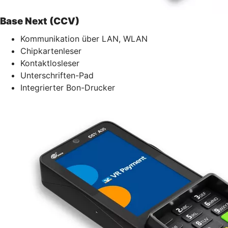
Base Next (CCV)
Kommunikation über LAN, WLAN
Chipkartenleser
Kontaktlosleser
Unterschriften-Pad
Integrierter Bon-Drucker