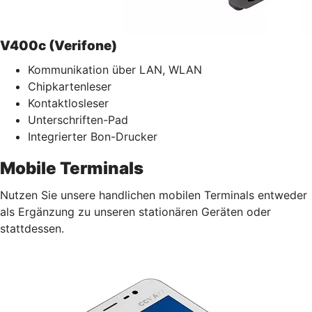
V400c (Verifone)
Kommunikation über LAN, WLAN
Chipkartenleser
Kontaktlosleser
Unterschriften-Pad
Integrierter Bon-Drucker
Mobile Terminals
Nutzen Sie unsere handlichen mobilen Terminals entweder
als Ergänzung zu unseren stationären Geräten oder
stattdessen.