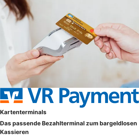
Kartenterminals
Das passende Bezahlterminal zum bargeldlosen
Kassieren