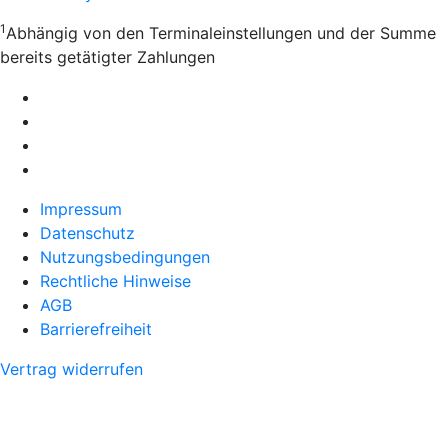
1
Abhängig von den Terminaleinstellungen und der Summe
bereits getätigter Zahlungen
Impressum
Datenschutz
Nutzungsbedingungen
Rechtliche Hinweise
AGB
Barrierefreiheit
Vertrag widerrufen