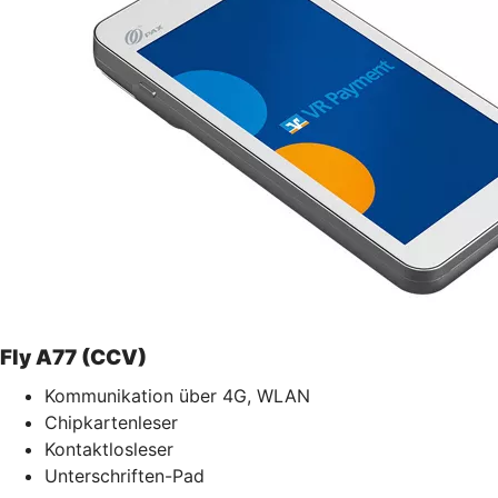
Fly A77 (CCV)
Kommunikation über 4G, WLAN
Chipkartenleser
Kontaktlosleser
Unterschriften-Pad