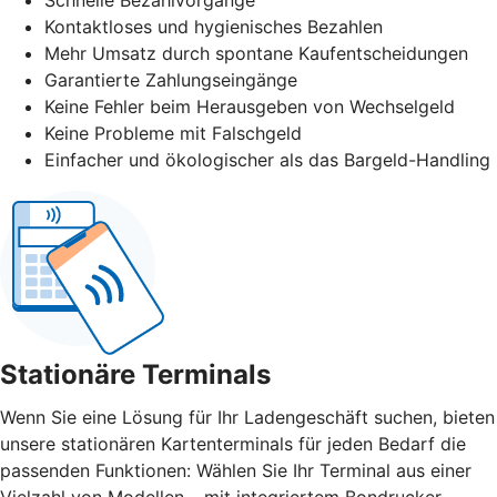
Kontaktloses und hygienisches Bezahlen
Mehr Umsatz durch spontane Kaufentscheidungen
Garantierte Zahlungseingänge
Keine Fehler beim Herausgeben von Wechselgeld
Keine Probleme mit Falschgeld
Einfacher und ökologischer als das Bargeld-Handling
Stationäre Terminals
Wenn Sie eine Lösung für Ihr Ladengeschäft suchen, bieten
unsere stationären Kartenterminals für jeden Bedarf die
passenden Funktionen: Wählen Sie Ihr Terminal aus einer
Vielzahl von Modellen – mit integriertem Bondrucker,