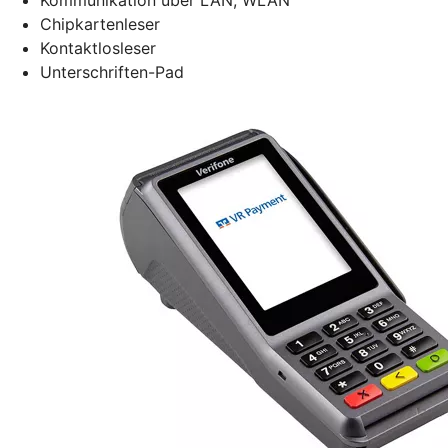
Chipkartenleser
Kontaktlosleser
Unterschriften-Pad