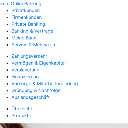
Zum OnlineBanking
Privatkunden
Firmenkunden
Private Banking
Banking & Verträge
Meine Bank
Service & Mehrwerte
Zahlungsverkehr
Vermögen & Eigenkapital
Versicherung
Finanzierung
Vorsorge & Mitarbeiterbindung
Gründung & Nachfolge
Auslandsgeschäft
Übersicht
Produkte