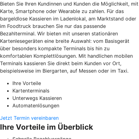
Bieten Sie Ihren Kundinnen und Kunden die Möglichkeit, mit
Karte, Smartphone oder Wearable zu zahlen. Für das
bargeldlose Kassieren im Ladenlokal, am Marktstand oder
im Foodtruck brauchen Sie nur das passende
Bezahlterminal. Wir bieten mit unseren stationären
Kartenlesegeräten eine breite Auswahl: vom Basisgerät
über besonders kompakte Terminals bis hin zu
komfortablen Komplettlösungen. Mit handlichen mobilen
Terminals kassieren Sie direkt beim Kunden vor Ort,
beispielsweise im Biergarten, auf Messen oder im Taxi.
Ihre Vorteile
Kartenterminals
Unterwegs Kassieren
Automatenlösungen
Jetzt Termin vereinbaren
Ihre Vorteile im Überblick
Schnelle Bezahlvorgänge