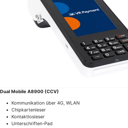
Dual Mobile A8900 (CCV)
Kommunikation über 4G, WLAN
Chipkartenleser
Kontaktlosleser
Unterschriften-Pad