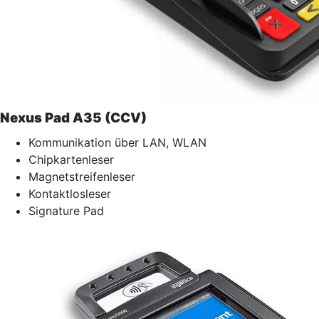
Nexus Pad A35 (CCV)
Kommunikation über LAN, WLAN
Chipkartenleser
Magnetstreifenleser
Kontaktlosleser
Signature Pad