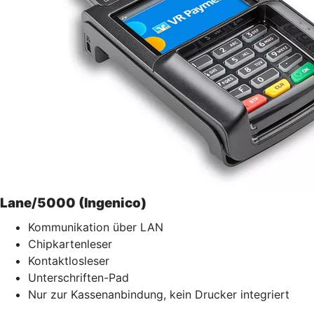
Lane/5000 (Ingenico)
Kommunikation über LAN
Chipkartenleser
Kontaktlosleser
Unterschriften-Pad
Nur zur Kassenanbindung, kein Drucker integriert