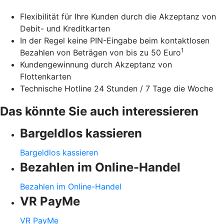
Flexibilität für Ihre Kunden durch die Akzeptanz von
Debit- und Kreditkarten
In der Regel keine PIN-Eingabe beim kontaktlosen
1
Bezahlen von Beträgen von bis zu 50 Euro
Kundengewinnung durch Akzeptanz von
Flottenkarten
Technische Hotline 24 Stunden / 7 Tage die Woche
Das könnte Sie auch interessieren
Bargeldlos kassieren
Bargeldlos kassieren
Bezahlen im Online-Handel
Bezahlen im Online-Handel
VR PayMe
VR PayMe