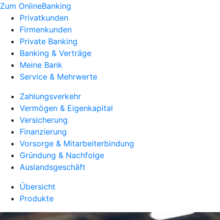
Zum OnlineBanking
Privatkunden
Firmenkunden
Private Banking
Banking & Verträge
Meine Bank
Service & Mehrwerte
Zahlungsverkehr
Vermögen & Eigenkapital
Versicherung
Finanzierung
Vorsorge & Mitarbeiterbindung
Gründung & Nachfolge
Auslandsgeschäft
Übersicht
Produkte