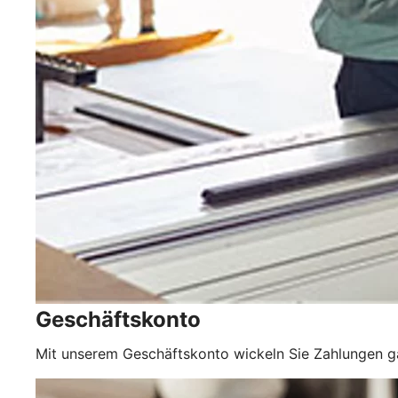
Geschäftskonto
Mit unserem Geschäftskonto wickeln Sie Zahlungen 