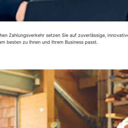
ichen Zahlungsverkehr setzen Sie auf zuverlässige, innova
m besten zu Ihnen und Ihrem Business passt.