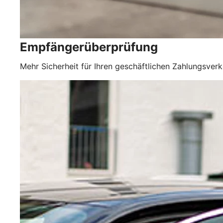
Empfängerüberprüfung
Mehr Sicherheit für Ihren geschäftlichen Zahlungsverk