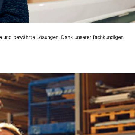
tive und bewährte Lösungen. Dank unserer fachkundigen