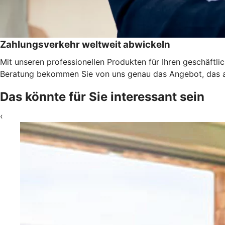
Zahlungsverkehr weltweit abwickeln
Mit unseren professionellen Produkten für Ihren geschäftl
Beratung bekommen Sie von uns genau das Angebot, das a
Das könnte für Sie interessant sein
‹