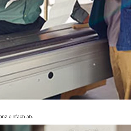
ganz einfach ab.