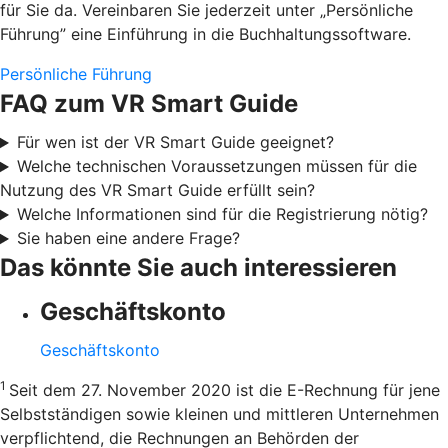
für Sie da. Vereinbaren Sie jederzeit unter „Persönliche
Führung” eine Einführung in die Buchhaltungssoftware.
Persönliche Führung
FAQ zum VR Smart Guide
Für wen ist der VR Smart Guide geeignet?
Welche technischen Voraussetzungen müssen für die
Nutzung des VR Smart Guide erfüllt sein?
Welche Informationen sind für die Registrierung nötig?
Sie haben eine andere Frage?
Das könnte Sie auch interessieren
Geschäftskonto
Geschäftskonto
1
Seit dem 27. November 2020 ist die E-Rechnung für jene
Selbstständigen sowie kleinen und mittleren Unternehmen
verpflichtend, die Rechnungen an Behörden der