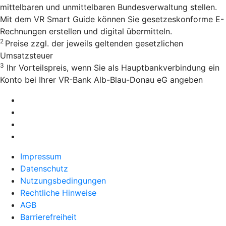
mittelbaren und unmittelbaren Bundesverwaltung stellen.
Mit dem VR Smart Guide können Sie gesetzeskonforme E-
Rechnungen erstellen und digital übermitteln.
2
Preise zzgl. der jeweils geltenden gesetzlichen
Umsatzsteuer
3
Ihr Vorteilspreis, wenn Sie als Hauptbankverbindung ein
Konto bei Ihrer VR-Bank Alb-Blau-Donau eG angeben
Impressum
Datenschutz
Nutzungsbedingungen
Rechtliche Hinweise
AGB
Barrierefreiheit