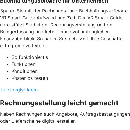
Buchhaltungssoftware für Unternehmen
Sparen Sie mit der Rechnungs- und Buchhaltungssoftware
VR Smart Guide Aufwand und Zeit. Der VR Smart Guide
unterstützt Sie bei der Rechnungserstellung und der
Belegerfassung und liefert einen vollumfänglichen
Finanzüberblick. So haben Sie mehr Zeit, Ihre Geschäfte
erfolgreich zu leiten.
So funktioniert's
Funktionen
Konditionen
Kostenlos testen
Jetzt registrieren
Rechnungsstellung leicht gemacht
Neben Rechnungen auch Angebote, Auftragsbestätigungen
oder Lieferscheine digital erstellen