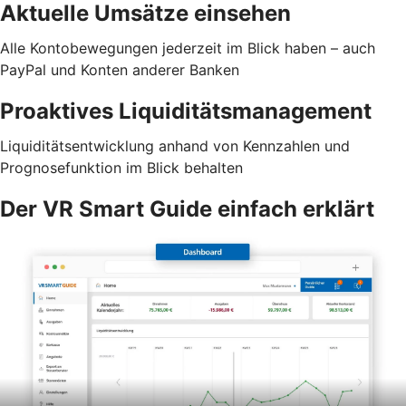
Aktuelle Umsätze einsehen
Alle Kontobewegungen jederzeit im Blick haben – auch
PayPal und Konten anderer Banken
Proaktives Liquiditätsmanagement
Liquiditätsentwicklung anhand von Kennzahlen und
Prognosefunktion im Blick behalten
Der VR Smart Guide einfach erklärt