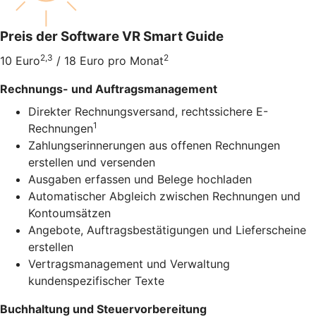
Preis der Software VR Smart Guide
2,3
2
10 Euro
/ 18 Euro pro Monat
Rechnungs- und Auftragsmanagement
Direkter Rechnungsversand, rechtssichere E-
1
Rechnungen
Zahlungserinnerungen aus offenen Rechnungen
erstellen und versenden
Ausgaben erfassen und Belege hochladen
Automatischer Abgleich zwischen Rechnungen und
Kontoumsätzen
Angebote, Auftragsbestätigungen und Lieferscheine
erstellen
Vertragsmanagement und Verwaltung
kundenspezifischer Texte
Buchhaltung und Steuervorbereitung