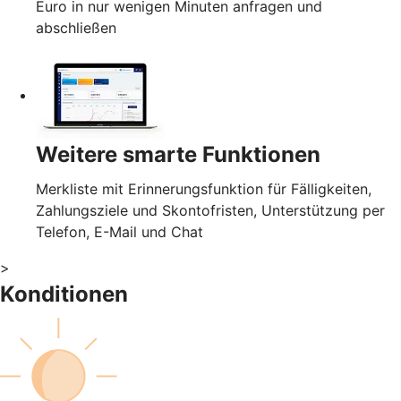
Euro in nur wenigen Minuten anfragen und
abschließen
Weitere smarte Funktionen
Merkliste mit Erinnerungsfunktion für Fälligkeiten,
Zahlungsziele und Skontofristen, Unterstützung per
Telefon, E-Mail und Chat
>
Konditionen