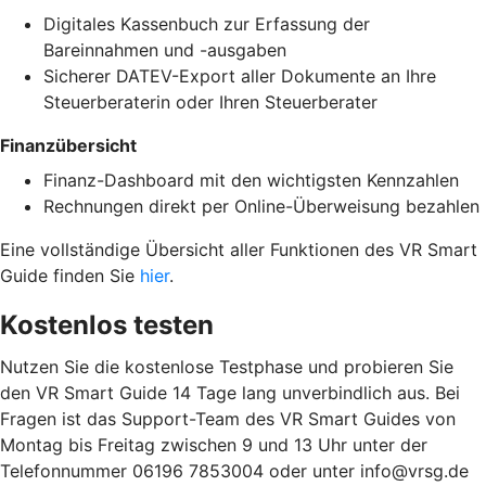
Digitales Kassenbuch zur Erfassung der
Bareinnahmen und -ausgaben
Sicherer DATEV-Export aller Dokumente an Ihre
Steuerberaterin oder Ihren Steuerberater
Finanzübersicht
Finanz-Dashboard mit den wichtigsten Kennzahlen
Rechnungen direkt per Online-Überweisung bezahlen
Eine vollständige Übersicht aller Funktionen des VR Smart
Guide finden Sie
hier
.
Kostenlos testen
Nutzen Sie die kostenlose Testphase und probieren Sie
den VR Smart Guide 14 Tage lang unverbindlich aus. Bei
Fragen ist das Support-Team des VR Smart Guides von
Montag bis Freitag zwischen 9 und 13 Uhr unter der
Telefonnummer 06196 7853004 oder unter info@vrsg.de