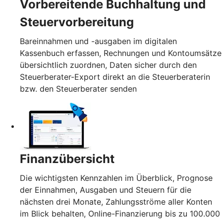
Vorbereitende Buchhaltung und
Steuervorbereitung
Bareinnahmen und -ausgaben im digitalen
Kassenbuch erfassen, Rechnungen und Kontoumsätze
übersichtlich zuordnen, Daten sicher durch den
Steuerberater-Export direkt an die Steuerberaterin
bzw. den Steuerberater senden
Finanzübersicht
Die wichtigsten Kennzahlen im Überblick, Prognose
der Einnahmen, Ausgaben und Steuern für die
nächsten drei Monate, Zahlungsströme aller Konten
im Blick behalten, Online-Finanzierung bis zu 100.000