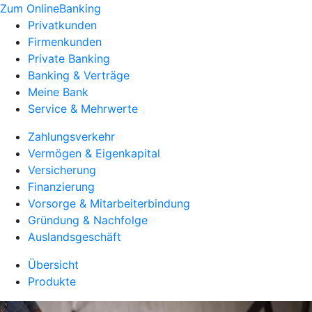
Zum OnlineBanking
Privatkunden
Firmenkunden
Private Banking
Banking & Verträge
Meine Bank
Service & Mehrwerte
Zahlungsverkehr
Vermögen & Eigenkapital
Versicherung
Finanzierung
Vorsorge & Mitarbeiterbindung
Gründung & Nachfolge
Auslandsgeschäft
Übersicht
Produkte