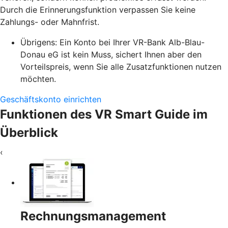
Durch die Erinnerungsfunktion verpassen Sie keine
Zahlungs- oder Mahnfrist.
Übrigens: Ein Konto bei Ihrer VR-Bank Alb-Blau-
Donau eG ist kein Muss, sichert Ihnen aber den
Vorteilspreis, wenn Sie alle Zusatzfunktionen nutzen
möchten.
Geschäftskonto einrichten
Funktionen des VR Smart Guide im
Überblick
‹
Rechnungsmanagement