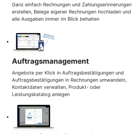
Ganz einfach Rechnungen und Zahlungserinnerungen
erstellen, Belege eigener Rechnungen hochladen und
alle Ausgaben immer im Blick behalten
Auftragsmanagement
Angebote per Klick in Auftragsbestätigungen und
Auftragsbestätigungen in Rechnungen umwandeln,
Kontaktdaten verwalten, Produkt- oder
Leistungskatalog anlegen