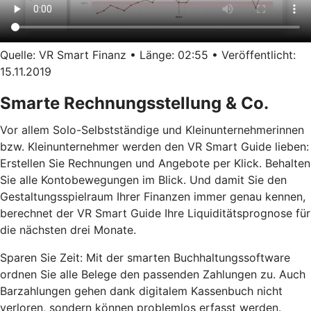
Quelle: VR Smart Finanz • Länge: 02:55 • Veröffentlicht:
15.11.2019
Smarte Rechnungsstellung & Co.
Vor allem Solo-Selbstständige und Kleinunternehmerinnen
bzw. Kleinunternehmer werden den VR Smart Guide lieben:
Erstellen Sie Rechnungen und Angebote per Klick. Behalten
Sie alle Kontobewegungen im Blick. Und damit Sie den
Gestaltungsspielraum Ihrer Finanzen immer genau kennen,
berechnet der VR Smart Guide Ihre Liquiditätsprognose für
die nächsten drei Monate.
Sparen Sie Zeit: Mit der smarten Buchhaltungssoftware
ordnen Sie alle Belege den passenden Zahlungen zu. Auch
Barzahlungen gehen dank digitalem Kassenbuch nicht
verloren, sondern können problemlos erfasst werden.