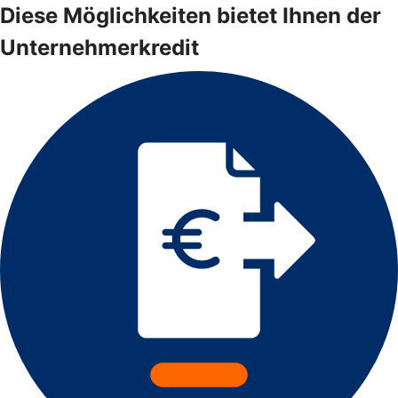
Diese Möglichkeiten bietet Ihnen der
Unternehmerkredit