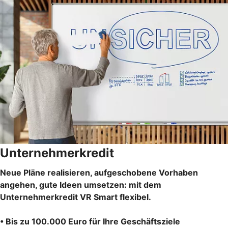
Unternehmerkredit
Neue Pläne realisieren, aufgeschobene Vorhaben
angehen, gute Ideen umsetzen: mit dem
Unternehmerkredit VR Smart flexibel.
• Bis zu 100.000 Euro für Ihre Geschäftsziele