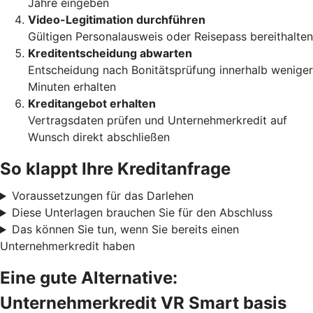
Jahre eingeben
Video-Legitimation durchführen
Gültigen Personalausweis oder Reisepass bereithalten
Kreditentscheidung abwarten
Entscheidung nach Bonitätsprüfung innerhalb weniger
Minuten erhalten
Kreditangebot erhalten
Vertragsdaten prüfen und Unternehmerkredit auf
Wunsch direkt abschließen
So klappt Ihre Kreditanfrage
Voraussetzungen für das Darlehen
Diese Unterlagen brauchen Sie für den Abschluss
Das können Sie tun, wenn Sie bereits einen
Unternehmerkredit haben
Eine gute Alternative:
Unternehmerkredit VR Smart basis