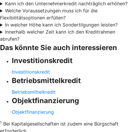
Kann ich den Unternehmerkredit nachträglich erhöhen?
Welche Voraussetzungen muss ich für die
Flexibilitätsoptionen erfüllen?
In welcher Höhe kann ich Sondertilgungen leisten?
Innerhalb welcher Zeit kann ich den Kreditrahmen
abrufen?
Das könnte Sie auch interessieren
Investitionskredit
Investitionskredit
Betriebsmittelkredit
Betriebsmittelkredit
Objektfinanzierung
Objektfinanzierung
1
Bei Kapitalgesellschaften ist zudem eine Bürgschaft
erforderlich.