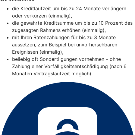
die Kreditlaufzeit um bis zu 24 Monate verlängern
oder verkürzen (einmalig),
die gewährte Kreditsumme um bis zu 10 Prozent des
zugesagten Rahmens erhöhen (einmalig),
mit Ihren Ratenzahlungen für bis zu 3 Monate
aussetzen, zum Beispiel bei unvorhersehbaren
Ereignissen (einmalig),
beliebig oft Sondertilgungen vornehmen – ohne
Zahlung einer Vorfälligkeitsentschädigung (nach 6
Monaten Vertragslaufzeit möglich).