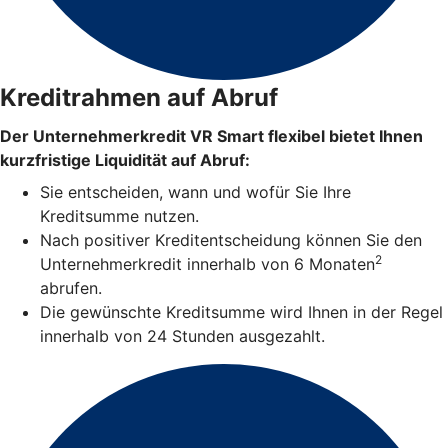
Kreditrahmen auf Abruf
Der Unternehmerkredit VR Smart flexibel bietet Ihnen
kurzfristige Liquidität auf Abruf:
Sie entscheiden, wann und wofür Sie Ihre
Kreditsumme nutzen.
Nach positiver Kreditentscheidung können Sie den
2
Unternehmerkredit innerhalb von 6 Monaten
abrufen.
Die gewünschte Kreditsumme wird Ihnen in der Regel
innerhalb von 24 Stunden ausgezahlt.