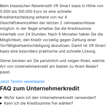
Beim klassischen Ratenkredit VR Smart basis in Höhe von
5.000 bis 100.000 Euro ist eine schnelle
Kreditentscheidung anhand von nur 4
Geschäftskennzahlen der letzten 2 Jahresabschlüsse
möglich. In der Regel erhalten Sie die Kreditsumme
innerhalb von 24 Stunden. Nach 6 Monaten haben Sie die
Möglichkeit, den Kredit vorzeitig gegen Zahlung einer
Vorfälligkeitsentschädigung abzulösen. Damit ist VR Smart
basis eine besonders praktische und schnelle Lösung.
Gerne beraten wir Sie persönlich und zeigen Ihnen, welche
Art von Unternehmerkredit am besten zu Ihrem Bedarf
passt.
Jetzt Termin vereinbaren
FAQ zum Unternehmerkredit
Wofür kann ich den Unternehmerkredit verwenden?
Kann ich die Kreditsumme frei wählen?