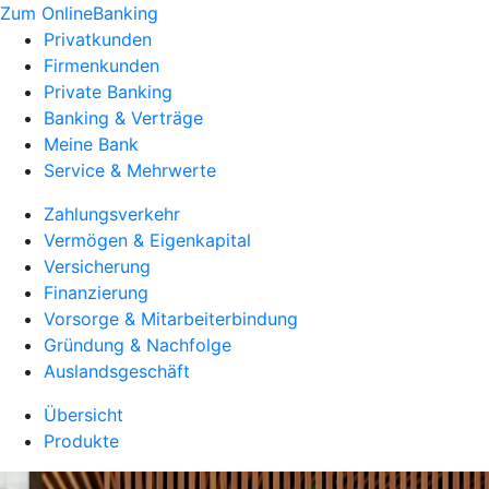
Zum OnlineBanking
Privatkunden
Firmenkunden
Private Banking
Banking & Verträge
Meine Bank
Service & Mehrwerte
Zahlungsverkehr
Vermögen & Eigenkapital
Versicherung
Finanzierung
Vorsorge & Mitarbeiterbindung
Gründung & Nachfolge
Auslandsgeschäft
Übersicht
Produkte