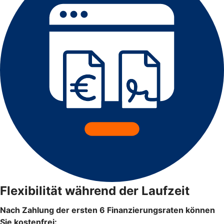
Flexibilität während der Laufzeit
Nach Zahlung der ersten 6 Finanzierungsraten können
Sie kostenfrei: