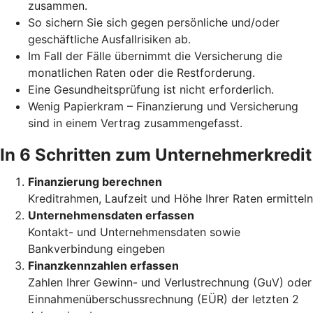
zusammen.
So sichern Sie sich gegen persönliche und/oder
geschäftliche
Ausfallrisiken ab.
Im Fall der Fälle übernimmt die Versicherung die
monatlichen Raten oder die Restforderung.
Eine Gesundheitsprüfung ist nicht erforderlich.
Wenig Papierkram – Finanzierung und Versicherung
sind in einem Vertrag zusammengefasst.
In 6 Schritten zum Unternehmerkredit
Finanzierung berechnen
Kreditrahmen, Laufzeit und Höhe Ihrer Raten ermitteln
Unternehmensdaten erfassen
Kontakt- und Unternehmensdaten sowie
Bankverbindung eingeben
Finanzkennzahlen erfassen
Zahlen Ihrer Gewinn- und Verlustrechnung (GuV) oder
Einnahmenüberschussrechnung (EÜR) der letzten 2