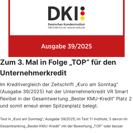
Zum 3. Mal in Folge „TOP“ für den
Unternehmerkredit
Im Kreditvergleich der Zeitschrift „€uro am Sonntag“
(Ausgabe 39/2025) hat der Unternehmerkredit VR Smart
flexibel in der Gesamtwertung „Bester KMU-Kredit“ Platz 2
und somit erneut einen Spitzenplatz belegt.
Test in „€uro am Sonntag“; Ausgabe 39/2025; im Test 11 Institute, 3 davon im
Gesamtranking „Bester KMU-Kredit“ mit der Bewertung „TOP“ oder besser