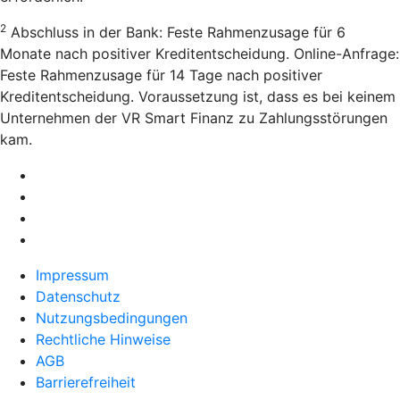
2
Abschluss in der Bank: Feste Rahmenzusage für 6
Monate nach positiver Kreditentscheidung. Online-Anfrage:
Feste Rahmenzusage für 14 Tage nach positiver
Kreditentscheidung. Voraussetzung ist, dass es bei keinem
Unternehmen der VR Smart Finanz zu Zahlungsstörungen
kam.
Impressum
Datenschutz
Nutzungsbedingungen
Rechtliche Hinweise
AGB
Barrierefreiheit