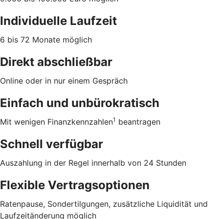
Individuelle Laufzeit
6 bis 72 Monate möglich
Direkt abschließbar
Online oder in nur einem Gespräch
Einfach und unbürokratisch
1
Mit wenigen Finanzkennzahlen
beantragen
Schnell verfügbar
Auszahlung in der Regel innerhalb von 24 Stunden
Flexible Vertragsoptionen
Ratenpause, Sondertilgungen, zusätzliche Liquidität und
Laufzeitänderung möglich