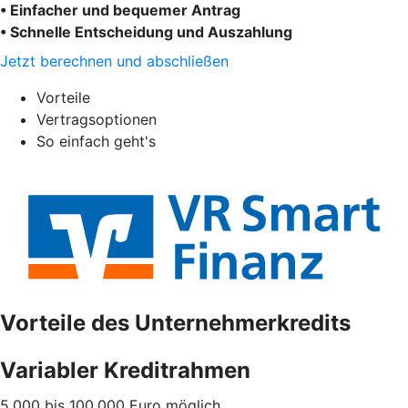
• Einfacher und bequemer Antrag
• Schnelle Entscheidung und Auszahlung
Jetzt berechnen und abschließen
Vorteile
Vertragsoptionen
So einfach geht's
Vorteile des Unternehmerkredits
Variabler Kreditrahmen
5.000 bis 100.000 Euro möglich