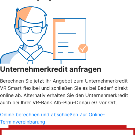
Unternehmerkredit anfragen
Berechnen Sie jetzt Ihr Angebot zum Unternehmerkredit
VR Smart flexibel und schließen Sie es bei Bedarf direkt
online ab. Alternativ erhalten Sie den Unternehmerkredit
auch bei Ihrer VR-Bank Alb-Blau-Donau eG vor Ort.
Online berechnen und abschließen
Zur Online-
Terminvereinbarung