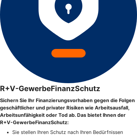
R+V-GewerbeFinanzSchutz
Sichern Sie Ihr Finanzierungsvorhaben gegen die Folgen
geschäftlicher und privater Risiken wie Arbeitsausfall,
Arbeitsunfähigkeit oder Tod ab. Das bietet Ihnen der
R+V-GewerbeFinanzSchutz:
Sie stellen Ihren Schutz
nach Ihren Bedürfnissen