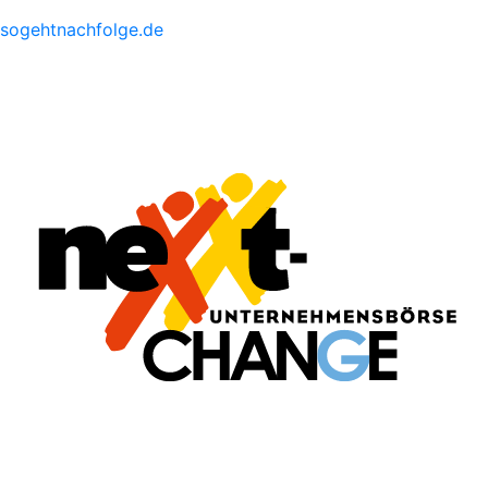
sogehtnachfolge.de