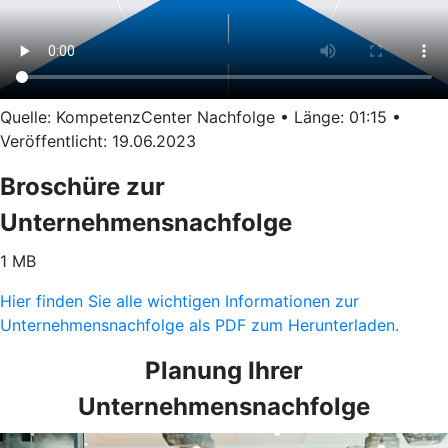
Quelle: KompetenzCenter Nachfolge • Länge: 01:15 •
Veröffentlicht: 19.06.2023
Broschüre zur
Unternehmensnachfolge
1 MB
Hier finden Sie alle wichtigen Informationen zur
Unternehmensnachfolge als PDF zum Herunterladen.
Planung Ihrer
Unternehmensnachfolge