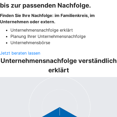
bis zur passenden Nachfolge.
Finden Sie Ihre Nachfolge: im Familienkreis, im
Unternehmen oder extern.
Unternehmensnachfolge erklärt
Planung Ihrer Unternehmensnachfolge
Unternehmensbörse
Jetzt beraten lassen
Unternehmensnachfolge verständlich
erklärt