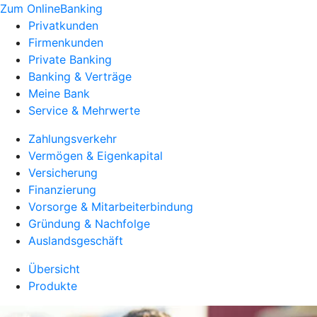
Zum OnlineBanking
Privatkunden
Firmenkunden
Private Banking
Banking & Verträge
Meine Bank
Service & Mehrwerte
Zahlungsverkehr
Vermögen & Eigenkapital
Versicherung
Finanzierung
Vorsorge & Mitarbeiterbindung
Gründung & Nachfolge
Auslandsgeschäft
Übersicht
Produkte