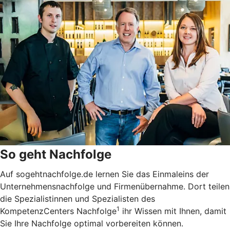
So geht Nachfolge
Auf sogehtnachfolge.de lernen Sie das Einmaleins der
Unternehmensnachfolge und Firmenübernahme. Dort teilen
die Spezialistinnen und Spezialisten des
1
KompetenzCenters Nachfolge
ihr Wissen mit Ihnen, damit
Sie Ihre Nachfolge optimal vorbereiten können.