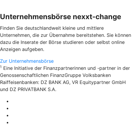
Unternehmensbörse nexxt-change
Finden Sie deutschlandweit kleine und mittlere
Unternehmen, die zur Übernahme bereitstehen. Sie können
dazu die Inserate der Börse studieren oder selbst online
Anzeigen aufgeben.
Zur Unternehmensbörse
1
Eine Initiative der Finanzpartnerinnen und -partner in der
Genossenschaftlichen FinanzGruppe Volksbanken
Raiffeisenbanken: DZ BANK AG, VR Equitypartner GmbH
und DZ PRIVATBANK S.A.