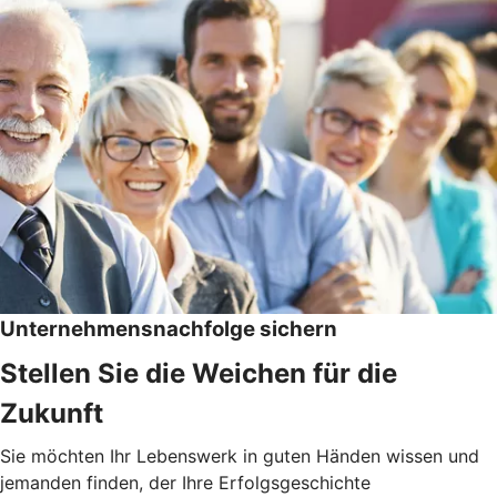
Unternehmensnachfolge sichern
Stellen Sie die Weichen für die
Zukunft
Sie möchten Ihr Lebenswerk in guten Händen wissen und
jemanden finden, der Ihre Erfolgsgeschichte