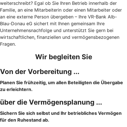
weiterschreibt? Egal ob Sie Ihren Betrieb innerhalb der
Familie, an eine Mitarbeiterin oder einen Mitarbeiter oder
an eine externe Person übergeben – Ihre VR-Bank Alb-
Blau-Donau eG sichert mit Ihnen gemeinsam Ihre
Unternehmensnachfolge und unterstützt Sie gern bei
wirtschaftlichen, finanziellen und vermögensbezogenen
Fragen.
Wir begleiten Sie
Von der Vorbereitung ...
Planen Sie frühzeitig, um allen Beteiligten die Übergabe
zu erleichtern.
über die Vermögensplanung ...
Sichern Sie sich selbst und Ihr betriebliches Vermögen
für den Ruhestand ab.