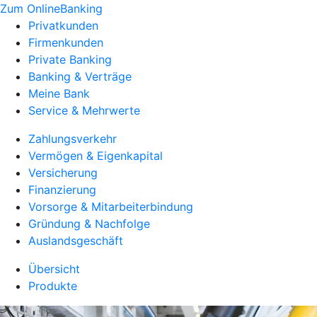
Zum OnlineBanking
Privatkunden
Firmenkunden
Private Banking
Banking & Verträge
Meine Bank
Service & Mehrwerte
Zahlungsverkehr
Vermögen & Eigenkapital
Versicherung
Finanzierung
Vorsorge & Mitarbeiterbindung
Gründung & Nachfolge
Auslandsgeschäft
Übersicht
Produkte