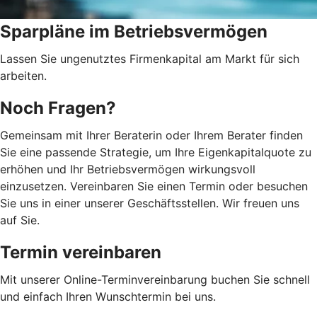
Sparpläne im Betriebsvermögen
Lassen Sie ungenutztes Firmenkapital am Markt für sich
arbeiten.
Noch Fragen?
Gemeinsam mit Ihrer Beraterin oder Ihrem Berater finden
Sie eine passende Strategie, um Ihre Eigenkapitalquote zu
erhöhen und Ihr Betriebsvermögen wirkungsvoll
einzusetzen. Vereinbaren Sie einen Termin oder besuchen
Sie uns in einer unserer Geschäftsstellen. Wir freuen uns
auf Sie.
Termin vereinbaren
Mit unserer Online-Terminvereinbarung buchen Sie schnell
und einfach Ihren Wunschtermin bei uns.