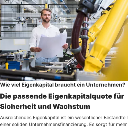
Wie viel Eigenkapital braucht ein Unternehmen?
Die passende Eigenkapitalquote für
Sicherheit und Wachstum
Ausreichendes Eigenkapital ist ein wesentlicher Bestandteil
einer soliden Unternehmensfinanzierung. Es sorgt für mehr