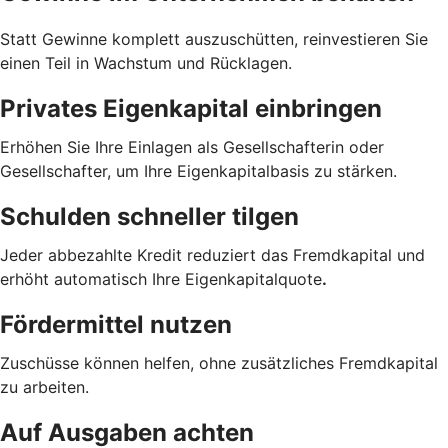
Statt Gewinne komplett auszuschütten, reinvestieren Sie
einen Teil in Wachstum und Rücklagen.
Privates Eigenkapital einbringen
Erhöhen Sie Ihre Einlagen als Gesellschafterin oder
Gesellschafter, um Ihre Eigenkapitalbasis zu stärken.
Schulden schneller tilgen
Jeder abbezahlte Kredit reduziert das Fremdkapital und
erhöht automatisch Ihre Eigenkapitalquote
.
Fördermittel nutzen
Zuschüsse können helfen, ohne zusätzliches Fremdkapital
zu arbeiten.
Auf Ausgaben achten