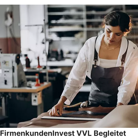
FirmenkundenInvest VVL Begleitet