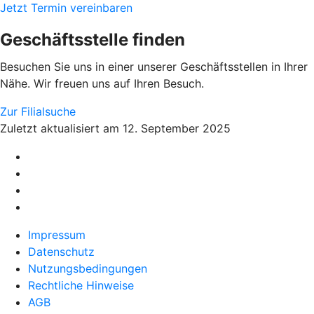
Jetzt Termin vereinbaren
Geschäftsstelle finden
Besuchen Sie uns in einer unserer Geschäftsstellen in Ihrer
Nähe. Wir freuen uns auf Ihren Besuch.
Zur Filialsuche
Zuletzt aktualisiert am 12. September 2025
Impressum
Datenschutz
Nutzungsbedingungen
Rechtliche Hinweise
AGB