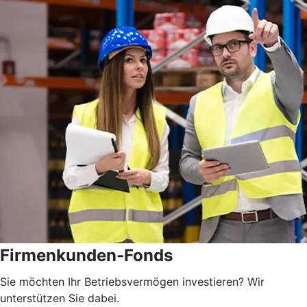
Firmenkunden-Fonds
Sie möchten Ihr Betriebsvermögen investieren? Wir
unterstützen Sie dabei.