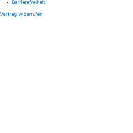
Barrierefreiheit
Vertrag widerrufen