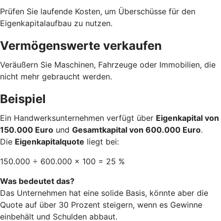
Prüfen Sie laufende Kosten, um Überschüsse für den
Eigenkapitalaufbau zu nutzen.
Vermögenswerte verkaufen
Veräußern Sie Maschinen, Fahrzeuge oder Immobilien, die
nicht mehr gebraucht werden.
Beispiel
Ein Handwerksunternehmen verfügt über
Eigenkapital von
150.000 Euro
und
Gesamtkapital von 600.000 Euro
.
Die
Eigenkapitalquote
liegt bei:
150.000 ÷ 600.000 × 100 = 25 %
Was bedeutet das?
Das Unternehmen hat eine solide Basis, könnte aber die
Quote auf über 30 Prozent steigern, wenn es Gewinne
einbehält und Schulden abbaut.