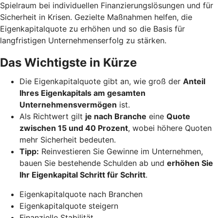
Spielraum bei individuellen Finanzierungslösungen und für
Sicherheit in Krisen. Gezielte Maßnahmen helfen, die
Eigenkapitalquote zu erhöhen und so die Basis für
langfristigen Unternehmenserfolg zu stärken.
Das Wichtigste in Kürze
Die Eigenkapitalquote gibt an, wie groß der
Anteil
Ihres Eigenkapitals am gesamten
Unternehmensvermögen
ist.
Als Richtwert gilt
je nach Branche
eine
Quote
zwischen 15 und 40 Prozent
, wobei höhere Quoten
mehr Sicherheit bedeuten.
Tipp:
Reinvestieren Sie Gewinne im Unternehmen,
bauen Sie bestehende Schulden ab und
erhöhen Sie
Ihr Eigenkapital Schritt für Schritt
.
Eigenkapitalquote nach Branchen
Eigenkapitalquote steigern
Finanzielle Stabilität