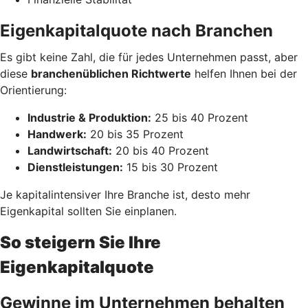
Eigenkapitalquote nach Branchen
Es gibt keine Zahl, die für jedes Unternehmen passt, aber
diese
branchenüblichen Richtwerte
helfen Ihnen bei der
Orientierung:
Industrie & Produktion:
25 bis 40 Prozent
Handwerk:
20 bis 35 Prozent
Landwirtschaft:
20 bis 40 Prozent
Dienstleistungen:
15 bis 30 Prozent
Je kapitalintensiver Ihre Branche ist, desto mehr
Eigenkapital sollten Sie einplanen.
So steigern Sie Ihre
Eigenkapitalquote
Gewinne im Unternehmen behalten