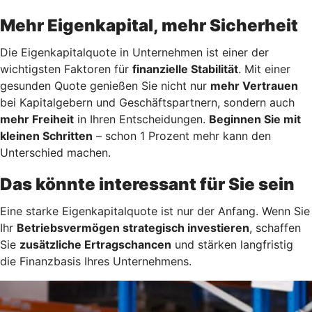
Mehr Eigenkapital, mehr Sicherheit
Die Eigenkapitalquote in Unternehmen ist einer der
wichtigsten Faktoren für
finanzielle Stabilität
. Mit einer
gesunden Quote genießen Sie nicht nur
mehr Vertrauen
bei Kapitalgebern und Geschäftspartnern, sondern auch
mehr Freiheit
in Ihren Entscheidungen.
Beginnen Sie mit
kleinen Schritten
– schon 1 Prozent mehr kann den
Unterschied machen.
Das könnte interessant für Sie sein
Eine starke Eigenkapitalquote ist nur der Anfang. Wenn Sie
Ihr
Betriebsvermögen strategisch investieren
, schaffen
Sie
zusätzliche Ertragschancen
und stärken langfristig
die Finanzbasis Ihres Unternehmens.