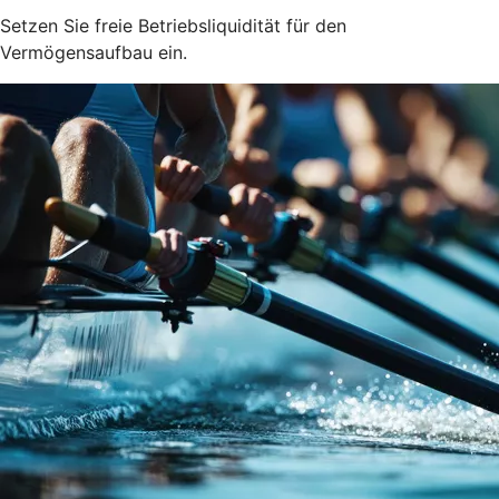
Setzen Sie freie Betriebsliquidität für den
Vermögensaufbau ein.