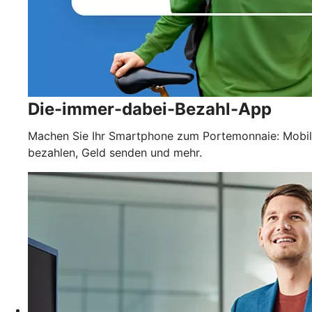
Die-immer-dabei-Bezahl-App
Machen Sie Ihr Smartphone zum Portemonnaie: Mobil
bezahlen, Geld senden und mehr.