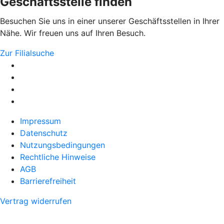
Geschäftsstelle finden
Besuchen Sie uns in einer unserer Geschäftsstellen in Ihrer
Nähe. Wir freuen uns auf Ihren Besuch.
Zur Filialsuche
Impressum
Datenschutz
Nutzungsbedingungen
Rechtliche Hinweise
AGB
Barrierefreiheit
Vertrag widerrufen