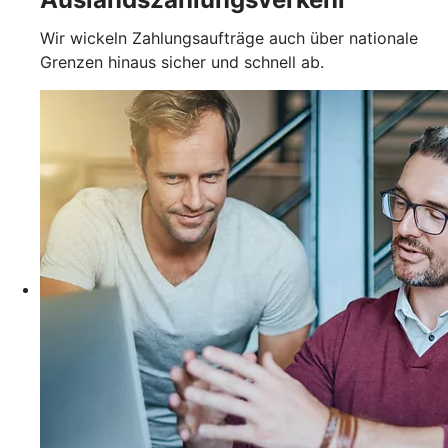
Wir wickeln Zahlungsaufträge auch über nationale
Grenzen hinaus sicher und schnell ab.