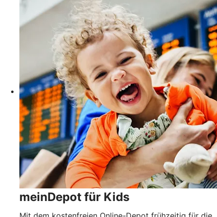
meinDepot für Kids
Mit dem kostenfreien Online-Depot frühzeitig für die