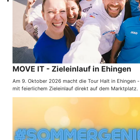
MOVE IT - Zieleinlauf in Ehingen
Am 9. Oktober 2026 macht die Tour Halt in Ehingen -
mit feierlichem Zieleinlauf direkt auf dem Marktplatz.