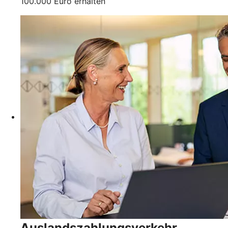
100.000 Euro erhalten
Auslandszahlungsverkehr