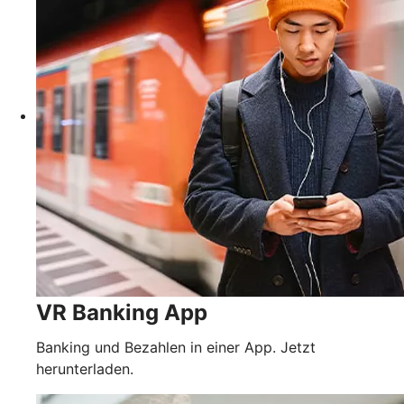
VR Banking App
Banking und Bezahlen in einer App. Jetzt
herunterladen.