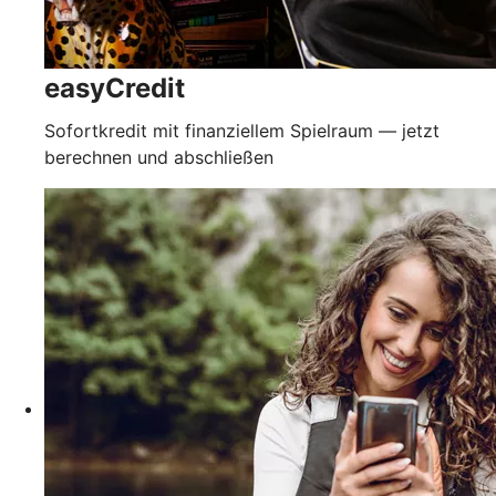
easyCredit
Sofortkredit mit finanziellem Spielraum — jetzt
berechnen und abschließen