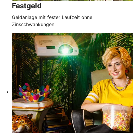
Festgeld
Geldanlage mit fester Laufzeit ohne
Zinsschwankungen