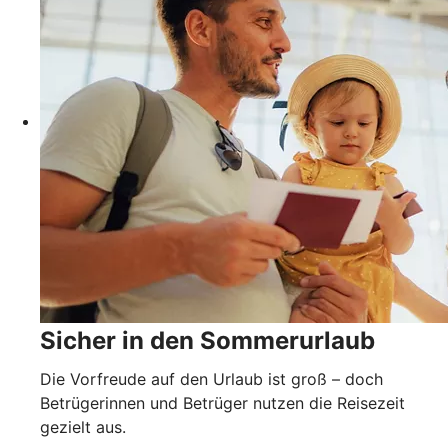
Sicher in den Sommerurlaub
Die Vorfreude auf den Urlaub ist groß – doch
Betrügerinnen und Betrüger nutzen die Reisezeit
gezielt aus.