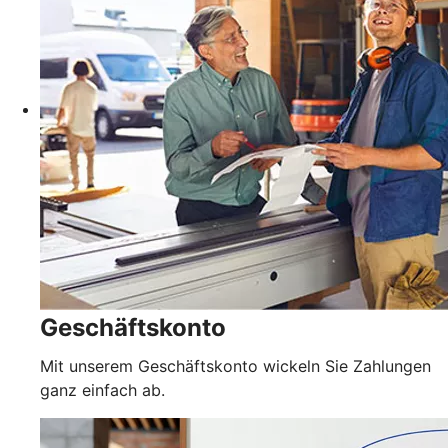
Geschäftskonto
Mit unserem Geschäftskonto wickeln Sie Zahlungen
ganz einfach ab.