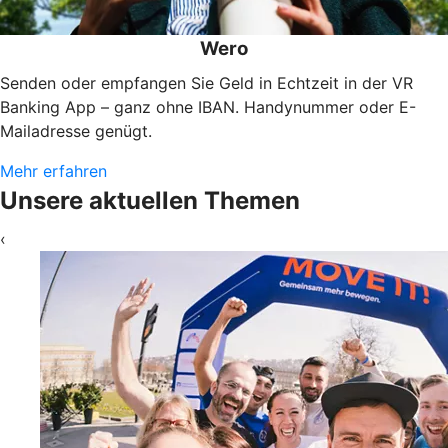
Wero
Senden oder empfangen Sie Geld in Echtzeit in der VR
Banking App – ganz ohne IBAN. Handynummer oder E-
Mailadresse genügt.
Mehr erfahren
Unsere aktuellen Themen
‹