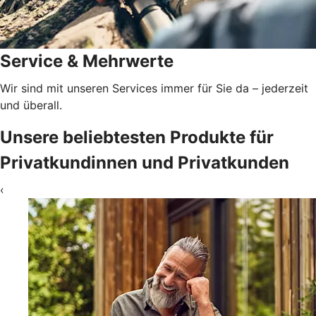
Service & Mehrwerte
Wir sind mit unseren Services immer für Sie da – jederzeit
und überall.
Unsere beliebtesten Produkte für
Privatkundinnen und Privatkunden
‹