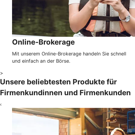
Online-Brokerage
Mit unserem Online-Brokerage handeln Sie schnell
und einfach an der Börse.
>
Unsere beliebtesten Produkte für
Firmenkundinnen und Firmenkunden
‹