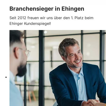
Branchensieger in Ehingen
Seit 2012 freuen wir uns über den 1. Platz beim
Ehinger Kundenspiegel!