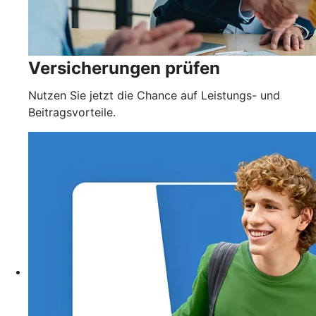
Versicherungen prüfen
Nutzen Sie jetzt die Chance auf Leistungs- und
Beitragsvorteile.