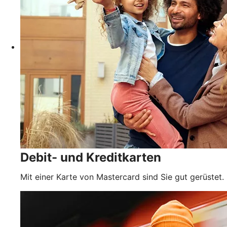
Debit- und Kreditkarten
Mit einer Karte von Mastercard sind Sie gut gerüstet.