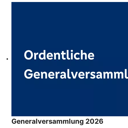
Generalversammlung 2026