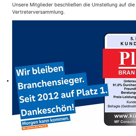
Unsere Mitglieder beschließen die Umstellung auf die
Vertreterversammlung.