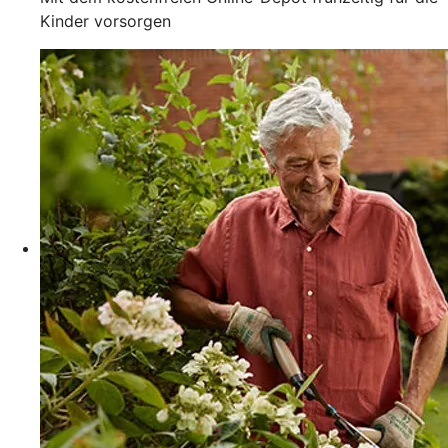
Kinder vorsorgen