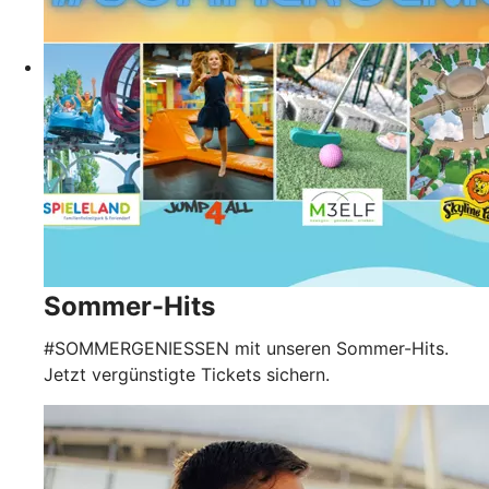
Sommer-Hits
#SOMMERGENIESSEN mit unseren Sommer-Hits.
Jetzt vergünstigte Tickets sichern.