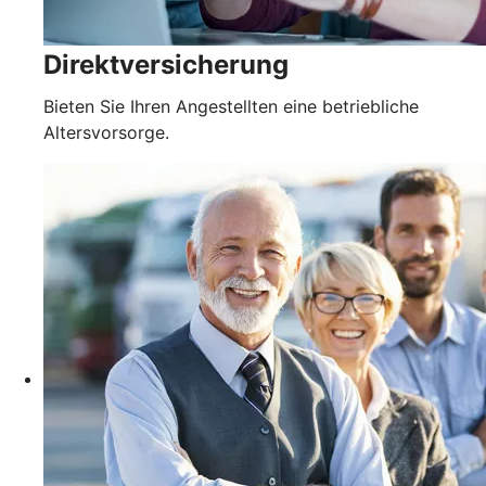
Direktversicherung
Bieten Sie Ihren Angestellten eine betriebliche
Altersvorsorge.