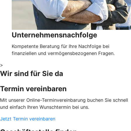
Unternehmensnachfolge
Kompetente Beratung für Ihre Nachfolge bei
finanziellen und vermögensbezogenen Fragen.
>
Wir sind für Sie da
Termin vereinbaren
Mit unserer Online-Terminvereinbarung buchen Sie schnell
und einfach Ihren Wunschtermin bei uns.
Jetzt Termin vereinbaren