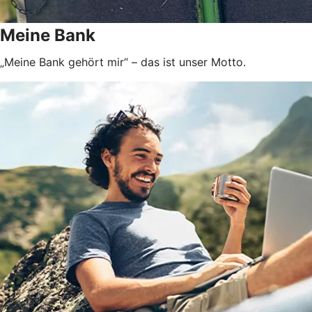
Meine Bank
„Meine Bank gehört mir“ – das ist unser Motto.