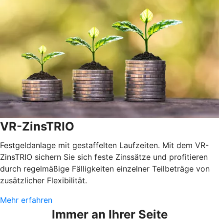
VR-ZinsTRIO
Festgeldanlage mit gestaffelten Laufzeiten. Mit dem VR-
ZinsTRIO sichern Sie sich feste Zinssätze und profitieren
durch regelmäßige Fälligkeiten einzelner Teilbeträge von
zusätzlicher Flexibilität.
Mehr erfahren
Immer an Ihrer Seite