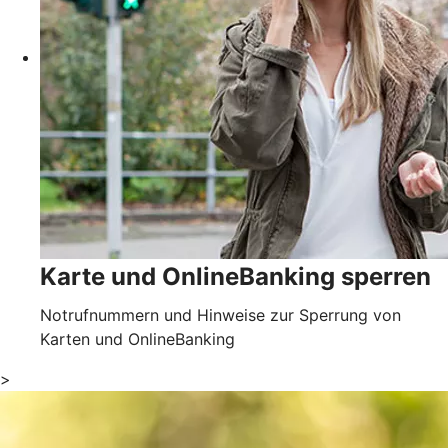
Karte und OnlineBanking sperren
Notrufnummern und Hinweise zur Sperrung von
Karten und OnlineBanking
>