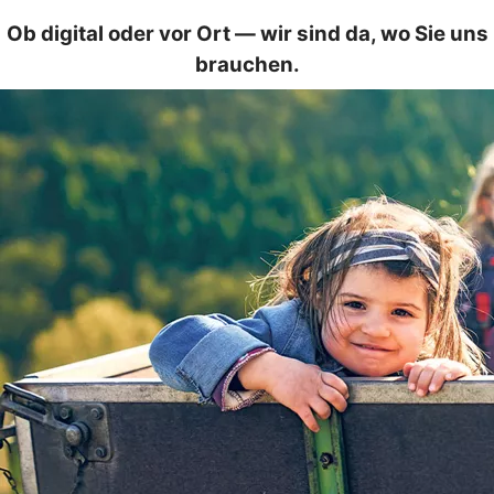
Ob digital oder vor Ort — wir sind da, wo Sie uns
brauchen.