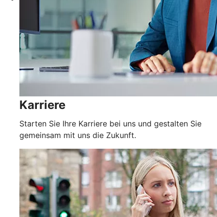
Karriere
Starten Sie Ihre Karriere bei uns und gestalten Sie
gemeinsam mit uns die Zukunft.