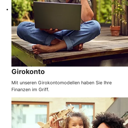
Girokonto
Mit unseren Girokontomodellen haben Sie Ihre
Finanzen im Griff.