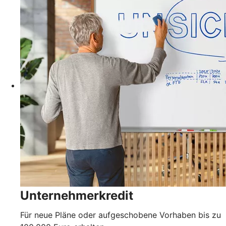
Unternehmerkredit
Für neue Pläne oder aufgeschobene Vorhaben bis zu