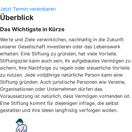
Jetzt Termin vereinbaren
Überblick
Das Wichtigste in Kürze
Werte und Ziele verwirklichen, nachhaltig in die Zukunft
unserer Gesellschaft investieren oder das Lebenswerk
erhalten: Eine Stiftung zu gründen, hat viele Vorteile.
Stiftungsziel kann auch sein, Ihr aufgebautes Vermögen zu
sichern, Ihre Nachfolge zu regeln oder steuerliche Vorteile
zu nutzen. Jede volljährige natürliche Person kann eine
Stiftung gründen. Auch juristische Personen wie Vereine,
Organisationen oder Unternehmen dürfen das.
Voraussetzung ist natürlich, dass Vermögen vorhanden ist.
Eine Stiftung kommt für diejenigen infrage, die selbst
gestalten und ihre Ideen langfristig verfolgen wollen.