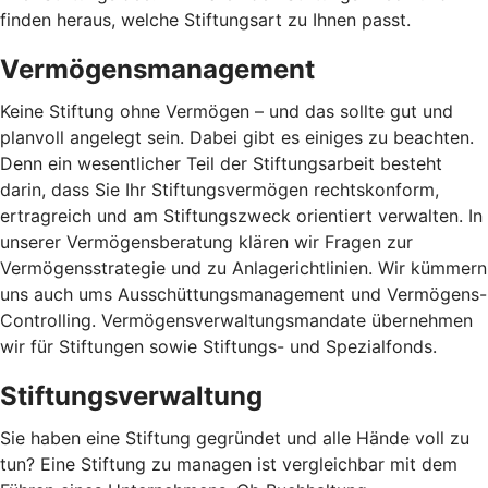
finden heraus, welche Stiftungsart zu Ihnen passt.
Vermögensmanagement
Keine Stiftung ohne Vermögen – und das sollte gut und
planvoll angelegt sein. Dabei gibt es einiges zu beachten.
Denn ein wesentlicher Teil der Stiftungsarbeit besteht
darin, dass Sie Ihr Stiftungsvermögen rechtskonform,
ertragreich und am Stiftungszweck orientiert verwalten. In
unserer Vermögensberatung klären wir Fragen zur
Vermögensstrategie und zu Anlagerichtlinien. Wir kümmern
uns auch ums Ausschüttungsmanagement und Vermögens-
Controlling. Vermögensverwaltungsmandate übernehmen
wir für Stiftungen sowie Stiftungs- und Spezialfonds.
Stiftungsverwaltung
Sie haben eine Stiftung gegründet und alle Hände voll zu
tun? Eine Stiftung zu managen ist vergleichbar mit dem