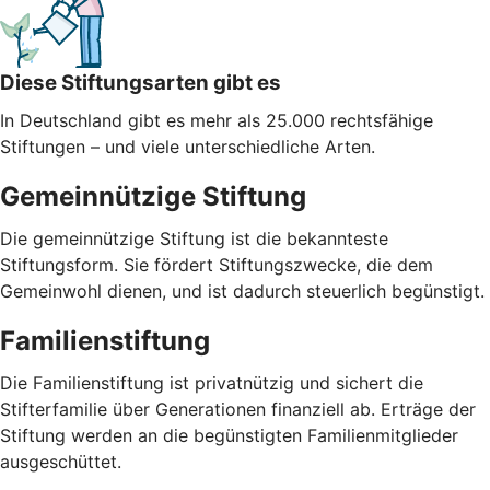
Diese Stiftungsarten gibt es
In Deutschland gibt es mehr als 25.000 rechtsfähige
Stiftungen – und viele unterschiedliche Arten.
Gemeinnützige Stiftung
Die gemeinnützige Stiftung ist die bekannteste
Stiftungsform. Sie fördert Stiftungszwecke, die dem
Gemeinwohl dienen, und ist dadurch steuerlich begünstigt.
Familienstiftung
Die Familienstiftung ist privatnützig und sichert die
Stifterfamilie über Generationen finanziell ab. Erträge der
Stiftung werden an die begünstigten Familienmitglieder
ausgeschüttet.