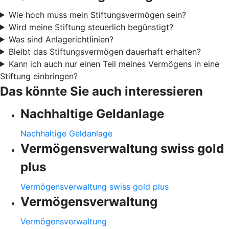
Wie hoch muss mein Stiftungsvermögen sein?
Wird meine Stiftung steuerlich begünstigt?
Was sind Anlagerichtlinien?
Bleibt das Stiftungsvermögen dauerhaft erhalten?
Kann ich auch nur einen Teil meines Vermögens in eine
Stiftung einbringen?
Das könnte Sie auch interessieren
Nachhaltige Geldanlage
Nachhaltige Geldanlage
Vermögensverwaltung swiss gold
plus
Vermögensverwaltung swiss gold plus
Vermögensverwaltung
Vermögensverwaltung