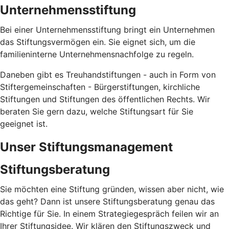
Unternehmensstiftung
Bei einer Unternehmensstiftung bringt ein Unternehmen
das Stiftungsvermögen ein. Sie eignet sich, um die
familieninterne Unternehmensnachfolge zu regeln.
Daneben gibt es Treuhandstiftungen - auch in Form von
Stiftergemeinschaften - Bürgerstiftungen, kirchliche
Stiftungen und Stiftungen des öffentlichen Rechts. Wir
beraten Sie gern dazu, welche Stiftungsart für Sie
geeignet ist.
Unser Stiftungsmanagement
Stiftungsberatung
Sie möchten eine Stiftung gründen, wissen aber nicht, wie
das geht? Dann ist unsere Stiftungsberatung genau das
Richtige für Sie. In einem Strategiegespräch feilen wir an
Ihrer Stiftungsidee. Wir klären den Stiftungszweck und