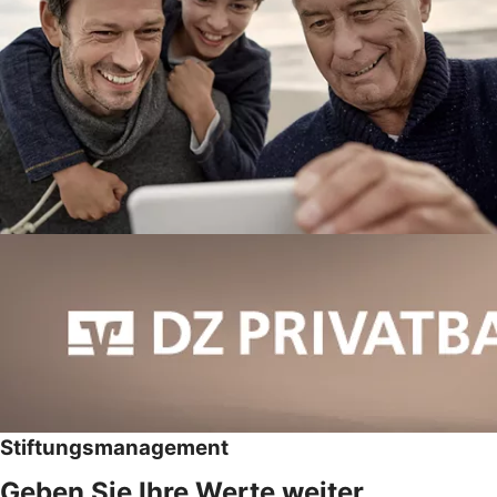
Stiftungsmanagement
Geben Sie Ihre Werte weiter