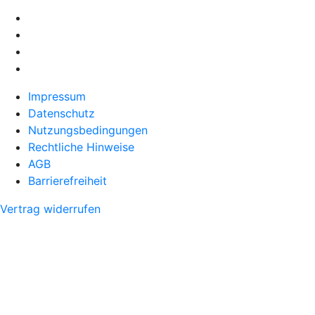
Impressum
Datenschutz
Nutzungsbedingungen
Rechtliche Hinweise
AGB
Barrierefreiheit
Vertrag widerrufen