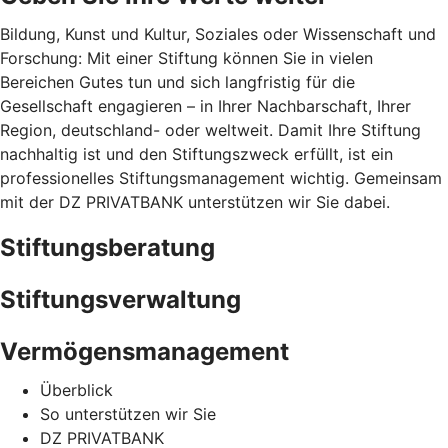
Bildung, Kunst und Kultur, Soziales oder Wissenschaft und
Forschung: Mit einer Stiftung können Sie in vielen
Bereichen Gutes tun und sich langfristig für die
Gesellschaft engagieren – in Ihrer Nachbarschaft, Ihrer
Region, deutschland- oder weltweit. Damit Ihre Stiftung
nachhaltig ist und den Stiftungszweck erfüllt, ist ein
professionelles Stiftungsmanagement wichtig. Gemeinsam
mit der DZ PRIVATBANK unterstützen wir Sie dabei.
Stiftungsberatung
Stiftungsverwaltung
Vermögensmanagement
Überblick
So unterstützen wir Sie
DZ PRIVATBANK