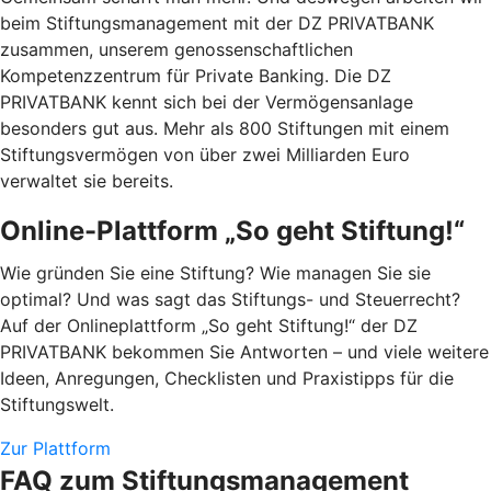
beim Stiftungsmanagement mit der DZ PRIVATBANK
zusammen, unserem genossenschaftlichen
Kompetenzzentrum für Private Banking. Die DZ
PRIVATBANK kennt sich bei der Vermögensanlage
besonders gut aus. Mehr als 800 Stiftungen mit einem
Stiftungsvermögen von über zwei Milliarden Euro
verwaltet sie bereits.
Online-Plattform „So geht Stiftung!“
Wie gründen Sie eine Stiftung? Wie managen Sie sie
optimal? Und was sagt das Stiftungs- und Steuerrecht?
Auf der Onlineplattform „So geht Stiftung!“ der DZ
PRIVATBANK bekommen Sie Antworten – und viele weitere
Ideen, Anregungen, Checklisten und Praxistipps für die
Stiftungswelt.
Zur Plattform
FAQ zum Stiftungsmanagement