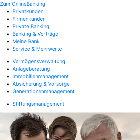
Zum OnlineBanking
Privatkunden
Firmenkunden
Private Banking
Banking & Verträge
Meine Bank
Service & Mehrwerte
Vermögensverwaltung
Anlageberatung
Immobilienmanagement
Absicherung & Vorsorge
Generationenmanagement
Stiftungsmanagement