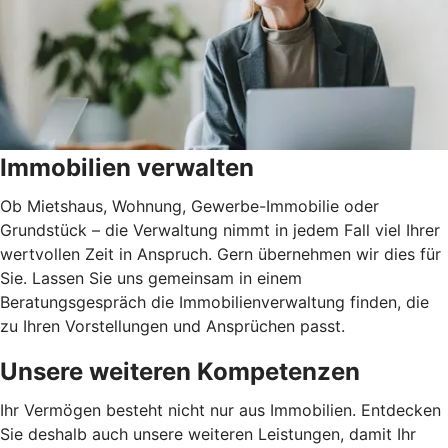
Immobilien verwalten
Ob Mietshaus, Wohnung, Gewerbe-Immobilie oder
Grundstück – die Verwaltung nimmt in jedem Fall viel Ihrer
wertvollen Zeit in Anspruch. Gern übernehmen wir dies für
Sie. Lassen Sie uns gemeinsam in einem
Beratungsgespräch die Immobilienverwaltung finden, die
zu Ihren Vorstellungen und Ansprüchen passt.
Unsere weiteren Kompetenzen
Ihr Vermögen besteht nicht nur aus Immobilien. Entdecken
Sie deshalb auch unsere weiteren Leistungen, damit Ihr