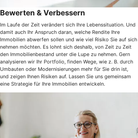
Bewerten & Verbessern
Im Laufe der Zeit verändert sich Ihre Lebenssituation. Und
damit auch Ihr Anspruch daran, welche Rendite Ihre
Immobilien abwerfen sollen und wie viel Risiko Sie auf sich
nehmen möchten. Es lohnt sich deshalb, von Zeit zu Zeit
den Immobilienbestand unter die Lupe zu nehmen. Gern
analysieren wir Ihr Portfolio, finden Wege, wie z. B. durch
Umbauten oder Modernisierungen mehr für Sie drin ist,
und zeigen Ihnen Risiken auf. Lassen Sie uns gemeinsam
eine Strategie für Ihre Immobilien entwickeln.