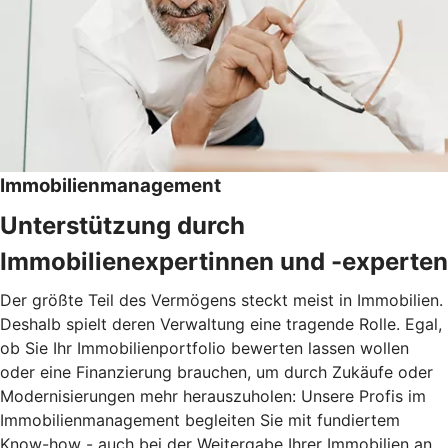
Immobilienmanagement
Unterstützung durch
Immobilienexpertinnen und -experten
Der größte Teil des Vermögens steckt meist in Immobilien.
Deshalb spielt deren Verwaltung eine tragende Rolle. Egal,
ob Sie Ihr Immobilienportfolio bewerten lassen wollen
oder eine Finanzierung brauchen, um durch Zukäufe oder
Modernisierungen mehr herauszuholen: Unsere Profis im
Immobilienmanagement begleiten Sie mit fundiertem
Know-how - auch bei der Weitergabe Ihrer Immobilien an