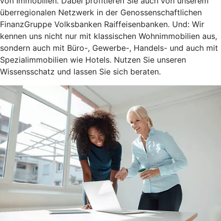
von Immobilien. Dabei profitieren Sie auch von unserem
überregionalen Netzwerk in der Genossenschaftlichen
FinanzGruppe Volksbanken Raiffeisenbanken. Und: Wir
kennen uns nicht nur mit klassischen Wohnimmobilien aus,
sondern auch mit Büro-, Gewerbe-, Handels- und auch mit
Spezialimmobilien wie Hotels. Nutzen Sie unseren
Wissensschatz und lassen Sie sich beraten.