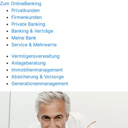
Zum OnlineBanking
Privatkunden
Firmenkunden
Private Banking
Banking & Verträge
Meine Bank
Service & Mehrwerte
Vermögensverwaltung
Anlageberatung
Immobilienmanagement
Absicherung & Vorsorge
Generationenmanagement