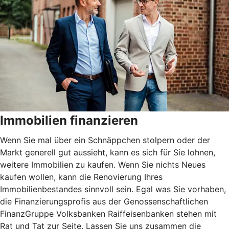
Immobilien finanzieren
Wenn Sie mal über ein Schnäppchen stolpern oder der
Markt generell gut aussieht, kann es sich für Sie lohnen,
weitere Immobilien zu kaufen. Wenn Sie nichts Neues
kaufen wollen, kann die Renovierung Ihres
Immobilienbestandes sinnvoll sein. Egal was Sie vorhaben,
die Finanzierungsprofis aus der Genossenschaftlichen
FinanzGruppe Volksbanken Raiffeisenbanken stehen mit
Rat und Tat zur Seite. Lassen Sie uns zusammen die