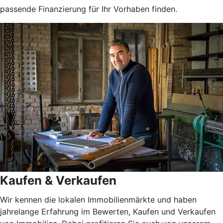
passende Finanzierung für Ihr Vorhaben finden.
Kaufen & Verkaufen
Wir kennen die lokalen Immobilienmärkte und haben
jahrelange Erfahrung im Bewerten, Kaufen und Verkaufen