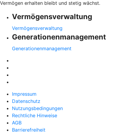
Vermögen erhalten bleibt und stetig wächst.
Vermögensverwaltung
Vermögensverwaltung
Generationenmanagement
Generationenmanagement
Impressum
Datenschutz
Nutzungsbedingungen
Rechtliche Hinweise
AGB
Barrierefreiheit