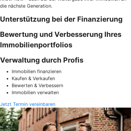
die nächste Generation.
Unterstützung bei der Finanzierung
Bewertung und Verbesserung Ihres
Immobilienportfolios
Verwaltung durch Profis
Immobilien finanzieren
Kaufen & Verkaufen
Bewerten & Verbessern
Immobilien verwalten
Jetzt Termin vereinbaren