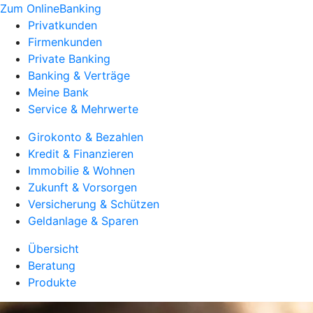
Zum OnlineBanking
Privatkunden
Firmenkunden
Private Banking
Banking & Verträge
Meine Bank
Service & Mehrwerte
Girokonto & Bezahlen
Kredit & Finanzieren
Immobilie & Wohnen
Zukunft & Vorsorgen
Versicherung & Schützen
Geldanlage & Sparen
Übersicht
Beratung
Produkte