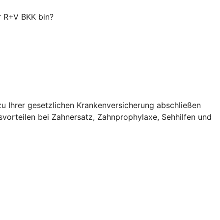
er R+V BKK bin?
zu Ihrer gesetzlichen Krankenversicherung abschließen
svorteilen bei Zahnersatz, Zahnprophylaxe, Sehhilfen und