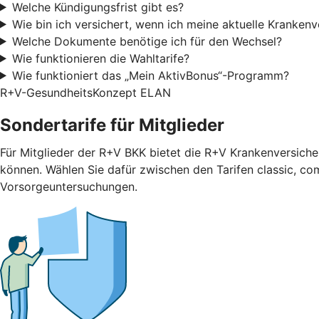
Welche Kündigungsfrist gibt es?
Wie bin ich versichert, wenn ich meine aktuelle Kranken
Welche Dokumente benötige ich für den Wechsel?
Wie funktionieren die Wahltarife?
Wie funktioniert das „Mein AktivBonus“-Programm?
R+V-GesundheitsKonzept ELAN
Sondertarife für Mitglieder
Für Mitglieder der R+V BKK bietet die R+V Krankenversicher
können. Wählen Sie dafür zwischen den Tarifen classic, com
Vorsorgeuntersuchungen.