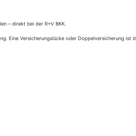
len – direkt bei der R+V BKK.
ng. Eine Versicherungslücke oder Doppelversicherung ist d