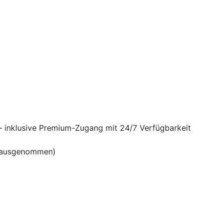
– inklusive Premium-Zugang mit 24/7 Verfügbarkeit
en ausgenommen)