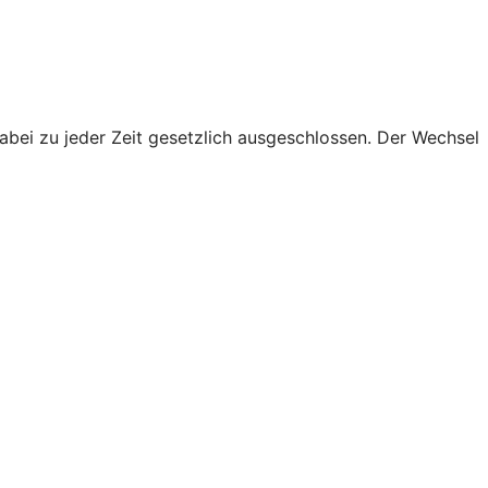
abei zu jeder Zeit gesetzlich ausgeschlossen. Der Wechsel