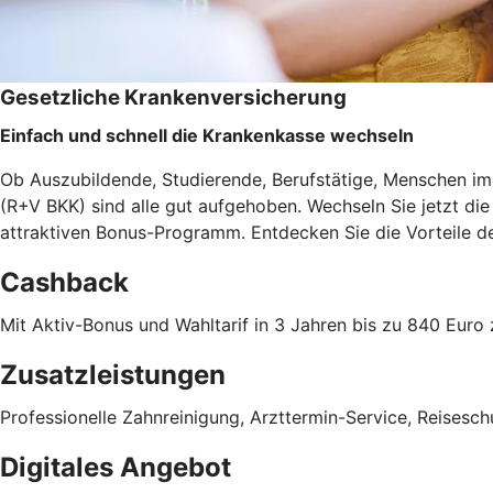
Gesetzliche Krankenversicherung
Einfach und schnell die Krankenkasse wechseln
Ob Auszubildende, Studierende, Berufstätige, Menschen im 
(R+V BKK) sind alle gut aufgehoben. Wechseln Sie jetzt d
attraktiven Bonus-Programm. Entdecken Sie die Vorteile 
Cashback
Mit Aktiv-Bonus und Wahltarif in 3 Jahren bis zu 840 Eu
Zusatzleistungen
Professionelle Zahnreinigung, Arzttermin-Service, Reises
Digitales Angebot