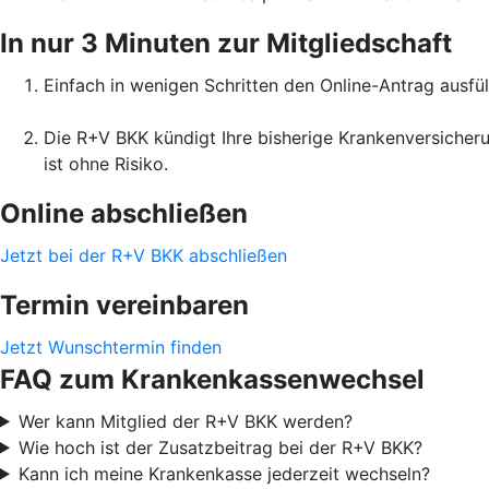
In nur 3 Minuten zur Mitgliedschaft
Einfach in wenigen Schritten den Online-Antrag ausfül
Die R+V BKK kündigt Ihre bisherige Krankenversicheru
ist ohne Risiko.
Online abschließen
Jetzt bei der R+V BKK abschließen
Termin vereinbaren
Jetzt Wunschtermin finden
FAQ zum Krankenkassenwechsel
Wer kann Mitglied der R+V BKK werden?
Wie hoch ist der Zusatzbeitrag bei der R+V BKK?
Kann ich meine Krankenkasse jederzeit wechseln?