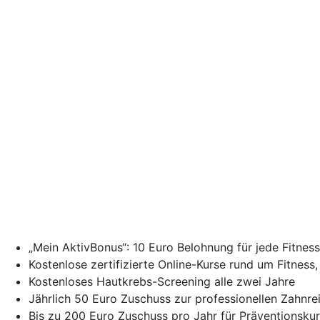
„Mein AktivBonus“: 10 Euro Belohnung für jede Fitne
Kostenlose zertifizierte Online-Kurse rund um Fitness
Kostenloses Hautkrebs-Screening alle zwei Jahre
Jährlich 50 Euro Zuschuss zur professionellen Zahnr
Bis zu 200 Euro Zuschuss pro Jahr für Präventionsku