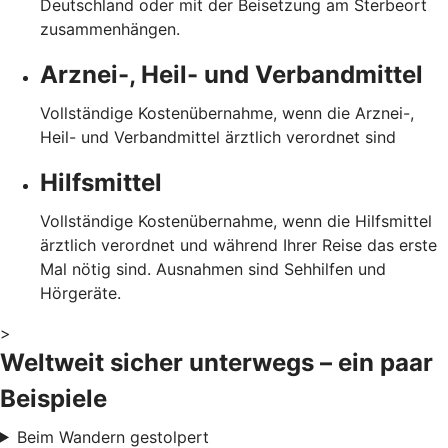
Deutschland oder mit der Beisetzung am Sterbeort
zusammenhängen.
Arznei-, Heil- und Verbandmittel
Vollständige Kostenübernahme, wenn die Arznei-,
Heil- und Verbandmittel ärztlich verordnet sind
Hilfsmittel
Vollständige Kostenübernahme, wenn die Hilfsmittel
ärztlich verordnet und während Ihrer Reise das erste
Mal nötig sind. Ausnahmen sind Sehhilfen und
Hörgeräte.
>
Weltweit sicher unterwegs – ein paar
Beispiele
Beim Wandern gestolpert