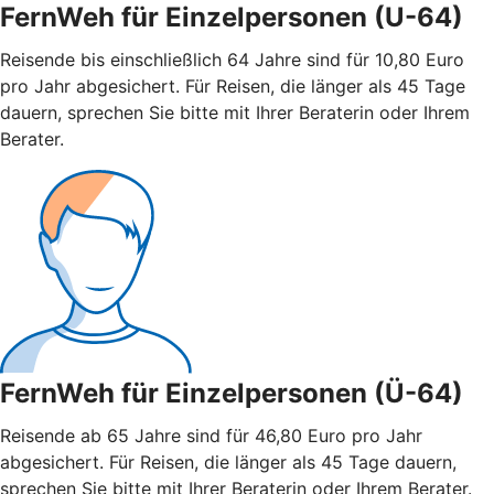
FernWeh für Einzelpersonen (U-64)
Reisende bis einschließlich 64 Jahre sind für 10,80 Euro
pro Jahr abgesichert. Für Reisen, die länger als 45 Tage
dauern, sprechen Sie bitte mit Ihrer Beraterin oder Ihrem
Berater.
FernWeh für Einzelpersonen (Ü-64)
Reisende ab 65 Jahre sind für 46,80 Euro pro Jahr
abgesichert. Für Reisen, die länger als 45 Tage dauern,
sprechen Sie bitte mit Ihrer Beraterin oder Ihrem Berater.