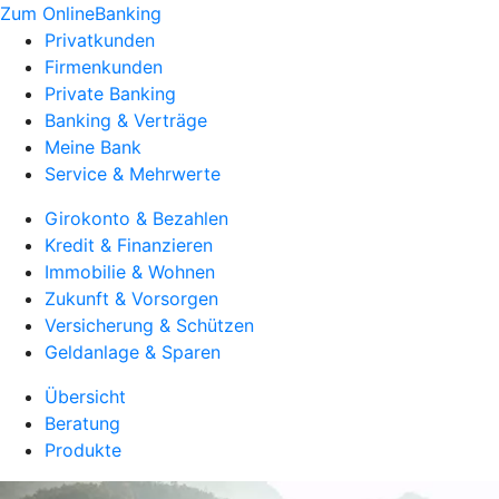
Zum OnlineBanking
Privatkunden
Firmenkunden
Private Banking
Banking & Verträge
Meine Bank
Service & Mehrwerte
Girokonto & Bezahlen
Kredit & Finanzieren
Immobilie & Wohnen
Zukunft & Vorsorgen
Versicherung & Schützen
Geldanlage & Sparen
Übersicht
Beratung
Produkte