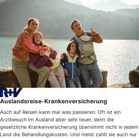
Auslandsreise-Krankenversicherung
Auch auf Reisen kann mal was passieren. Oft ist ein
Arztbesuch im Ausland aber sehr teuer, denn die
gesetzliche Krankenversicherung übernimmt nicht in jedem
Land die Behandlungskosten. Und meist zahlt sie auch nur