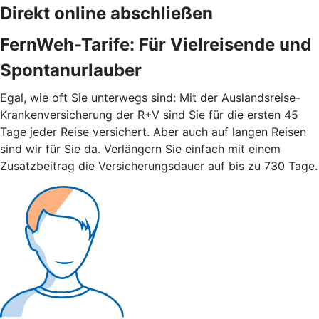
Direkt online abschließen
FernWeh-Tarife: Für Vielreisende und
Spontanurlauber
Egal, wie oft Sie unterwegs sind: Mit der Auslandsreise-
Krankenversicherung der R+V sind Sie für die ersten 45
Tage jeder Reise versichert. Aber auch auf langen Reisen
sind wir für Sie da. Verlängern Sie einfach mit einem
Zusatzbeitrag die Versicherungsdauer auf bis zu 730 Tage.