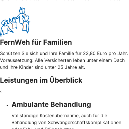
FernWeh für Familien
Schützen Sie sich und Ihre Familie für 22,80 Euro pro Jahr.
Voraussetzung: Alle Versicherten leben unter einem Dach
und Ihre Kinder sind unter 25 Jahre alt.
Leistungen im Überblick
‹
Ambulante Behandlung
Vollständige Kostenübernahme, auch für die
Behandlung von Schwangerschaftskomplikationen