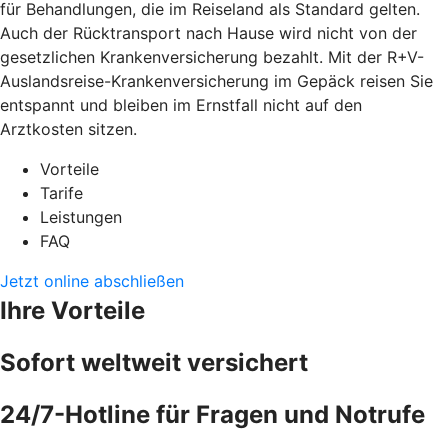
für Behandlungen, die im Reiseland als Standard gelten.
Auch der Rücktransport nach Hause wird nicht von der
gesetzlichen Krankenversicherung bezahlt. Mit der R+V-
Auslandsreise-Krankenversicherung im Gepäck reisen Sie
entspannt und bleiben im Ernstfall nicht auf den
Arztkosten sitzen.
Vorteile
Tarife
Leistungen
FAQ
Jetzt online abschließen
Ihre Vorteile
Sofort weltweit versichert
24/7-Hotline für Fragen und Notrufe