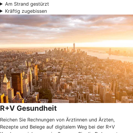
Am Strand gestürzt
Kräftig zugebissen
R+V Gesundheit
Reichen Sie Rechnungen von Ärztinnen und Ärzten,
Rezepte und Belege auf digitalem Weg bei der R+V