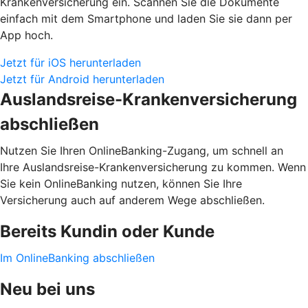
Krankenversicherung ein. Scannen Sie die Dokumente
einfach mit dem Smartphone und laden Sie sie dann per
App hoch.
Jetzt für iOS herunterladen
Jetzt für Android herunterladen
Auslandsreise-Krankenversicherung
abschließen
Nutzen Sie Ihren OnlineBanking-Zugang, um schnell an
Ihre Auslandsreise-Krankenversicherung zu kommen. Wenn
Sie kein OnlineBanking nutzen, können Sie Ihre
Versicherung auch auf anderem Wege abschließen.
Bereits Kundin oder Kunde
Im OnlineBanking abschließen
Neu bei uns