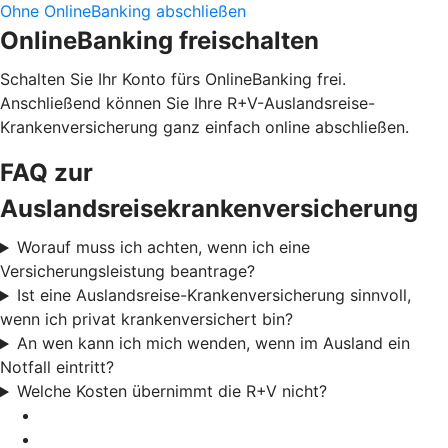
Ohne OnlineBanking abschließen
OnlineBanking freischalten
Schalten Sie Ihr Konto fürs OnlineBanking frei.
Anschließend können Sie Ihre R+V-Auslandsreise-
Krankenversicherung ganz einfach online abschließen.
FAQ zur
Auslandsreisekrankenversicherung
Worauf muss ich achten, wenn ich eine
Versicherungsleistung beantrage?
Ist eine Auslandsreise-Krankenversicherung sinnvoll,
wenn ich privat krankenversichert bin?
An wen kann ich mich wenden, wenn im Ausland ein
Notfall eintritt?
Welche Kosten übernimmt die R+V nicht?