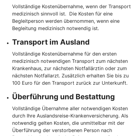
Vollständige Kostenübernahme, wenn der Transport
medizinisch sinnvoll ist. Die Kosten für eine
Begleitperson werden übernommen, wenn eine
Begleitung medizinisch notwendig ist.
Transport im Ausland
Vollständige Kostenübernahme für den ersten
medizinisch notwendigen Transport zum nächsten
Krankenhaus, zur nächsten Notfallärztin oder zum
nächsten Notfallarzt. Zusätzlich erhalten Sie bis zu
100 Euro für den Transport zurück zur Unterkunft.
Überführung und Bestattung
Vollständige Übernahme aller notwendigen Kosten
durch Ihre Auslandsreise-Krankenversicherung. Als
notwendig gelten Kosten, die unmittelbar mit der
Überführung der verstorbenen Person nach