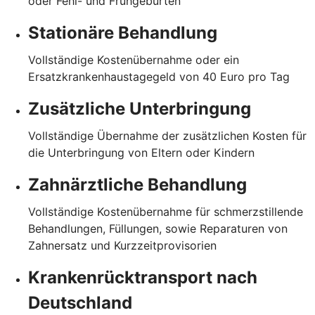
oder Fehl- und Frühgeburten
Stationäre Behandlung
Vollständige Kostenübernahme oder ein
Ersatzkrankenhaustagegeld von 40 Euro pro Tag
Zusätzliche Unterbringung
Vollständige Übernahme der zusätzlichen Kosten für
die Unterbringung von Eltern oder Kindern
Zahnärztliche Behandlung
Vollständige Kostenübernahme für schmerzstillende
Behandlungen, Füllungen, sowie Reparaturen von
Zahnersatz und Kurzzeitprovisorien
Krankenrücktransport nach
Deutschland