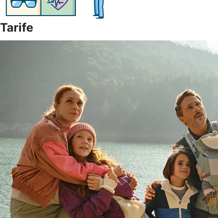
Tarife