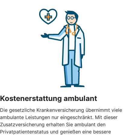
Kostenerstattung ambulant
Die gesetzliche Krankenversicherung übernimmt viele
ambulante Leistungen nur eingeschränkt. Mit dieser
Zusatzversicherung erhalten Sie ambulant den
Privatpatientenstatus und genießen eine bessere