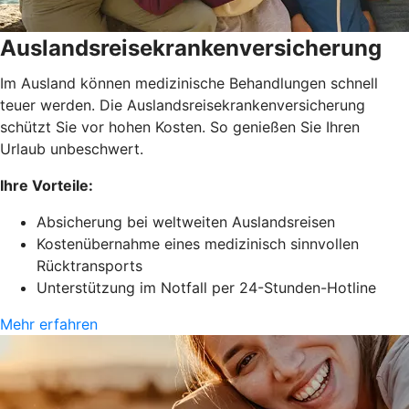
Auslandsreisekrankenversicherung
Im Ausland können medizinische Behandlungen schnell
teuer werden. Die Auslandsreisekrankenversicherung
schützt Sie vor hohen Kosten. So genießen Sie Ihren
Urlaub unbeschwert.
Ihre Vorteile:
Absicherung bei weltweiten Auslandsreisen
Kostenübernahme eines medizinisch sinnvollen
Rücktransports
Unterstützung im Notfall per 24-Stunden-Hotline
Mehr erfahren