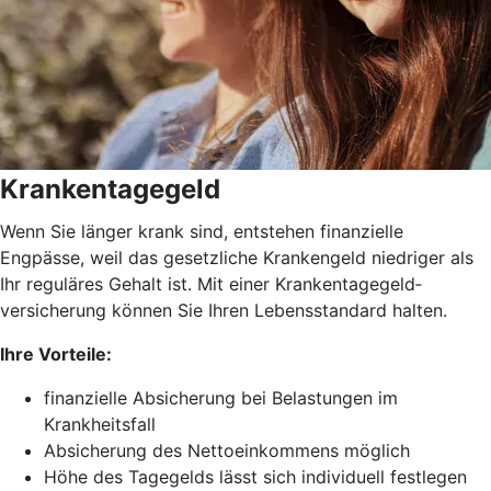
Krankentagegeld
Wenn Sie länger krank sind, entstehen finanzielle
Engpässe, weil das gesetzliche Krankengeld niedriger als
Ihr reguläres Gehalt ist. Mit einer Krankentagegeld­
versicherung können Sie Ihren Lebensstandard halten.
Ihre Vorteile:
finanzielle Absicherung bei Belastungen im
Krankheitsfall
Absicherung des Nettoeinkommens möglich
Höhe des Tagegelds lässt sich individuell festlegen