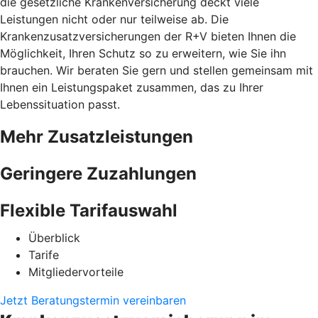
die gesetzliche Krankenversicherung deckt viele
Leistungen nicht oder nur teilweise ab. Die
Krankenzusatzversicherungen der R+V bieten Ihnen die
Möglichkeit, Ihren Schutz so zu erweitern, wie Sie ihn
brauchen. Wir beraten Sie gern und stellen gemeinsam mit
Ihnen ein Leistungspaket zusammen, das zu Ihrer
Lebenssituation passt.
Mehr Zusatzleistungen
Geringere Zuzahlungen
Flexible Tarifauswahl
Überblick
Tarife
Mitgliedervorteile
Jetzt Beratungstermin vereinbaren