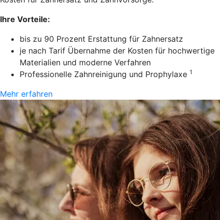
Ihre Vorteile:
bis zu 90 Prozent Erstattung für Zahnersatz
je nach Tarif Übernahme der Kosten für hochwertige
Materialien und moderne Verfahren
1
Professionelle Zahnreinigung und Prophylaxe
Mehr erfahren