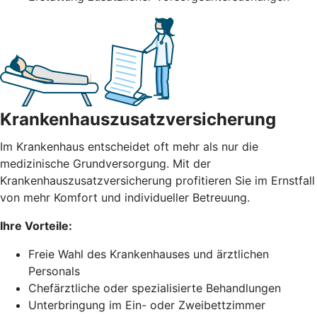
Krankenhauszusatzversicherung
Im Krankenhaus entscheidet oft mehr als nur die
medizinische Grundversorgung. Mit der
Krankenhauszusatzversicherung profitieren Sie im Ernstfall
von mehr Komfort und individueller Betreuung.
Ihre Vorteile:
Freie Wahl des Krankenhauses und ärztlichen
Personals
Chefärztliche oder spezialisierte Behandlungen
Unterbringung im Ein- oder Zweibettzimmer