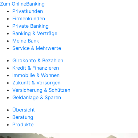
Zum OnlineBanking
Privatkunden
Firmenkunden
Private Banking
Banking & Verträge
Meine Bank
Service & Mehrwerte
Girokonto & Bezahlen
Kredit & Finanzieren
Immobilie & Wohnen
Zukunft & Vorsorgen
Versicherung & Schützen
Geldanlage & Sparen
Übersicht
Beratung
Produkte