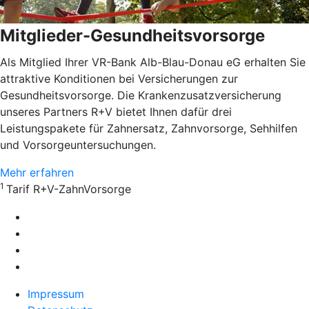
Mitglieder-Gesundheitsvorsorge
Als Mitglied Ihrer VR-Bank Alb-Blau-Donau eG erhalten Sie
attraktive Konditionen bei Versicherungen zur
Gesundheitsvorsorge. Die Krankenzusatzversicherung
unseres Partners R+V bietet Ihnen dafür drei
Leistungspakete für Zahnersatz, Zahnvorsorge, Sehhilfen
und Vorsorgeuntersuchungen.
Mehr erfahren
1
Tarif R+V-ZahnVorsorge
Impressum