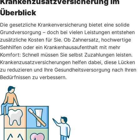
Krankenzusatzversicherung im
Überblick
Die gesetzliche Krankenversicherung bietet eine solide
Grundversorgung – doch bei vielen Leistungen entstehen
zusätzliche Kosten für Sie. Ob Zahnersatz, hochwertige
Sehhilfen oder ein Krankenhausaufenthalt mit mehr
Komfort: Schnell müssen Sie selbst Zuzahlungen leisten.
Krankenzusatzversicherungen helfen dabei, diese Lücken
zu reduzieren und Ihre Gesundheitsversorgung nach Ihren
Bedürfnissen zu verbessern.