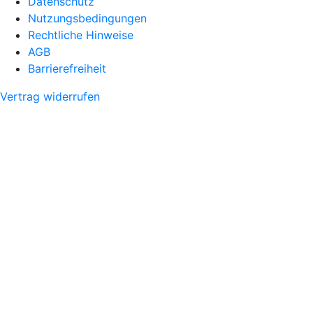
Datenschutz
Nutzungsbedingungen
Rechtliche Hinweise
AGB
Barrierefreiheit
Vertrag widerrufen