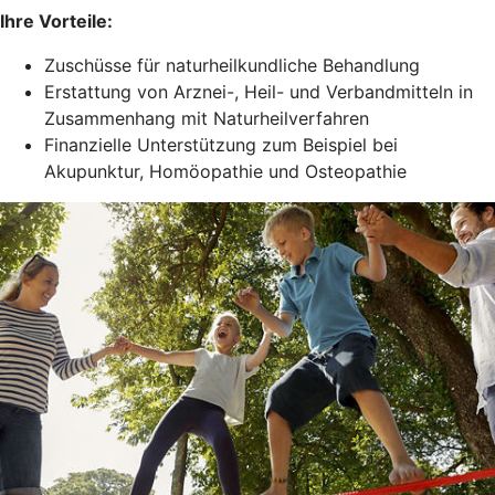
Ihre Vorteile:
Zuschüsse für naturheilkundliche Behandlung
Erstattung von Arznei-, Heil- und Verbandmitteln in
Zusammenhang mit Naturheilverfahren
Finanzielle Unterstützung zum Beispiel bei
Akupunktur, Homöopathie und Osteopathie