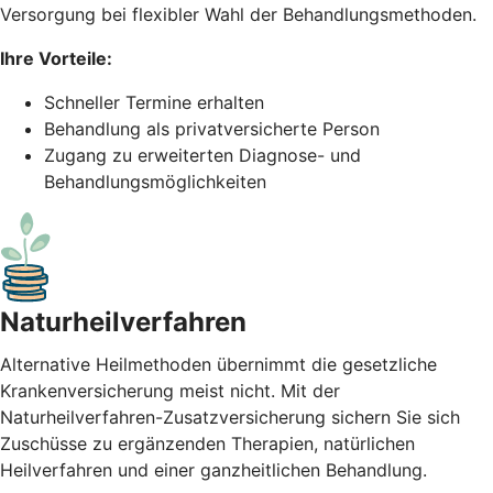
Versorgung bei flexibler Wahl der Behandlungsmethoden.
Ihre Vorteile:
Schneller Termine erhalten
Behandlung als privatversicherte Person
Zugang zu erweiterten Diagnose- und
Behandlungsmöglichkeiten
Naturheil­verfahren
Alternative Heilmethoden übernimmt die gesetzliche
Krankenversicherung meist nicht. Mit der
Naturheilverfahren-Zusatzversicherung sichern Sie sich
Zuschüsse zu ergänzenden Therapien, natürlichen
Heilverfahren und einer ganzheitlichen Behandlung.