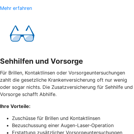
Mehr erfahren
Sehhilfen und Vorsorge
Für Brillen, Kontaktlinsen oder Vorsorgeuntersuchungen
zahlt die gesetzliche Krankenversicherung oft nur wenig
oder sogar nichts. Die Zusatzversicherung für Sehhilfe und
Vorsorge schafft Abhilfe.
Ihre Vorteile:
Zuschüsse für Brillen und Kontaktlinsen
Bezuschussung einer Augen-Laser-Operation
Erstattung zusätzlicher Vorsorgeuntersuchungen