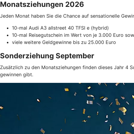
Monatsziehungen 2026
Jeden Monat haben Sie die Chance auf sensationelle Gewi
10-mal Audi A3 allstreet 40 TFSI e (hybrid)
10-mal Reisegutschein im Wert von je 3.000 Euro sow
viele weitere Geldgewinne bis zu 25.000 Euro
Sonderziehung September
Zusätzlich zu den Monatsziehungen finden dieses Jahr 4 So
gewinnen gibt.