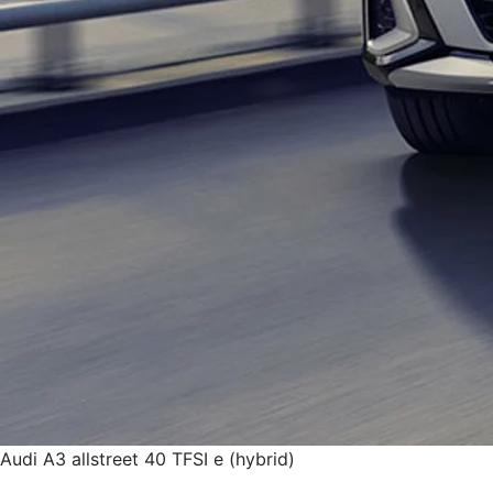
Audi A3 allstreet 40 TFSI e (hybrid)