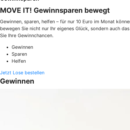
MOVE IT! Gewinnsparen bewegt
Gewinnen, sparen, helfen – für nur 10 Euro im Monat könne
bewegen Sie nicht nur Ihr eigenes Glück, sondern auch das
Sie Ihre Gewinnchancen.
Gewinnen
Sparen
Helfen
Jetzt Lose bestellen
Gewinnen