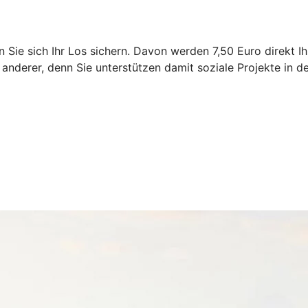
n Sie sich Ihr Los sichern. Davon werden 7,50 Euro direkt 
 anderer, denn Sie unterstützen damit soziale Projekte in 