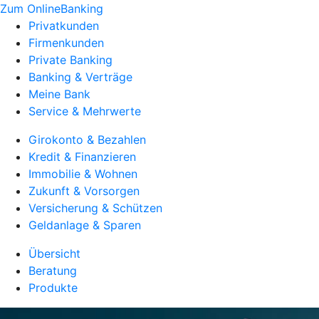
Zum OnlineBanking
Privatkunden
Firmenkunden
Private Banking
Banking & Verträge
Meine Bank
Service & Mehrwerte
Girokonto & Bezahlen
Kredit & Finanzieren
Immobilie & Wohnen
Zukunft & Vorsorgen
Versicherung & Schützen
Geldanlage & Sparen
Übersicht
Beratung
Produkte