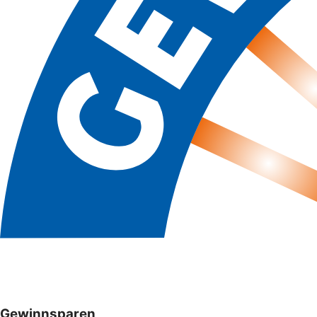
Gewinnsparen