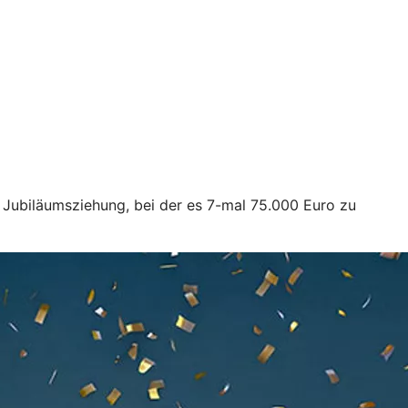
 Jubiläumsziehung, bei der es 7-mal 75.000 Euro zu