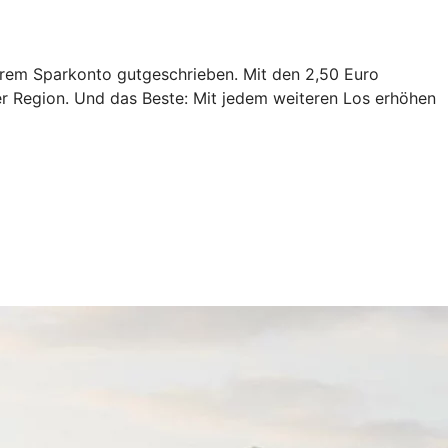
Ihrem Sparkonto gutgeschrieben. Mit den 2,50 Euro
der Region. Und das Beste: Mit jedem weiteren Los erhöhen