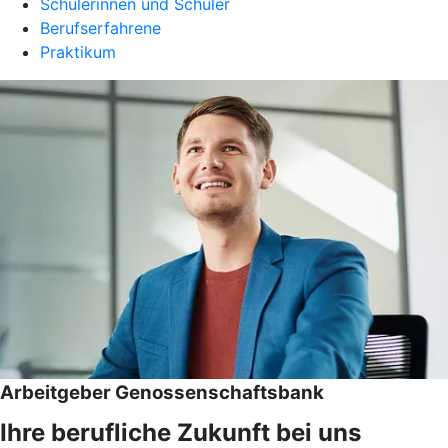
Schülerinnen und Schüler
Berufserfahrene
Praktikum
Arbeitgeber Genossenschaftsbank
Ihre berufliche Zukunft bei uns