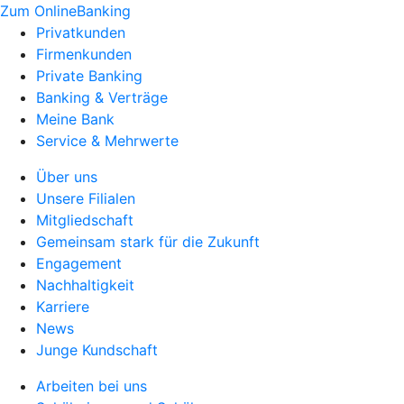
Zum OnlineBanking
Privatkunden
Firmenkunden
Private Banking
Banking & Verträge
Meine Bank
Service & Mehrwerte
Über uns
Unsere Filialen
Mitgliedschaft
Gemeinsam stark für die Zukunft
Engagement
Nachhaltigkeit
Karriere
News
Junge Kundschaft
Arbeiten bei uns