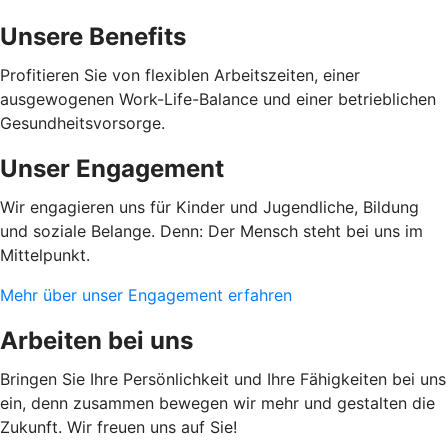
Unsere Benefits
Profitieren Sie von flexiblen Arbeitszeiten, einer
ausgewogenen Work-Life-Balance und einer betrieblichen
Gesundheitsvorsorge.
Unser Engagement
Wir engagieren uns für Kinder und Jugendliche, Bildung
und soziale Belange. Denn: Der Mensch steht bei uns im
Mittelpunkt.
Mehr über unser Engagement erfahren
Arbeiten bei uns
Bringen Sie Ihre Persönlichkeit und Ihre Fähigkeiten bei uns
ein, denn zusammen bewegen wir mehr und gestalten die
Zukunft. Wir freuen uns auf Sie!