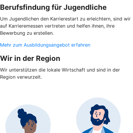
Berufsfindung für Jugendliche
Um Jugendlichen den Karrierestart zu erleichtern, sind wir
auf Karrieremessen vertreten und helfen ihnen, ihre
Bewerbung zu erstellen.
Mehr zum Ausbildungsangebot erfahren
Wir in der Region
Wir unterstützen die lokale Wirtschaft und sind in der
Region verwurzelt.