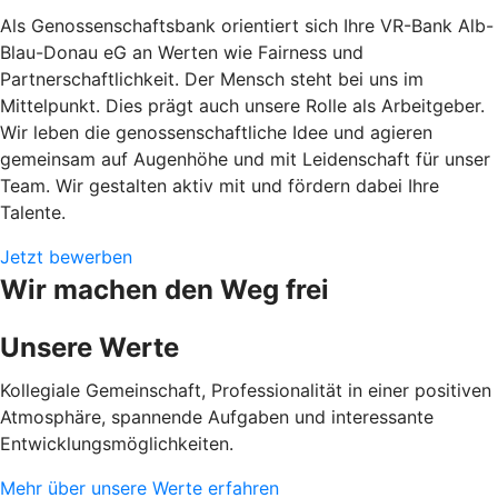
Als Genossenschaftsbank orientiert sich Ihre VR-Bank Alb-
Blau-Donau eG an Werten wie Fairness und
Partnerschaftlichkeit. Der Mensch steht bei uns im
Mittelpunkt. Dies prägt auch unsere Rolle als Arbeitgeber.
Wir leben die genossenschaftliche Idee und agieren
gemeinsam auf Augenhöhe und mit Leidenschaft für unser
Team. Wir gestalten aktiv mit und fördern dabei Ihre
Talente.
Jetzt bewerben
Wir machen den Weg frei
Unsere Werte
Kollegiale Gemeinschaft, Professionalität in einer positiven
Atmosphäre, spannende Aufgaben und interessante
Entwicklungsmöglichkeiten.
Mehr über unsere Werte erfahren