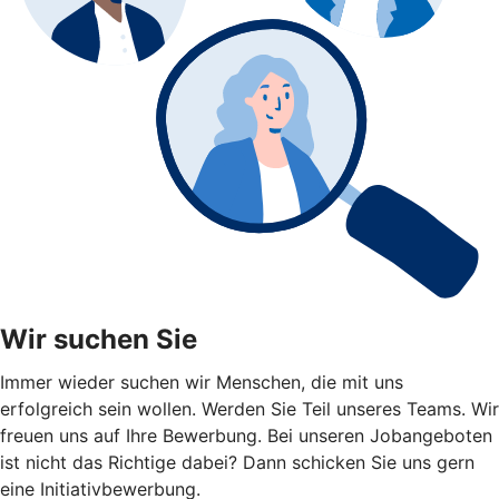
Wir suchen Sie
Immer wieder suchen wir Menschen, die mit uns
erfolgreich sein wollen. Werden Sie Teil unseres Teams. Wir
freuen uns auf Ihre Bewerbung. Bei unseren Jobangeboten
ist nicht das Richtige dabei? Dann schicken Sie uns gern
eine Initiativbewerbung.