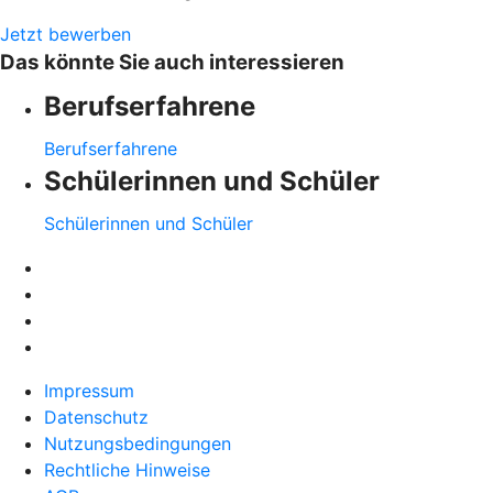
Jetzt bewerben
Das könnte Sie auch interessieren
Berufserfahrene
Berufserfahrene
Schülerinnen und Schüler
Schülerinnen und Schüler
Impressum
Datenschutz
Nutzungsbedingungen
Rechtliche Hinweise