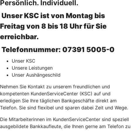
Persönlich. Individuell.
Unser KSC ist von Montag bis
Freitag von 8 bis 18 Uhr für Sie
erreichbar.
Telefonnummer: 07391 5005-0
Unser KSC
Unsere Leistungen
Unser Aushängeschild
Nehmen Sie Kontakt zu unserem freundlichen und
kompetenten KundenServiceCenter (KSC) auf und
erledigen Sie Ihre täglichen Bankgeschäfte direkt am
Telefon. Sie sind flexibel und sparen dabei Zeit und Wege.
Die Mitarbeiterinnen im KundenServiceCenter sind speziell
ausgebildete Bankkaufleute, die Ihnen gerne am Telefon zu