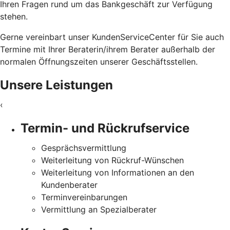
Ihren Fragen rund um das Bankgeschäft zur Verfügung
stehen.
Gerne vereinbart unser KundenServiceCenter für Sie auch
Termine mit Ihrer Beraterin/ihrem Berater außerhalb der
normalen Öffnungszeiten unserer Geschäftsstellen.
Unsere Leistungen
‹
Termin- und Rückrufservice
Gesprächsvermittlung
Weiterleitung von Rückruf-Wünschen
Weiterleitung von Informationen an den
Kundenberater
Terminvereinbarungen
Vermittlung an Spezialberater