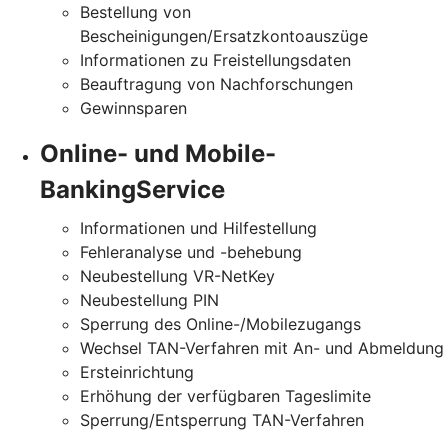
Bestellung von
Bescheinigungen/Ersatzkontoauszüge
Informationen zu Freistellungsdaten
Beauftragung von Nachforschungen
Gewinnsparen
Online- und Mobile-
BankingService
Informationen und Hilfestellung
Fehleranalyse und -behebung
Neubestellung VR-NetKey
Neubestellung PIN
Sperrung des Online-/Mobilezugangs
Wechsel TAN-Verfahren mit An- und Abmeldung
Ersteinrichtung
Erhöhung der verfügbaren Tageslimite
Sperrung/Entsperrung TAN-Verfahren