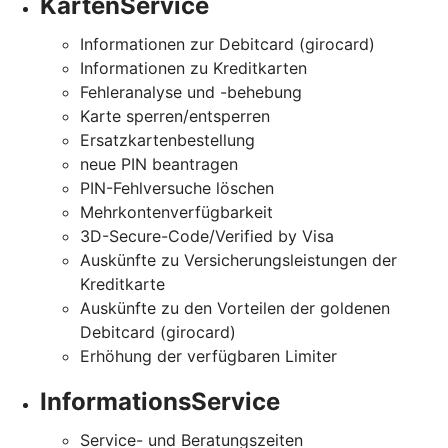
KartenService
Informationen zur Debitcard (girocard)
Informationen zu Kreditkarten
Fehleranalyse und -behebung
Karte sperren/entsperren
Ersatzkartenbestellung
neue PIN beantragen
PIN-Fehlversuche löschen
Mehrkontenverfügbarkeit
3D-Secure-Code/Verified by Visa
Auskünfte zu Versicherungsleistungen der
Kreditkarte
Auskünfte zu den Vorteilen der goldenen
Debitcard (girocard)
Erhöhung der verfügbaren Limiter
InformationsService
Service- und Beratungszeiten