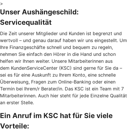
>
Unser Aushängeschild:
Servicequalität
Die Zeit unserer Mitglieder und Kunden ist begrenzt und
wertvoll – und genau darauf haben wir uns eingestellt. Um
Ihre Finanzgeschäfte schnell und bequem zu regeln,
nehmen Sie einfach den Hörer in die Hand und schon
helfen wir Ihnen weiter. Unsere Mitarbeiterinnen aus
dem KundenServiceCenter (KSC) sind gerne für Sie da –
sei es für eine Auskunft zu Ihrem Konto, eine schnelle
Überweisung, Fragen zum Online-Banking oder einen
Termin bei Ihrem/r Berater/in. Das KSC ist ein Team mit 7
Mitarbeiterinnen. Auch hier steht für jede Einzelne Qualität
an erster Stelle.
Ein Anruf im KSC hat für Sie viele
Vorteile: