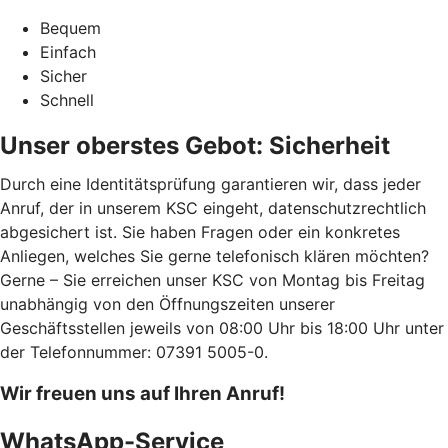
Bequem
Einfach
Sicher
Schnell
Unser oberstes Gebot: Sicherheit
Durch eine Identitätsprüfung garantieren wir, dass jeder
Anruf, der in unserem KSC eingeht, datenschutzrechtlich
abgesichert ist. Sie haben Fragen oder ein konkretes
Anliegen, welches Sie gerne telefonisch klären möchten?
Gerne – Sie erreichen unser KSC von Montag bis Freitag
unabhängig von den Öffnungszeiten unserer
Geschäftsstellen jeweils von 08:00 Uhr bis 18:00 Uhr unter
der Telefonnummer: 07391 5005-0.
Wir freuen uns auf Ihren Anruf!
WhatsApp-Service