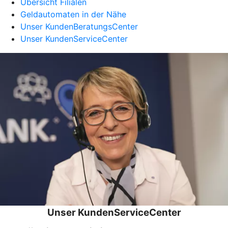
Übersicht Filialen
Geldautomaten in der Nähe
Unser KundenBeratungsCenter
Unser KundenServiceCenter
Unser KundenServiceCenter