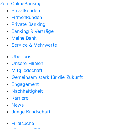
Zum OnlineBanking
Privatkunden
Firmenkunden
Private Banking
Banking & Verträge
Meine Bank
Service & Mehrwerte
Über uns
Unsere Filialen
Mitgliedschaft
Gemeinsam stark für die Zukunft
Engagement
Nachhaltigkeit
Karriere
News
Junge Kundschaft
Filialsuche