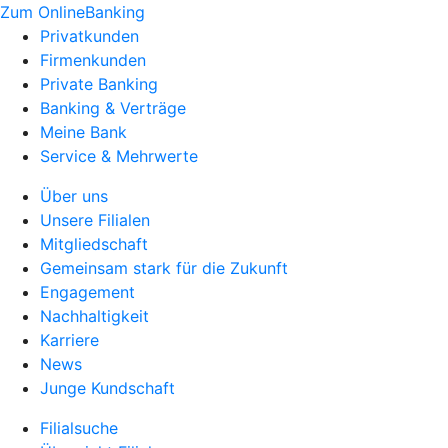
Zum OnlineBanking
Privatkunden
Firmenkunden
Private Banking
Banking & Verträge
Meine Bank
Service & Mehrwerte
Über uns
Unsere Filialen
Mitgliedschaft
Gemeinsam stark für die Zukunft
Engagement
Nachhaltigkeit
Karriere
News
Junge Kundschaft
Filialsuche