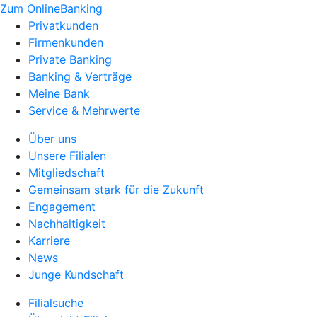
Zum OnlineBanking
Privatkunden
Firmenkunden
Private Banking
Banking & Verträge
Meine Bank
Service & Mehrwerte
Über uns
Unsere Filialen
Mitgliedschaft
Gemeinsam stark für die Zukunft
Engagement
Nachhaltigkeit
Karriere
News
Junge Kundschaft
Filialsuche