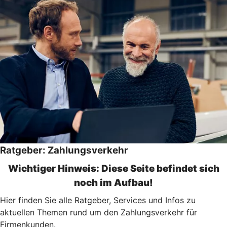
Ratgeber: Zahlungsverkehr
Wichtiger Hinweis: Diese Seite befindet sich
noch im Aufbau!
Hier finden Sie alle Ratgeber, Services und Infos zu
aktuellen Themen rund um den Zahlungsverkehr für
Firmenkunden.