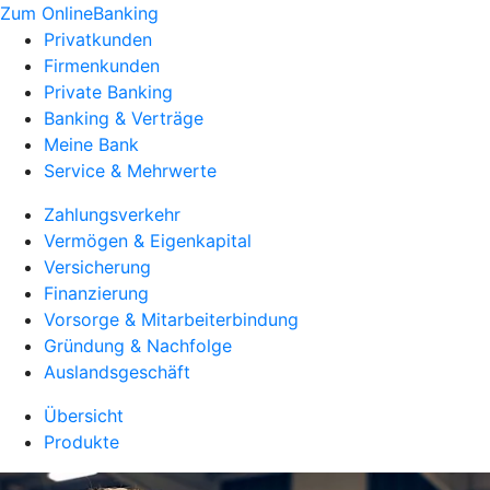
Zum OnlineBanking
Privatkunden
Firmenkunden
Private Banking
Banking & Verträge
Meine Bank
Service & Mehrwerte
Zahlungsverkehr
Vermögen & Eigenkapital
Versicherung
Finanzierung
Vorsorge & Mitarbeiterbindung
Gründung & Nachfolge
Auslandsgeschäft
Übersicht
Produkte