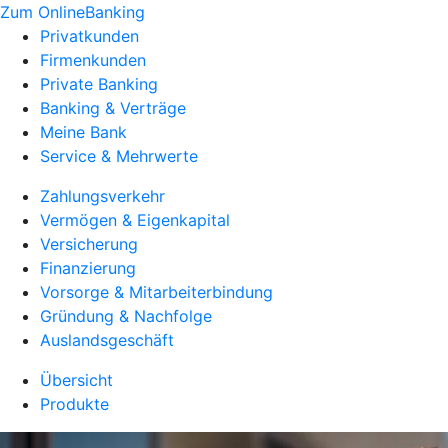
Zum OnlineBanking
Privatkunden
Firmenkunden
Private Banking
Banking & Verträge
Meine Bank
Service & Mehrwerte
Zahlungsverkehr
Vermögen & Eigenkapital
Versicherung
Finanzierung
Vorsorge & Mitarbeiterbindung
Gründung & Nachfolge
Auslandsgeschäft
Übersicht
Produkte