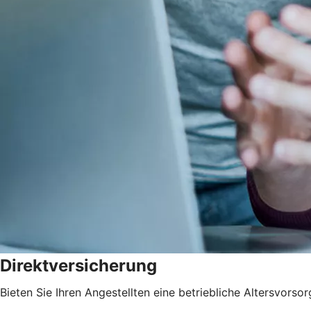
Direktversicherung
Bieten Sie Ihren Angestellten eine betriebliche Altersvorsor