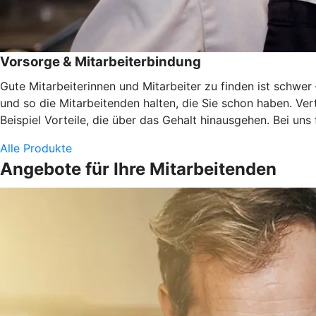
Vorsorge & Mitarbeiterbindung
Gute Mitarbeiterinnen und Mitarbeiter zu finden ist schwe
und so die Mitarbeitenden halten, die Sie schon haben. Ve
Beispiel Vorteile, die über das Gehalt hinausgehen. Bei uns
Alle Produkte
Angebote für Ihre Mitarbeitenden