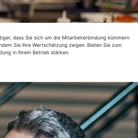
tiger, dass Sie sich um die Mitarbeiterbindung kümmern
 indem Sie Ihre Wertschätzung zeigen. Bieten Sie zum
dung in Ihrem Betrieb stärken.