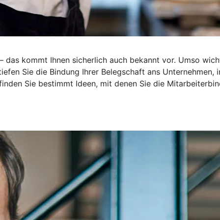
r – das kommt Ihnen sicherlich auch bekannt vor. Umso wich
rtiefen Sie die Bindung Ihrer Belegschaft ans Unternehmen,
 finden Sie bestimmt Ideen, mit denen Sie die Mitarbeiterbin