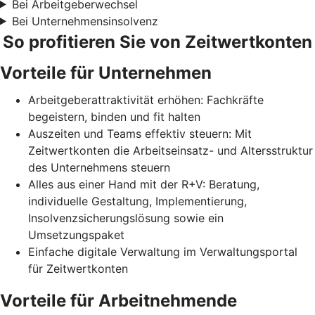
Bei Arbeitgeberwechsel
Bei Unternehmensinsolvenz
So profitieren Sie von Zeitwertkonten
Vorteile für Unternehmen
Arbeitgeberattraktivität erhöhen: Fachkräfte
begeistern, binden und fit halten
Auszeiten und Teams effektiv steuern: Mit
Zeitwertkonten die Arbeitseinsatz- und Altersstruktur
des Unternehmens steuern
Alles aus einer Hand mit der R+V: Beratung,
individuelle Gestaltung, Implementierung,
Insolvenzsicherungslösung sowie ein
Umsetzungspaket
Einfache digitale Verwaltung im Verwaltungsportal
für Zeitwertkonten
Vorteile für Arbeitnehmende