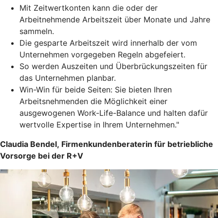
Mit Zeitwertkonten kann die oder der
Arbeitnehmende Arbeitszeit über Monate und Jahre
sammeln.
Die gesparte Arbeitszeit wird innerhalb der vom
Unternehmen vorgegeben Regeln abgefeiert.
So werden Auszeiten und Überbrückungszeiten für
das Unternehmen planbar.
Win-Win für beide Seiten: Sie bieten Ihren
Arbeitsnehmenden die Möglichkeit einer
ausgewogenen Work-Life-Balance und halten dafür
wertvolle Expertise in Ihrem Unternehmen."
Claudia Bendel, Firmenkundenberaterin für betriebliche
Vorsorge bei der R+V