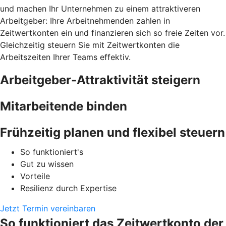
und machen Ihr Unternehmen zu einem attraktiveren
Arbeitgeber: Ihre Arbeitnehmenden zahlen in
Zeitwertkonten ein und finanzieren sich so freie Zeiten vor.
Gleichzeitig steuern Sie mit Zeitwertkonten die
Arbeitszeiten Ihrer Teams effektiv.
Arbeitgeber-Attraktivität steigern
Mitarbeitende binden
Frühzeitig planen und flexibel steuern
So funktioniert's
Gut zu wissen
Vorteile
Resilienz durch Expertise
Jetzt Termin vereinbaren
So funktioniert das Zeitwertkonto der