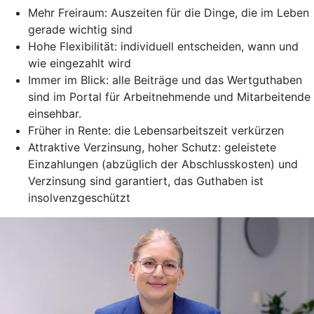
Mehr Freiraum: Auszeiten für die Dinge, die im Leben
gerade wichtig sind
Hohe Flexibilität: individuell entscheiden, wann und
wie eingezahlt wird
Immer im Blick: alle Beiträge und das Wertguthaben
sind im Portal für Arbeitnehmende und Mitarbeitende
einsehbar.
Früher in Rente: die Lebensarbeitszeit verkürzen
Attraktive Verzinsung, hoher Schutz: geleistete
Einzahlungen (abzüglich der Abschlusskosten) und
Verzinsung sind garantiert, das Guthaben ist
insolvenzgeschützt