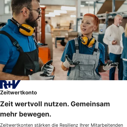
Zeitwertkonto
Zeit wertvoll nutzen. Gemeinsam
mehr bewegen.
Zeitwertkonten stärken die Resilienz Ihrer Mitarbeitenden