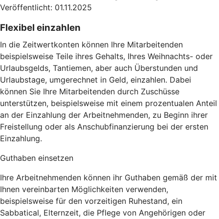
Veröffentlicht: 01.11.2025
Flexibel einzahlen
In die Zeitwertkonten können Ihre Mitarbeitenden
beispielsweise Teile ihres Gehalts, Ihres Weihnachts- oder
Urlaubsgelds, Tantiemen, aber auch Überstunden und
Urlaubstage, umgerechnet in Geld, einzahlen. Dabei
können Sie Ihre Mitarbeitenden durch Zuschüsse
unterstützen, beispielsweise mit einem prozentualen Anteil
an der Einzahlung der Arbeitnehmenden, zu Beginn ihrer
Freistellung oder als Anschubfinanzierung bei der ersten
Einzahlung.
Guthaben einsetzen
Ihre Arbeitnehmenden können ihr Guthaben gemäß der mit
Ihnen vereinbarten Möglichkeiten verwenden,
beispielsweise für den vorzeitigen Ruhestand, ein
Sabbatical, Elternzeit, die Pflege von Angehörigen oder