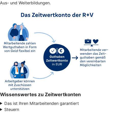
Aus- und Weiterbildungen.
Wissenswertes zu Zeitwertkonten
Das ist Ihren Mitarbeitenden garantiert
Steuern