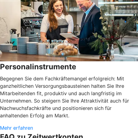
Personalinstrumente
Begegnen Sie dem Fachkräftemangel erfolgreich: Mit
ganzheitlichen Versorgungsbausteinen halten Sie Ihre
Mitarbeitenden fit, produktiv und auch langfristig im
Unternehmen. So steigern Sie Ihre Attraktivität auch für
Nachwuchsfachkräfte und positionieren sich für
anhaltenden Erfolg am Markt.
Mehr erfahren
FAQ zu Zeitwertkonten