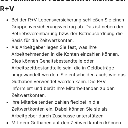
R+V
Bei der R+V Lebensversicherung schließen Sie einen
Gruppenversicherungsvertrag ab. Das ist neben der
Betriebsvereinbarung bzw. der Betriebsordnung die
Basis für die Zeitwertkonten.
Als Arbeitgeber legen Sie fest, was Ihre
Arbeitnehmenden in die Konten einzahlen können.
Dies können Gehaltsbestandteile oder
Arbeitszeitbestandteile sein, die in Geldbeträge
umgewandelt werden. Sie entscheiden auch, wie das
Guthaben verwendet werden kann. Die R+V
informiert und berät Ihre Mitarbeitenden zu den
Zeitwertkonten.
Ihre Mitarbeitenden zahlen flexibel in die
Zeitwertkonten ein. Dabei können Sie sie als
Arbeitgeber durch Zuschüsse unterstützen.
Mit dem Guthaben auf den Zeitwertkonten können