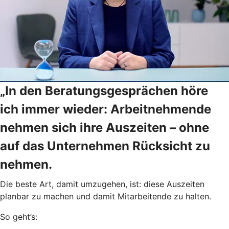
„In den Beratungsgesprächen höre
ich immer wieder: Arbeitnehmende
nehmen sich ihre Auszeiten – ohne
auf das Unternehmen Rücksicht zu
nehmen.
Die beste Art, damit umzugehen, ist: diese Auszeiten
planbar zu machen und damit Mitarbeitende zu halten.
So geht’s: