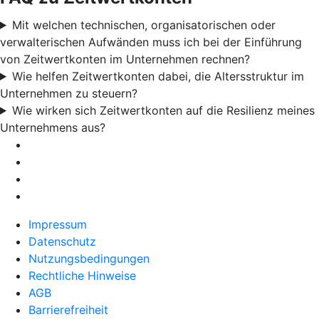
Mit welchen technischen, organisatorischen oder
verwalterischen Aufwänden muss ich bei der Einführung
von Zeitwertkonten im Unternehmen rechnen?
Wie helfen Zeitwertkonten dabei, die Altersstruktur im
Unternehmen zu steuern?
Wie wirken sich Zeitwertkonten auf die Resilienz meines
Unternehmens aus?
Impressum
Datenschutz
Nutzungsbedingungen
Rechtliche Hinweise
AGB
Barrierefreiheit