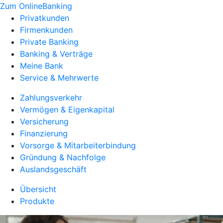
Zum OnlineBanking
Privatkunden
Firmenkunden
Private Banking
Banking & Verträge
Meine Bank
Service & Mehrwerte
Zahlungsverkehr
Vermögen & Eigenkapital
Versicherung
Finanzierung
Vorsorge & Mitarbeiterbindung
Gründung & Nachfolge
Auslandsgeschäft
Übersicht
Produkte