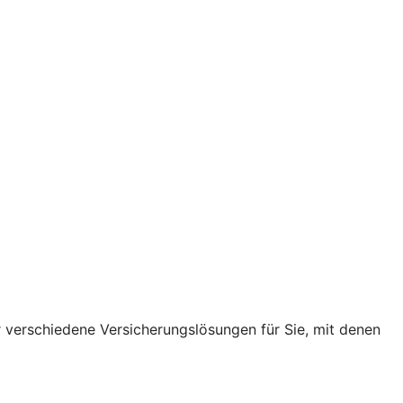
r verschiedene Versicherungslösungen für Sie, mit denen