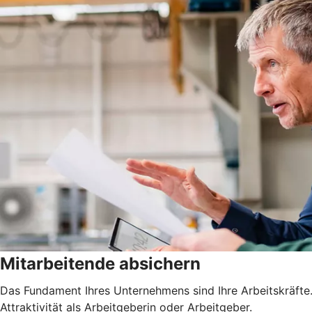
Mitarbeitende absichern
Das Fundament Ihres Unternehmens sind Ihre Arbeitskräfte. 
Attraktivität als Arbeitgeberin oder Arbeitgeber.