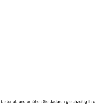
rbeiter ab und erhöhen Sie dadurch gleichzeitig Ihre