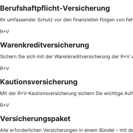
Berufshaftpflicht-Versicherung
Ihr umfassender Schutz vor den finanziellen Folgen von Feh
R+V
Warenkreditversicherung
Sichern Sie sich mit der Warenkreditversicherung der R+V 
R+V
Kautionsversicherung
Mit der R+V-Kautionsversicherung sichern Sie wichtige Auf
R+V
Versicherungspaket
Alle erforderlichen Versicherungen in einem Bündel – mit