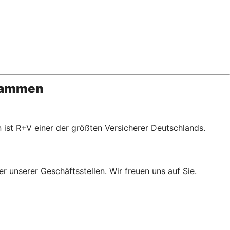
usammen
 ist R+V einer der größten Versicherer Deutschlands.
r unserer Geschäftsstellen. Wir freuen uns auf Sie.