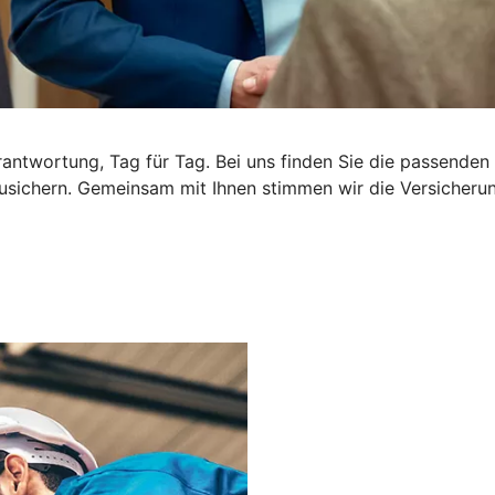
rantwortung, Tag für Tag. Bei uns finden Sie die passende
usichern. Gemeinsam mit Ihnen stimmen wir die Versicherung