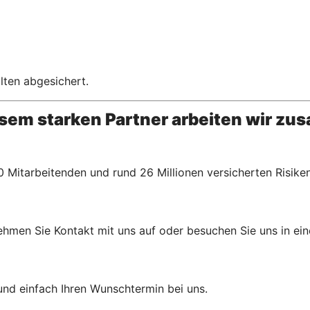
lten abgesichert.
esem starken Partner arbeiten wir z
 Mitarbeitenden und rund 26 Millionen versicherten Risiken
ehmen Sie Kontakt mit uns auf oder besuchen Sie uns in eine
und einfach Ihren Wunschtermin bei uns.