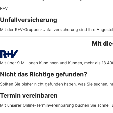
R+V
Unfallversicherung
Mit der R+V-Gruppen-Unfallversicherung sind Ihre Angestel
Mit di
Mit über 9 Millionen Kundinnen und Kunden, mehr als 18.400
Nicht das Richtige gefunden?
Sollten Sie bisher nicht gefunden haben, was Sie suchen, n
Termin vereinbaren
Mit unserer Online-Terminvereinbarung buchen Sie schnell 