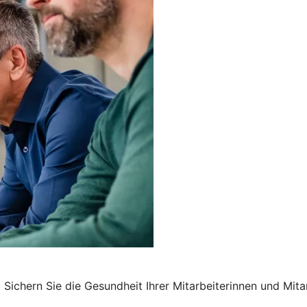
Sichern Sie die Gesundheit Ihrer Mitarbeiterinnen und Mita