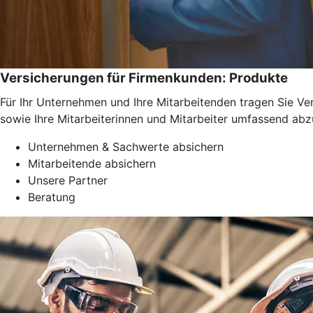
Versicherungen für Firmenkunden: Produkte
Für Ihr Unternehmen und Ihre Mitarbeitenden tragen Sie Ve
sowie Ihre Mitarbeiterinnen und Mitarbeiter umfassend abz
Unternehmen & Sachwerte absichern
Mitarbeitende absichern
Unsere Partner
Beratung