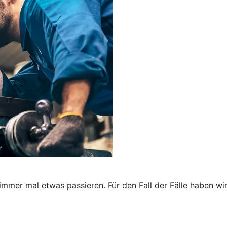
immer mal etwas passieren. Für den Fall der Fälle haben wi