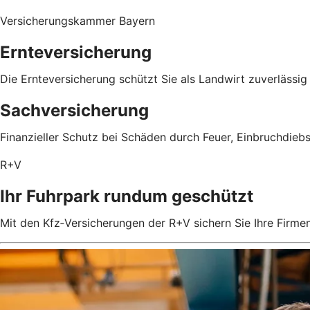
Versicherungskammer Bayern
Ernteversicherung
Die Ernteversicherung schützt Sie als Landwirt zuverlässig
Sachversicherung
Finanzieller Schutz bei Schäden durch Feuer, Einbruchdieb
R+V
Ihr Fuhrpark rundum geschützt
Mit den Kfz‑Versicherungen der R+V sichern Sie Ihre Firm