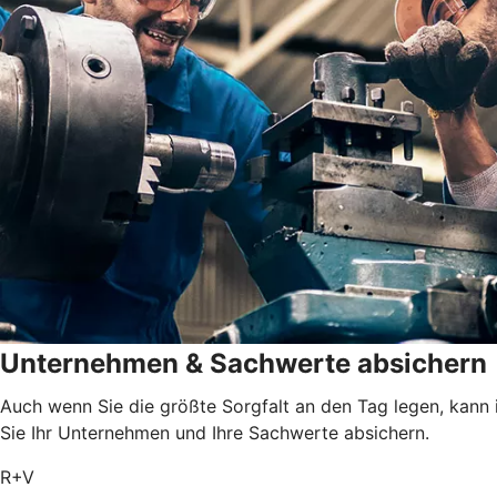
Unternehmen & Sachwerte absichern
Auch wenn Sie die größte Sorgfalt an den Tag legen, kann 
Sie Ihr Unternehmen und Ihre Sachwerte absichern.
R+V