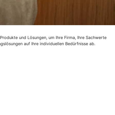
n Produkte und Lösungen, um Ihre Firma, Ihre Sachwerte
slösungen auf Ihre individuellen Bedürfnisse ab.