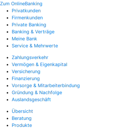
Zum OnlineBanking
Privatkunden
Firmenkunden
Private Banking
Banking & Verträge
Meine Bank
Service & Mehrwerte
Zahlungsverkehr
Vermögen & Eigenkapital
Versicherung
Finanzierung
Vorsorge & Mitarbeiterbindung
Gründung & Nachfolge
Auslandsgeschäft
Übersicht
Beratung
Produkte