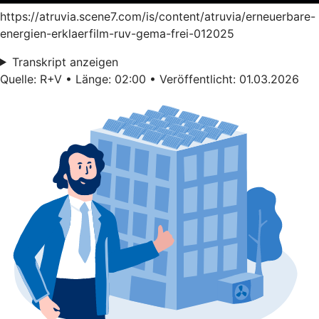
https://atruvia.scene7.com/is/content/atruvia/erneuerbare-
energien-erklaerfilm-ruv-gema-frei-012025
Transkript anzeigen
Quelle: R+V • Länge: 02:00 • Veröffentlicht: 01.03.2026