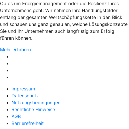
Ob es um Energiemanagement oder die Resilienz Ihres
Unternehmens geht: Wir nehmen Ihre Handlungsfelder
entlang der gesamten Wertschöpfungskette in den Blick
und schauen uns ganz genau an, welche Lösungskonzepte
Sie und Ihr Unternehmen auch langfristig zum Erfolg
führen können.
Mehr erfahren
Impressum
Datenschutz
Nutzungsbedingungen
Rechtliche Hinweise
AGB
Barrierefreiheit