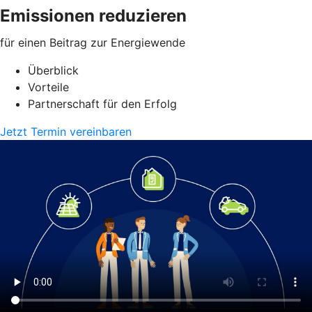
Emissionen reduzieren
für einen Beitrag zur Energiewende
Überblick
Vorteile
Partnerschaft für den Erfolg
Jetzt Termin vereinbaren