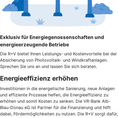
Exklusiv für Energiegenossenschaften und
energieerzeugende Betriebe
Die R+V bietet Ihnen Leistungs- und Kostenvorteile bei der
Absicherung von Photovoltaik- und Windkraftanlagen.
Sprechen Sie uns an und lassen Sie sich beraten.
Energieeffizienz erhöhen
Investitionen in die energetische Sanierung, neue Anlagen
und effiziente Prozesse helfen, die Energieeffizienz zu
erhöhen und somit Kosten zu senken. Die VR-Bank Alb-
Blau-Donau eG ist Partner für die Finanzierung und hilft
dabei, Fördermöglichkeiten zu nutzen. Die R+V sorgt dafür,