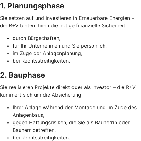
1. Planungsphase
Sie setzen auf und investieren in Erneuerbare Energien –
die R+V bieten Ihnen die nötige finanzielle Sicherheit
durch Bürgschaften,
für Ihr Unternehmen und Sie persönlich,
im Zuge der Anlagenplanung,
bei Rechtsstreitigkeiten.
2. Bauphase
Sie realisieren Projekte direkt oder als Investor – die R+V
kümmert sich um die Absicherung
Ihrer Anlage während der Montage und im Zuge des
Anlagenbaus,
gegen Haftungsrisiken, die Sie als Bauherrin oder
Bauherr betreffen,
bei Rechtsstreitigkeiten.