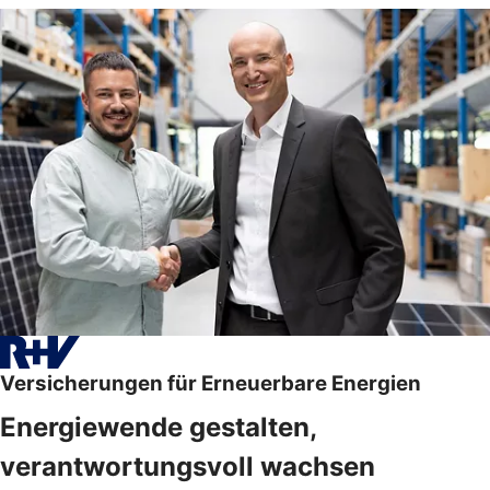
Versicherungen für Erneuerbare Energien
Energiewende gestalten,
verantwortungsvoll wachsen