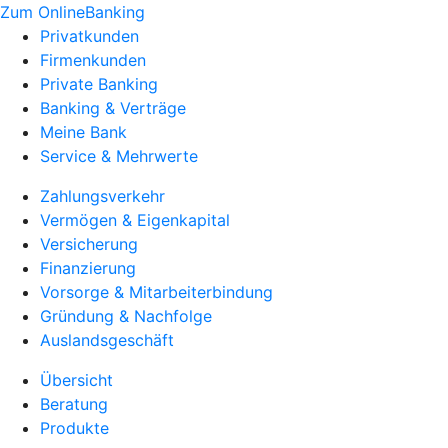
Zum OnlineBanking
Privatkunden
Firmenkunden
Private Banking
Banking & Verträge
Meine Bank
Service & Mehrwerte
Zahlungsverkehr
Vermögen & Eigenkapital
Versicherung
Finanzierung
Vorsorge & Mitarbeiterbindung
Gründung & Nachfolge
Auslandsgeschäft
Übersicht
Beratung
Produkte