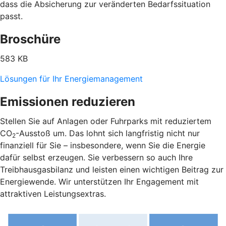
dass die Absicherung zur veränderten Bedarfssituation
passt.
Broschüre
583 KB
Lösungen für Ihr Energiemanagement
Emissionen reduzieren
Stellen Sie auf Anlagen oder Fuhrparks mit reduziertem
CO
-Ausstoß um. Das lohnt sich langfristig nicht nur
2
finanziell für Sie – insbesondere, wenn Sie die Energie
dafür selbst erzeugen. Sie verbessern so auch Ihre
Treibhausgasbilanz und leisten einen wichtigen Beitrag zur
Energiewende. Wir unterstützen Ihr Engagement mit
attraktiven Leistungsextras.