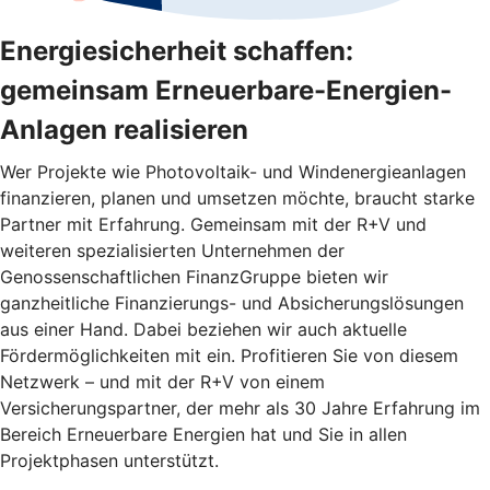
Energiesicherheit schaffen:
gemeinsam Erneuerbare-Energien-
Anlagen realisieren
Wer Projekte wie Photovoltaik- und Windenergieanlagen
finanzieren, planen und umsetzen möchte, braucht starke
Partner mit Erfahrung. Gemeinsam mit der R+V und
weiteren spezialisierten Unternehmen der
Genossenschaftlichen FinanzGruppe bieten wir
ganzheitliche Finanzierungs- und Absicherungslösungen
aus einer Hand. Dabei beziehen wir auch aktuelle
Fördermöglichkeiten mit ein. Profitieren Sie von diesem
Netzwerk – und mit der R+V von einem
Versicherungspartner, der mehr als 30 Jahre Erfahrung im
Bereich Erneuerbare Energien hat und Sie in allen
Projektphasen unterstützt.