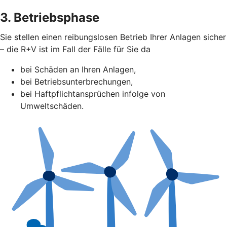
3. Betriebsphase
Sie stellen einen reibungslosen Betrieb Ihrer Anlagen sicher
– die R+V ist im Fall der Fälle für Sie da
bei Schäden an Ihren Anlagen,
bei Betriebsunterbrechungen,
bei Haftpflichtansprüchen infolge von
Umweltschäden.