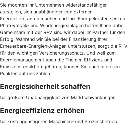
Sie möchten Ihr Unternehmen widerstandsfähiger
aufstellen, sich unabhängiger von externen
Energielieferanten machen und Ihre Energiekosten senken.
Photovoltaik- und Windenergieanlagen helfen Ihnen dabei.
Gemeinsam mit der R+V sind wir dabei Ihr Partner für den
Erfolg: Während wir Sie bei der Finanzierung Ihrer
Erneuerbare-Energien-Anlagen unterstützen, sorgt die R+V
für den wichtigen Versicherungsschutz. Und weil zum
Energiemanagement auch die Themen Effizienz und
Emissionsreduktion gehören, können Sie auch in diesen
Punkten auf uns zählen.
Energiesicherheit schaffen
für größere Unabhängigkeit von Marktschwankungen
Energieeffizienz erhöhen
für kostengünstigeren Maschinen- und Prozessbetrieb