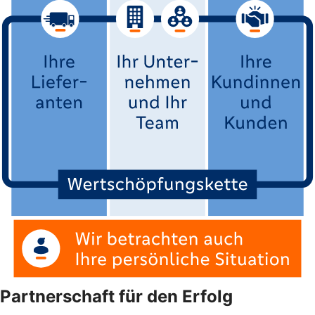
Partnerschaft für den Erfolg