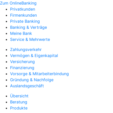
Zum OnlineBanking
Privatkunden
Firmenkunden
Private Banking
Banking & Verträge
Meine Bank
Service & Mehrwerte
Zahlungsverkehr
Vermögen & Eigenkapital
Versicherung
Finanzierung
Vorsorge & Mitarbeiterbindung
Gründung & Nachfolge
Auslandsgeschäft
Übersicht
Beratung
Produkte