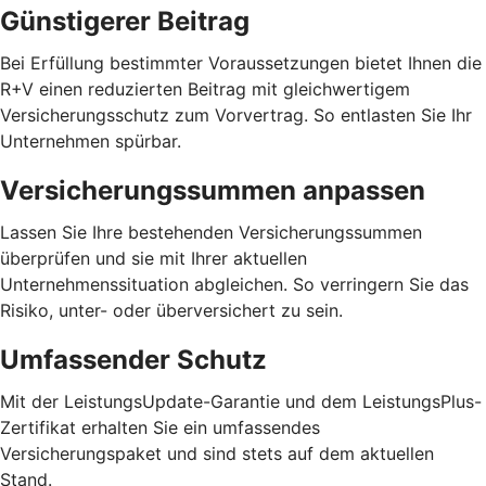
Günstigerer Beitrag
Bei Erfüllung bestimmter Voraussetzungen bietet Ihnen die
R+V einen reduzierten Beitrag mit gleichwertigem
Versicherungsschutz zum Vorvertrag. So entlasten Sie Ihr
Unternehmen spürbar.
Versicherungssummen anpassen
Lassen Sie Ihre bestehenden Versicherungssummen
überprüfen und sie mit Ihrer aktuellen
Unternehmenssituation abgleichen. So verringern Sie das
Risiko, unter- oder überversichert zu sein.
Umfassender Schutz
Mit der LeistungsUpdate-Garantie und dem LeistungsPlus-
Zertifikat erhalten Sie ein umfassendes
Versicherungspaket und sind stets auf dem aktuellen
Stand.