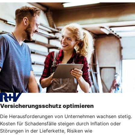
Versicherungsschutz optimieren
Die Herausforderungen von Unternehmen wachsen stetig.
Kosten für Schadensfälle steigen durch Inflation oder
Störungen in der Lieferkette, Risiken wie