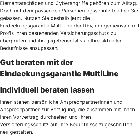
Elementarschäden und Cyberangriffe gehören zum Alltag.
Doch mit dem passenden Versicherungsschutz bleiben Sie
gelassen. Nutzen Sie deshalb jetzt
die
Eindeckungsgarantie MultiLine der R+V, um gemeinsam mit
Profis Ihren bestehenden Versicherungsschutz zu
überprüfen und ihn gegebenenfalls an Ihre aktuellen
Bedürfnisse anzupassen.
Gut beraten mit der
Eindeckungsgarantie MultiLine
Individuell beraten lassen
Ihnen stehen persönliche Ansprechpartnerinnen und
Ansprechpartner zur Verfügung, die zusammen mit Ihnen
Ihren Vorvertrag durchsehen und Ihren
Versicherungsschutz auf Ihre Bedürfnisse zugeschnitten
neu gestalten.