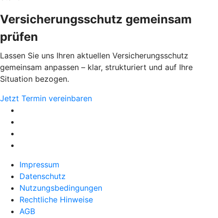
Versicherungsschutz gemeinsam
prüfen
Lassen Sie uns Ihren aktuellen Versicherungsschutz
gemeinsam anpassen – klar, strukturiert und auf Ihre
Situation bezogen.
Jetzt Termin vereinbaren
Impressum
Datenschutz
Nutzungsbedingungen
Rechtliche Hinweise
AGB