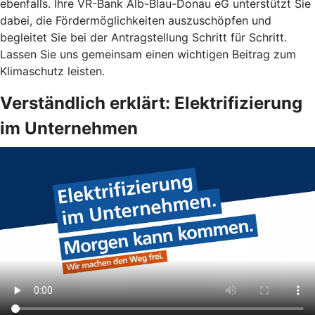
ebenfalls. Ihre VR-Bank Alb-Blau-Donau eG unterstützt Sie
dabei, die Fördermöglichkeiten auszuschöpfen und
begleitet Sie bei der Antragstellung Schritt für Schritt.
Lassen Sie uns gemeinsam einen wichtigen Beitrag zum
Klimaschutz leisten.
Verständlich erklärt: Elektrifizierung
im Unternehmen