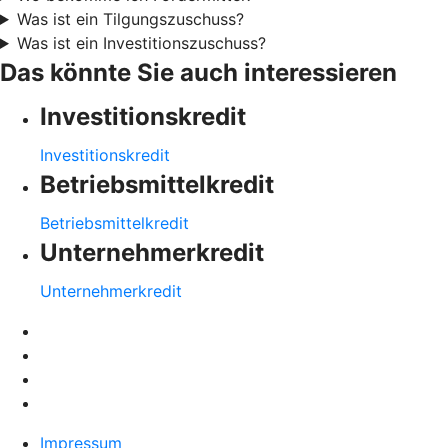
Was ist ein Tilgungszuschuss?
Was ist ein Investitionszuschuss?
Das könnte Sie auch interessieren
Investitionskredit
Investitionskredit
Betriebsmittelkredit
Betriebsmittelkredit
Unternehmerkredit
Unternehmerkredit
Impressum