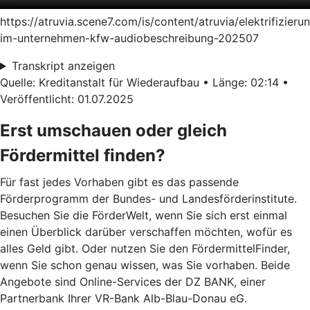
https://atruvia.scene7.com/is/content/atruvia/elektrifizieru
im-unternehmen-kfw-audiobeschreibung-202507
Transkript anzeigen
Quelle: Kreditanstalt für Wiederaufbau • Länge: 02:14 •
Veröffentlicht: 01.07.2025
Erst umschauen oder gleich
Fördermittel finden?
Für fast jedes Vorhaben gibt es das passende
Förderprogramm der Bundes- und Landesförderinstitute.
Besuchen Sie die FörderWelt, wenn Sie sich erst einmal
einen Überblick darüber verschaffen möchten, wofür es
alles Geld gibt. Oder nutzen Sie den FördermittelFinder,
wenn Sie schon genau wissen, was Sie vorhaben. Beide
Angebote sind Online-Services der DZ BANK, einer
Partnerbank Ihrer VR-Bank Alb-Blau-Donau eG.