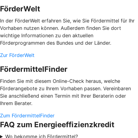
FörderWelt
In der FörderWelt erfahren Sie, wie Sie Fördermittel für Ihr
Vorhaben nutzen können. Außerdem finden Sie dort
wichtige Informationen zu den aktuellen
Förderprogrammen des Bundes und der Länder.
Zur FörderWelt
FördermittelFinder
Finden Sie mit diesem Online-Check heraus, welche
Förderangebote zu Ihrem Vorhaben passen. Vereinbaren
Sie anschließend einen Termin mit Ihrer Beraterin oder
Ihrem Berater.
Zum FördermittelFinder
FAQ zum Energieeffizienzkredit
Wo bekomme ich Fördermittel?