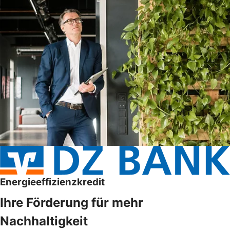
Energieeffizienzkredit
Ihre Förderung für mehr
Nachhaltigkeit