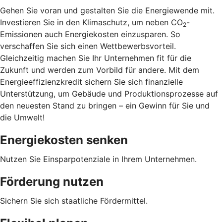
Gehen Sie voran und gestalten Sie die Energiewende mit.
Investieren Sie in den Klimaschutz, um neben CO
-
2
Emissionen auch Energiekosten einzusparen. So
verschaffen Sie sich einen Wettbewerbsvorteil.
Gleichzeitig machen Sie Ihr Unternehmen fit für die
Zukunft und werden zum Vorbild für andere. Mit dem
Energieeffizienzkredit sichern Sie sich finanzielle
Unterstützung, um Gebäude und Produktionsprozesse auf
den neuesten Stand zu bringen – ein Gewinn für Sie und
die Umwelt!
Energiekosten senken
Nutzen Sie Einsparpotenziale in Ihrem Unternehmen.
Förderung nutzen
Sichern Sie sich staatliche Fördermittel.