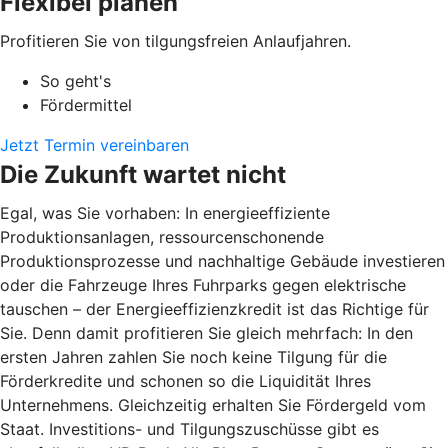
Flexibel planen
Profitieren Sie von tilgungsfreien Anlaufjahren.
So geht's
Fördermittel
Jetzt Termin vereinbaren
Die Zukunft wartet nicht
Egal, was Sie vorhaben: In energieeffiziente
Produktionsanlagen, ressourcenschonende
Produktionsprozesse und nachhaltige Gebäude investieren
oder die Fahrzeuge Ihres Fuhrparks gegen elektrische
tauschen – der Energieeffizienzkredit ist das Richtige für
Sie. Denn damit profitieren Sie gleich mehrfach: In den
ersten Jahren zahlen Sie noch keine Tilgung für die
Förderkredite und schonen so die Liquidität Ihres
Unternehmens. Gleichzeitig erhalten Sie Fördergeld vom
Staat. Investitions- und Tilgungszuschüsse gibt es