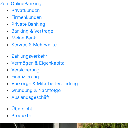
Zum OnlineBanking
Privatkunden
Firmenkunden
Private Banking
Banking & Verträge
Meine Bank
Service & Mehrwerte
Zahlungsverkehr
Vermögen & Eigenkapital
Versicherung
Finanzierung
Vorsorge & Mitarbeiterbindung
Gründung & Nachfolge
Auslandsgeschäft
Übersicht
Produkte