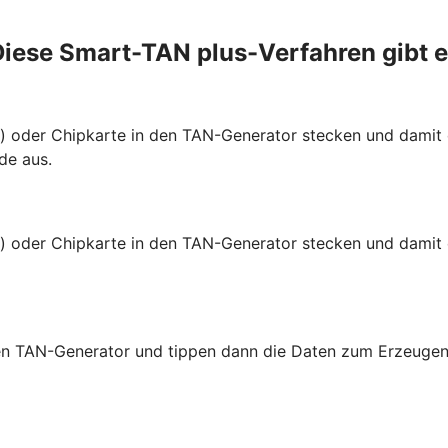
iese Smart-TAN plus-Verfahren gibt 
te) oder Chipkarte in den TAN-Generator stecken und dami
de aus.
e) oder Chipkarte in den TAN-Generator stecken und damit 
 den TAN-Generator und tippen dann die Daten zum Erzeugen