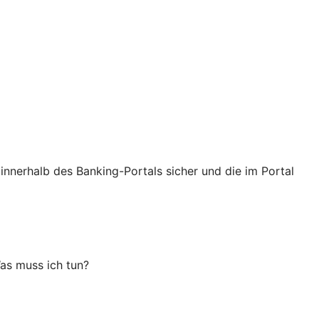
innerhalb des Banking-Portals sicher und die im Portal
as muss ich tun?