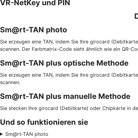
VR-NetKey und PIN
D
Sm@rt-TAN photo
Sie erzeugen eine TAN, indem Sie Ihre girocard (Debitkar
scannen. Der Farbmatrix-Code sieht ähnlich wie ein QR-Co
Sm@rt-TAN plus optische Methode
Sie erzeugen eine TAN, indem Sie Ihre girocard (Debitkart
scannen.
Sm@rt-TAN plus manuelle Methode
Sie stecken Ihre girocard (Debitkarte) oder Chipkarte in
Und so funktionieren sie
Sm@rt-TAN photo