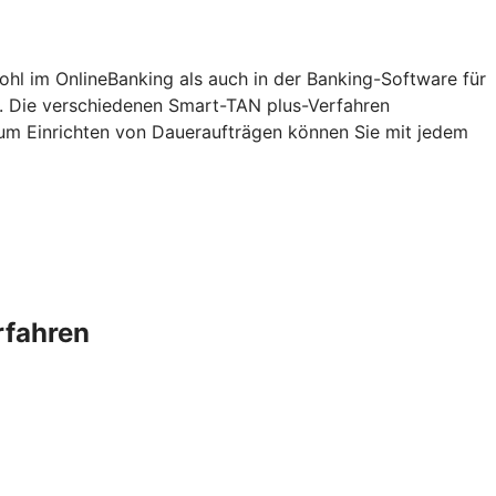
ohl im OnlineBanking als auch in der Banking-Software für
. Die verschiedenen Smart-TAN plus-Verfahren
zum Einrichten von Daueraufträgen können Sie mit jedem
rfahren