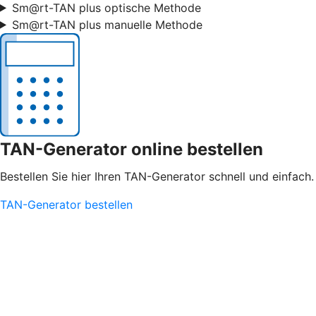
Sm@rt-TAN plus optische Methode
Sm@rt-TAN plus manuelle Methode
TAN-Generator online bestellen
Bestellen Sie hier Ihren TAN-Generator schnell und einfach.
TAN-Generator bestellen