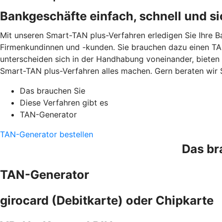
Bankgeschäfte einfach, schnell und si
Mit unseren Smart-TAN plus-Verfahren erledigen Sie Ihre B
Firmenkundinnen und -kunden. Sie brauchen dazu einen TAN
unterscheiden sich in der Handhabung voneinander, bieten
Smart-TAN plus-Verfahren alles machen. Gern beraten wir 
Das brauchen Sie
Diese Verfahren gibt es
TAN-Generator
TAN-Generator bestellen
Das br
TAN-Generator
girocard (Debitkarte) oder Chipkarte