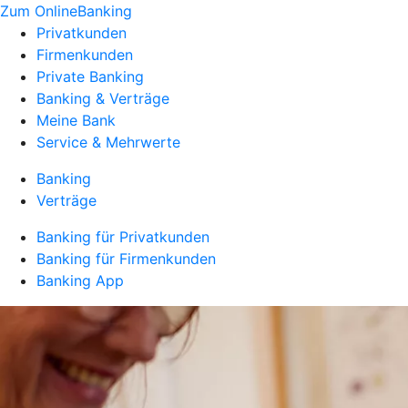
Zum OnlineBanking
Privatkunden
Firmenkunden
Private Banking
Banking & Verträge
Meine Bank
Service & Mehrwerte
Banking
Verträge
Banking für Privatkunden
Banking für Firmenkunden
Banking App