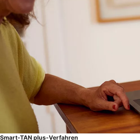
Smart-TAN plus-Verfahren