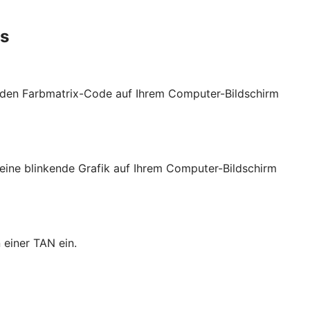
es
t den Farbmatrix-Code auf Ihrem Computer-Bildschirm
eine blinkende Grafik auf Ihrem Computer-Bildschirm
 einer TAN ein.