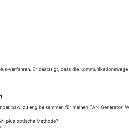
lus-Verfahren. Er bestätigt, dass die Kommunikationswege 
n
nander bzw. zu eng beisammen für meinen TAN-Generator. W
N plus optische Methode?
?