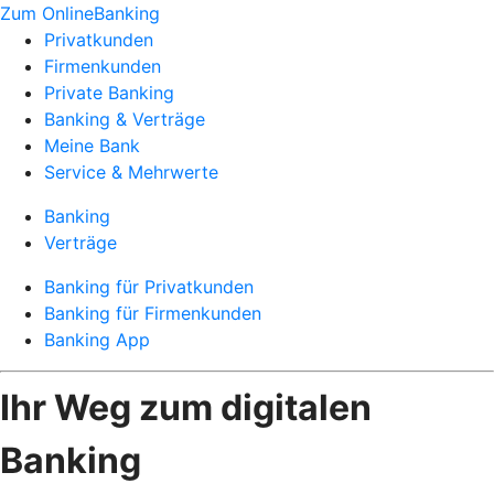
Zum OnlineBanking
Privatkunden
Firmenkunden
Private Banking
Banking & Verträge
Meine Bank
Service & Mehrwerte
Banking
Verträge
Banking für Privatkunden
Banking für Firmenkunden
Banking App
Ihr Weg zum digitalen
Banking