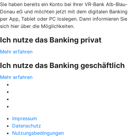
Sie haben bereits ein Konto bei Ihrer VR-Bank Alb-Blau-
Donau eG und möchten jetzt mit dem digitalen Banking
per App, Tablet oder PC loslegen. Dann informieren Sie
sich hier über die Möglichkeiten.
Ich nutze das Banking privat
Mehr erfahren
Ich nutze das Banking geschäftlich
Mehr erfahren
Impressum
Datenschutz
Nutzungsbedingungen