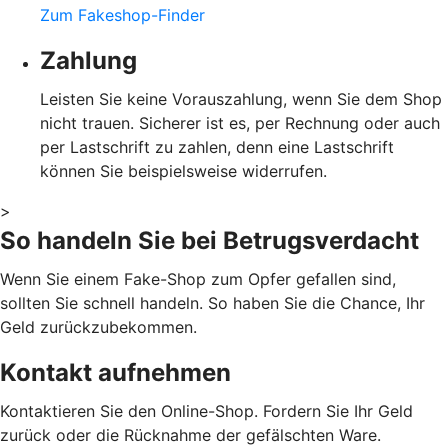
Zum Fakeshop-Finder
Zahlung
Leisten Sie keine Vorauszahlung, wenn Sie dem Shop
nicht trauen. Sicherer ist es, per Rechnung oder auch
per Lastschrift zu zahlen, denn eine Lastschrift
können Sie beispielsweise widerrufen.
>
So handeln Sie bei Betrugsverdacht
Wenn Sie einem Fake-Shop zum Opfer gefallen sind,
sollten Sie schnell handeln. So haben Sie die Chance, Ihr
Geld zurückzubekommen.
Kontakt aufnehmen
Kontaktieren Sie den Online-Shop. Fordern Sie Ihr Geld
zurück oder die Rücknahme der gefälschten Ware.