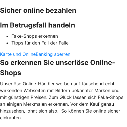
Sicher online bezahlen
Im Betrugsfall handeln
Fake-Shops erkennen
Tipps für den Fall der Fälle
Karte und OnlineBanking sperren
So erkennen Sie unseriöse Online-
Shops
Unseriöse Online-Händler werben auf täuschend echt
wirkenden Webseiten mit Bildern bekannter Marken und
mit günstigen Preisen. Zum Glück lassen sich Fake-Shops
an einigen Merkmalen erkennen. Vor dem Kauf genau
hinzusehen, lohnt sich also. So können Sie online sicher
einkaufen.