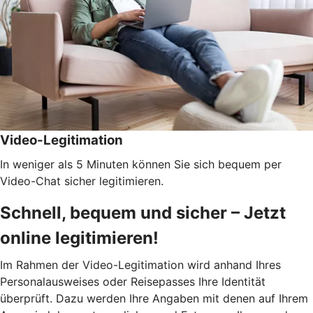
Video-Legitimation
In weniger als 5 Minuten können Sie sich bequem per
Video-Chat sicher legitimieren.
Schnell, bequem und sicher – Jetzt
online legitimieren!
Im Rahmen der Video-Legitimation wird anhand Ihres
Personalausweises oder Reisepasses Ihre Identität
überprüft. Dazu werden Ihre Angaben mit denen auf Ihrem