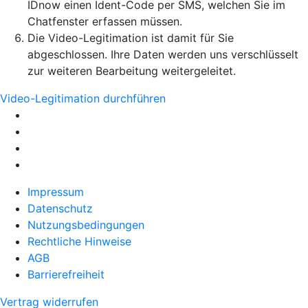
IDnow einen Ident-Code per SMS, welchen Sie im
Chatfenster erfassen müssen.
Die Video-Legitimation ist damit für Sie
abgeschlossen. Ihre Daten werden uns verschlüsselt
zur weiteren Bearbeitung weitergeleitet.
Video-Legitimation durchführen
Impressum
Datenschutz
Nutzungsbedingungen
Rechtliche Hinweise
AGB
Barrierefreiheit
Vertrag widerrufen