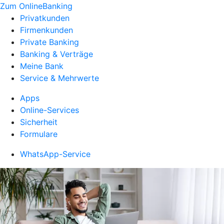
Zum OnlineBanking
Privatkunden
Firmenkunden
Private Banking
Banking & Verträge
Meine Bank
Service & Mehrwerte
Apps
Online-Services
Sicherheit
Formulare
WhatsApp-Service