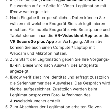
Sie werden auf die Seite für Video-Legitimation mit
IDnow weitergeleitet.
Nach Eingabe Ihrer persönlichen Daten können Sie
wählen mit welchem Endgerät Sie sich legitimieren
möchten. Für mobile Endgeräte, wie Smartphone und
Tablet stehen Ihnen die
VR-VideoIdent App
oder die
VR SecureGo plus App
zur Verfügung. Alternativ
können Sie auch einen Computer/ Laptop mit
Webcam und Mikrofon nutzen.
Zum Start der Legitimation geben Sie Ihre Vorgangs-
ID ein. Diese wird nach Auswahl des Endgeräts
angezeigt.
IDnow verifiziert Ihre Identität und erfragt zusätzlich
die Seriennummer des Ausweises. Das Gespräch wird
hierbei aufgezeichnet. Zusätzlich werden beim
Legitimationsprozess Foto-Aufnahmen des
Ausweisdokuments erstellt.
Zum Abschluss der Legitimation erhalten Sie von