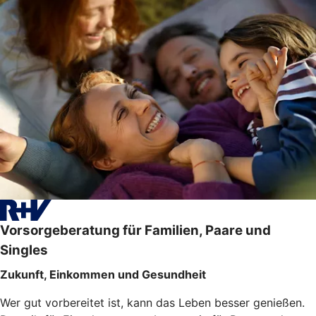
Vorsorgeberatung für Familien, Paare und
Singles
Zukunft, Einkommen und Gesundheit
Wer gut vorbereitet ist, kann das Leben besser genießen.