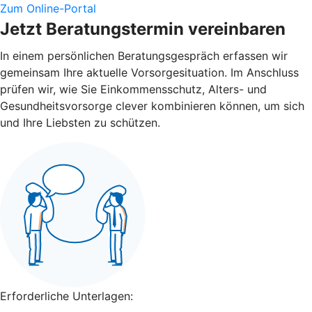
Zum Online-Portal
Jetzt Beratungstermin vereinbaren
In einem persönlichen Beratungsgespräch erfassen wir
gemeinsam Ihre aktuelle Vorsorgesituation. Im Anschluss
prüfen wir, wie Sie Einkommensschutz, Alters- und
Gesundheitsvorsorge clever kombinieren können, um sich
und Ihre Liebsten zu schützen.
Erforderliche Unterlagen: