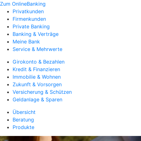
Zum OnlineBanking
Privatkunden
Firmenkunden
Private Banking
Banking & Verträge
Meine Bank
Service & Mehrwerte
Girokonto & Bezahlen
Kredit & Finanzieren
Immobilie & Wohnen
Zukunft & Vorsorgen
Versicherung & Schützen
Geldanlage & Sparen
Übersicht
Beratung
Produkte