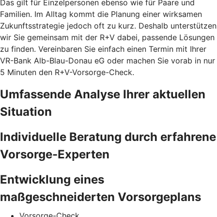
Das gilt für Einzelpersonen ebenso wie für Paare und
Familien. Im Alltag kommt die Planung einer wirksamen
Zukunftsstrategie jedoch oft zu kurz. Deshalb unterstützen
wir Sie gemeinsam mit der R+V dabei, passende Lösungen
zu finden. Vereinbaren Sie einfach einen Termin mit Ihrer
VR-Bank Alb-Blau-Donau eG oder machen Sie vorab in nur
5 Minuten den
R+V-Vorsorge-Check.
Umfassende Analyse Ihrer aktuellen
Situation
Individuelle Beratung durch erfahrene
Vorsorge-Experten
Entwicklung eines
maßgeschneiderten Vorsorgeplans
Vorsorge-Check