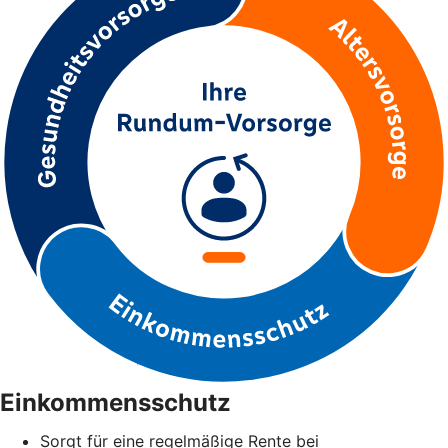
Einkommensschutz
Sorgt für eine regelmäßige Rente bei