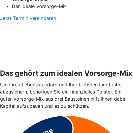
Der ideale Vorsorge-Mix
Jetzt Termin vereinbaren
Das gehört zum idealen Vorsorge-Mix
Um Ihren Lebensstandard und Ihre Liebsten langfristig
abzusichern, benötigen Sie ein finanzielles Polster. Ein
guter Vorsorge-Mix aus drei Bausteinen hilft Ihnen dabei,
Kapital aufzubauen und es zu schützen.