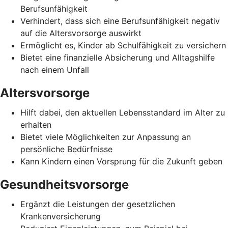
Berufsunfähigkeit
Verhindert, dass sich eine Berufsunfähigkeit negativ
auf die Altersvorsorge auswirkt
Ermöglicht es, Kinder ab Schulfähigkeit zu versichern
Bietet eine finanzielle Absicherung und Alltagshilfe
nach einem Unfall
Altersvorsorge
Hilft dabei, den aktuellen Lebensstandard im Alter zu
erhalten
Bietet viele Möglichkeiten zur Anpassung an
persönliche Bedürfnisse
Kann Kindern einen Vorsprung für die Zukunft geben
Gesundheitsvorsorge
Ergänzt die Leistungen der gesetzlichen
Krankenversicherung