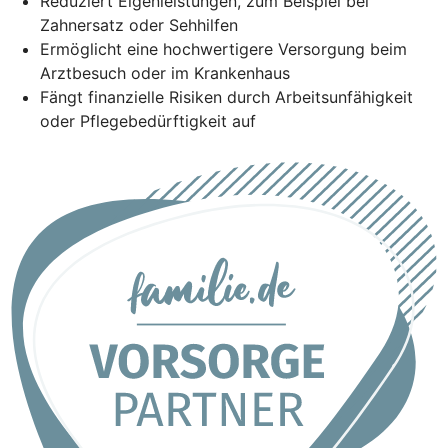
Reduziert Eigenleistungen, zum Beispiel bei
Zahnersatz oder Sehhilfen
Ermöglicht eine hochwertigere Versorgung beim
Arztbesuch oder im Krankenhaus
Fängt finanzielle Risiken durch Arbeitsunfähigkeit
oder Pflegebedürftigkeit auf