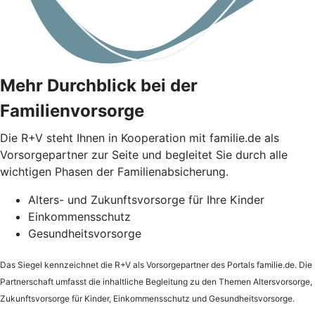
Mehr Durchblick bei der
Familienvorsorge
Die
R+V
steht Ihnen in Kooperation mit familie.de als
Vorsorgepartner zur Seite und begleitet Sie durch alle
wichtigen Phasen der Familienabsicherung.
Alters- und Zukunftsvorsorge für Ihre Kinder
Einkommensschutz
Gesundheitsvorsorge
Das Siegel kennzeichnet die
R+V
als Vorsorgepartner des Portals familie.de. Die
Partnerschaft umfasst die inhaltliche Begleitung zu den Themen Altersvorsorge,
Zukunftsvorsorge für Kinder, Einkommensschutz und Gesundheitsvorsorge.