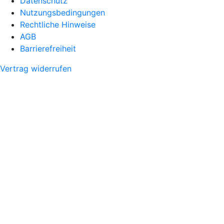
Datenschutz
Nutzungsbedingungen
Rechtliche Hinweise
AGB
Barrierefreiheit
Vertrag widerrufen