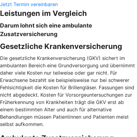
Jetzt Termin vereinbaren
Leistungen im Vergleich
Darum lohnt sich eine ambulante
Zusatzversicherung
Gesetzliche Krankenversicherung
Die gesetzliche Krankenversicherung (GKV) sichert im
ambulanten Bereich eine Grundversorgung und übernimmt
daher viele Kosten nur teilweise oder gar nicht. Für
Erwachsene bezahlt sie beispielsweise nur bei schwerer
Fehlsichtigkeit die Kosten für Brillengläser. Fassungen sind
nicht abgedeckt. Kosten für Vorsorgeuntersuchungen zur
Früherkennung von Krankheiten trägt die GKV erst ab
einem bestimmten Alter und auch für alternative
Behandlungen müssen Patientinnen und Patienten meist
selbst aufkommen.