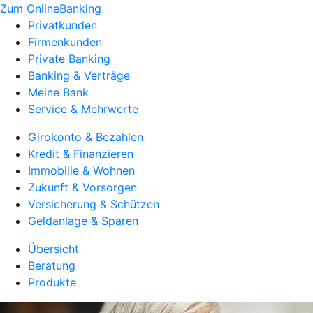
Zum OnlineBanking
Privatkunden
Firmenkunden
Private Banking
Banking & Verträge
Meine Bank
Service & Mehrwerte
Girokonto & Bezahlen
Kredit & Finanzieren
Immobilie & Wohnen
Zukunft & Vorsorgen
Versicherung & Schützen
Geldanlage & Sparen
Übersicht
Beratung
Produkte