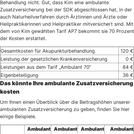
Behandlung nicht. Gut, dass Kim eine ambulante
Zusatzversicherung bei der SDK abgeschlossen hat, in der
auch Naturheilverfahren durch Ärztinnen und Ärzte oder
Heilpraktikerinnen und Heilpraktiker mitversichert sind. Mit
dem von Kim gewählten Tarif AP7 bekommt sie 70 Prozent
der Kosten erstattet.
Gesamtkosten für Akupunkturbehandlung
120 €
Leistung der gesetzlichen Krankenversicherung
0 €
Leistungen aus dem Tarif „Ambulant 70“
84 €
Eigenbeteiligung
36 €
Das könnte Ihre ambulante Zusatzversicherung
kosten
Um Ihnen einen Überblick über die Beitragshöhen unserer
ambulanten Zusatzversicherung zu geben, finden Sie hier
einige Beispiele.
Ambulant
Ambulant
Ambulant
Ambulant