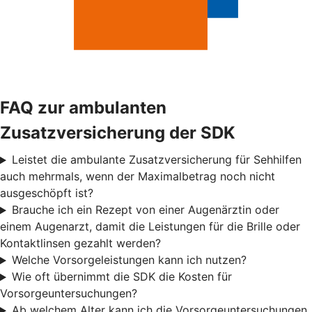
FAQ zur ambulanten
Zusatzversicherung der SDK
Leistet die ambulante Zusatzversicherung für Sehhilfen
auch mehrmals, wenn der Maximalbetrag noch nicht
ausgeschöpft ist?
Brauche ich ein Rezept von einer Augenärztin oder
einem Augenarzt, damit die Leistungen für die Brille oder
Kontaktlinsen gezahlt werden?
Welche Vorsorgeleistungen kann ich nutzen?
Wie oft übernimmt die SDK die Kosten für
Vorsorgeuntersuchungen?
Ab welchem Alter kann ich die Vorsorgeuntersuchungen