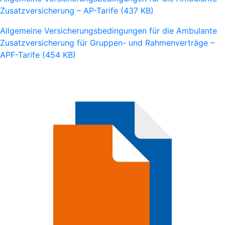
Zusatzversicherung – AP-Tarife (437 KB)
Allgemeine Versicherungsbedingungen für die Ambulante
Zusatzversicherung für Gruppen- und Rahmenverträge –
APF-Tarife (454 KB)