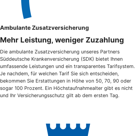
Ambulante Zusatzversicherung
Mehr Leistung, weniger Zuzahlung
Die ambulante Zusatzversicherung unseres Partners
Süddeutsche Krankenversicherung (SDK) bietet Ihnen
umfassende Leistungen und ein transparentes Tarifsystem.
Je nachdem, für welchen Tarif Sie sich entscheiden,
bekommen Sie Erstattungen in Höhe von 50, 70, 90 oder
sogar 100 Prozent. Ein Höchstaufnahmealter gibt es nicht
und Ihr Versicherungsschutz gilt ab dem ersten Tag.