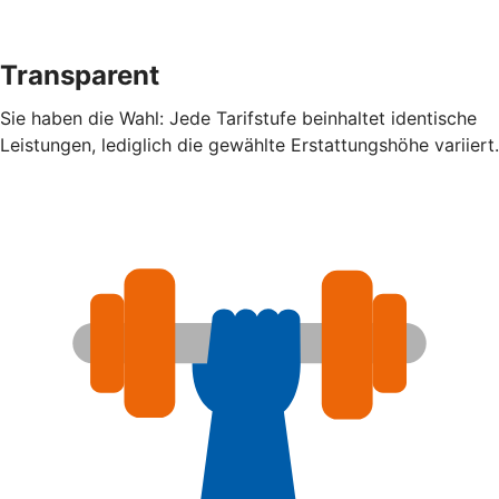
Transparent
Sie haben die Wahl: Jede Tarifstufe beinhaltet identische
Leistungen, lediglich die gewählte Erstattungshöhe variiert.