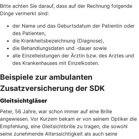
Bitte achten Sie darauf, dass auf der Rechnung folgende
Dinge vermerkt sind:
der Name und das Geburtsdatum der Patientin oder
des Patienten,
die Krankheitsbezeichnung (Diagnose),
die Behandlungsdaten und -dauer sowie
alle Einzelleistungen der Ärztin bzw. des Arztes und
des Krankenhauses mit Einzelkosten.
Beispiele zur ambulanten
Zusatzversicherung der SDK
Gleitsichtgläser
Peter, 56 Jahre, war schon immer auf eine Brille
angewiesen. Vor Kurzem bekam er von seinem Optiker die
Empfehlung, eine Gleitsichtbrille zu tragen, die sowohl
seine zunehmende Alterssichtigkeit als auch seine