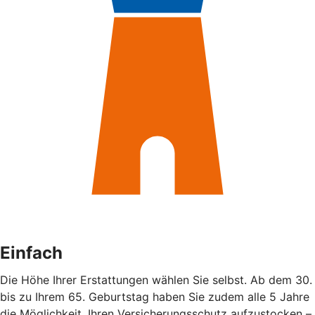
Einfach
Die Höhe Ihrer Erstattungen wählen Sie selbst. Ab dem 30.
bis zu Ihrem 65. Geburtstag haben Sie zudem alle 5 Jahre
die Möglichkeit, Ihren Versicherungsschutz aufzustocken –