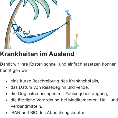
Krankheiten im Ausland
Damit wir Ihre Kosten schnell und einfach ersetzen können,
benötigen wir
eine kurze Beschreibung des Krankheitsfalls,
das Datum von Reisebeginn und -ende,
die Originalrechnungen mit Zahlungsbestätigung,
die ärztliche Verordnung bei Medikamenten, Heil- und
Verbandmitteln,
IBAN und BIC des Abbuchungskontos.