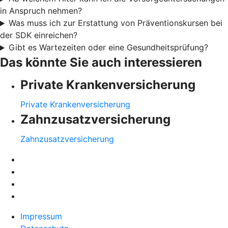
in Anspruch nehmen?
Was muss ich zur Erstattung von Präventionskursen bei
der SDK einreichen?
Gibt es Wartezeiten oder eine Gesundheitsprüfung?
Das könnte Sie auch interessieren
Private Krankenversicherung
Private Krankenversicherung
Zahnzusatzversicherung
Zahnzusatzversicherung
Impressum