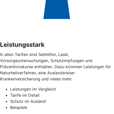
Leistungsstark
In allen Tarifen sind Sehhilfen, Lasik,
Vorsorgeuntersuchungen, Schutzimpfungen und
Präventionskurse enthalten. Dazu kommen Leistungen für
Naturheilverfahren, eine Auslandsreise-
Krankenversicherung und vieles mehr.
Leistungen im Vergleich
Tarife im Detail
Schutz im Ausland
Beispiele