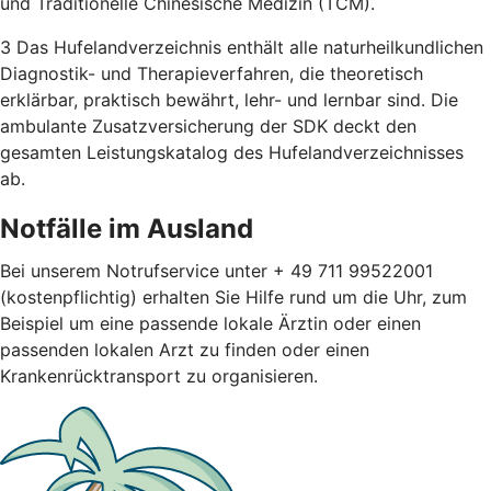
und Traditionelle Chinesische Medizin (TCM).
3 Das Hufelandverzeichnis enthält alle naturheilkundlichen
Diagnostik- und Therapieverfahren, die theoretisch
erklärbar, praktisch bewährt, lehr- und lernbar sind. Die
ambulante Zusatzversicherung der SDK deckt den
gesamten Leistungskatalog des Hufelandverzeichnisses
ab.
Notfälle im Ausland
Bei unserem Notrufservice unter + 49 711 99522001
(kostenpflichtig) erhalten Sie Hilfe rund um die Uhr, zum
Beispiel um eine passende lokale Ärztin oder einen
passenden lokalen Arzt zu finden oder einen
Krankenrücktransport zu organisieren.