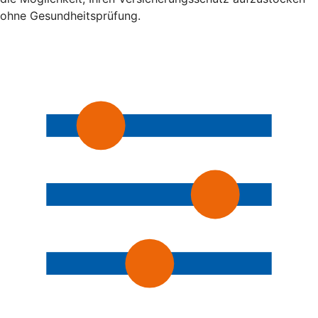
ohne Gesundheitsprüfung.