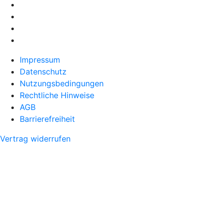
Impressum
Datenschutz
Nutzungsbedingungen
Rechtliche Hinweise
AGB
Barrierefreiheit
Vertrag widerrufen