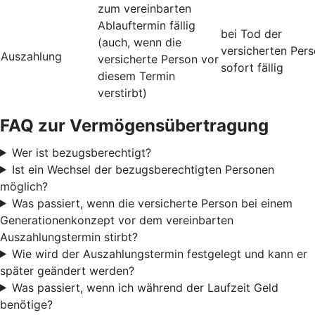
zum vereinbarten
Ablauftermin fällig
bei Tod der
(auch, wenn die
versicherten Per
Auszahlung
versicherte Person vor
sofort fällig
diesem Termin
verstirbt)
FAQ zur Vermögensübertragung
Wer ist bezugsberechtigt?
Ist ein Wechsel der bezugsberechtigten Personen
möglich?
Was passiert, wenn die versicherte Person bei einem
Generationenkonzept vor dem vereinbarten
Auszahlungstermin stirbt?
Wie wird der Auszahlungstermin festgelegt und kann er
später geändert werden?
Was passiert, wenn ich während der Laufzeit Geld
benötige?