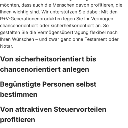
möchten, dass auch die Menschen davon profitieren, die
Ihnen wichtig sind. Wir unterstützen Sie dabei: Mit den
R+V-Generationenprodukten legen Sie Ihr Vermögen
chancenorientiert oder sicherheitsorientiert an. So
gestalten Sie die Vermögensübertragung flexibel nach
Ihren Wünschen – und zwar ganz ohne Testament oder
Notar.
Von sicherheitsorientiert bis
chancenorientiert anlegen
Begünstigte Personen selbst
bestimmen
Von attraktiven Steuervorteilen
profitieren