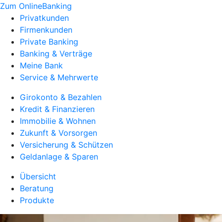
Zum OnlineBanking
Privatkunden
Firmenkunden
Private Banking
Banking & Verträge
Meine Bank
Service & Mehrwerte
Girokonto & Bezahlen
Kredit & Finanzieren
Immobilie & Wohnen
Zukunft & Vorsorgen
Versicherung & Schützen
Geldanlage & Sparen
Übersicht
Beratung
Produkte