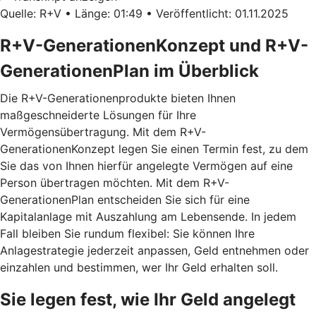
Quelle: R+V • Länge: 01:49 • Veröffentlicht: 01.11.2025
R+V-GenerationenKonzept und R+V-
GenerationenPlan im Überblick
Die R+V-Generationenprodukte bieten Ihnen
maßgeschneiderte Lösungen für Ihre
Vermögensübertragung. Mit dem
R+V-
GenerationenKonzept
legen Sie einen Termin fest, zu dem
Sie das von Ihnen hierfür angelegte Vermögen auf eine
Person übertragen möchten. Mit dem
R+V-
GenerationenPlan
entscheiden Sie sich für eine
Kapitalanlage mit Auszahlung am Lebensende. In jedem
Fall bleiben Sie rundum flexibel: Sie können Ihre
Anlagestrategie jederzeit anpassen, Geld entnehmen oder
einzahlen und bestimmen, wer Ihr Geld erhalten soll.
Sie legen fest, wie Ihr Geld angelegt