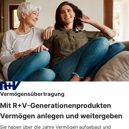
Vermögensübertragung
Mit R+V-Generationenprodukten
Vermögen anlegen und weitergeben
Sie haben über die Jahre Vermögen aufgebaut und