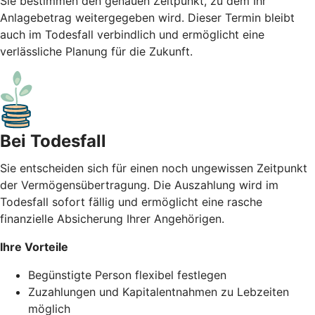
Sie bestimmen den genauen Zeitpunkt, zu dem Ihr
Anlagebetrag weitergegeben wird. Dieser Termin bleibt
auch im Todesfall verbindlich und ermöglicht eine
verlässliche Planung für die Zukunft.
Bei Todesfall
Sie entscheiden sich für einen noch ungewissen Zeitpunkt
der Vermögensübertragung. Die Auszahlung wird im
Todesfall sofort fällig und ermöglicht eine rasche
finanzielle Absicherung Ihrer Angehörigen.
Ihre Vorteile
Begünstigte Person flexibel festlegen
Zuzahlungen und Kapitalentnahmen zu Lebzeiten
möglich