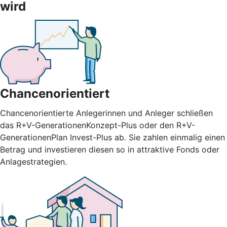
wird
Chancenorientiert
Chancenorientierte Anlegerinnen und Anleger schließen
das R+V-GenerationenKonzept-Plus oder den R+V-
GenerationenPlan Invest-Plus ab. Sie zahlen einmalig einen
Betrag und investieren diesen so in attraktive Fonds oder
Anlagestrategien.