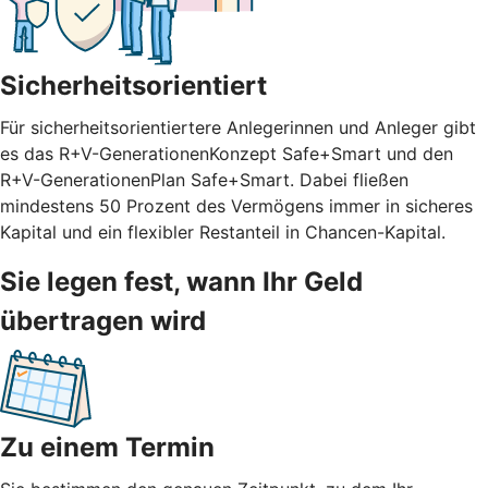
Sicherheitsorientiert
Für sicherheitsorientiertere Anlegerinnen und Anleger gibt
es das R+V-GenerationenKonzept Safe+Smart und den
R+V-GenerationenPlan Safe+Smart. Dabei fließen
mindestens 50 Prozent des Vermögens immer in sicheres
Kapital und ein flexibler Restanteil in Chancen-Kapital.
Sie legen fest, wann Ihr Geld
übertragen wird
Zu einem Termin