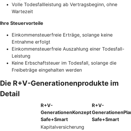
Volle Todesfallleistung ab Vertragsbeginn, ohne
Wartezeit
Ihre Steuervorteile
Einkommensteuerfreie Erträge, solange keine
Entnahme erfolgt
Einkommensteuerfreie Auszahlung einer Todesfall-
Leistung
Keine Erbschaftsteuer im Todesfall, solange die
Freibeträge eingehalten werden
Die R+V-Generationenprodukte im
Detail
R+V-
R+V-
GenerationenKonzept
GenerationenPla
Safe+Smart
Safe+Smart
Kapitalversicherung