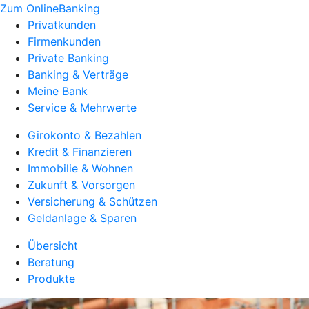
Zum OnlineBanking
Privatkunden
Firmenkunden
Private Banking
Banking & Verträge
Meine Bank
Service & Mehrwerte
Girokonto & Bezahlen
Kredit & Finanzieren
Immobilie & Wohnen
Zukunft & Vorsorgen
Versicherung & Schützen
Geldanlage & Sparen
Übersicht
Beratung
Produkte