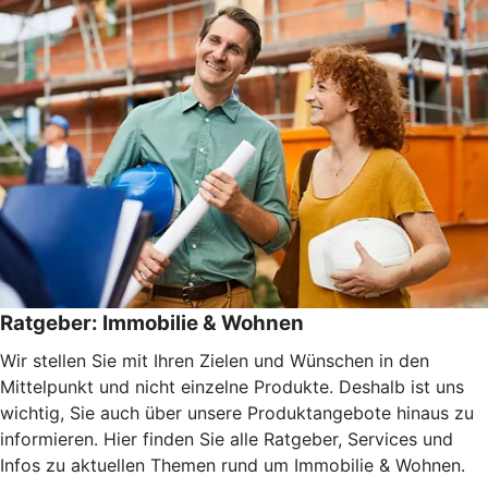
Ratgeber: Immobilie & Wohnen
Wir stellen Sie mit Ihren Zielen und Wünschen in den
Mittelpunkt und nicht einzelne Produkte. Deshalb ist uns
wichtig, Sie auch über unsere Produktangebote hinaus zu
informieren. Hier finden Sie alle Ratgeber, Services und
Infos zu aktuellen Themen rund um Immobilie & Wohnen.