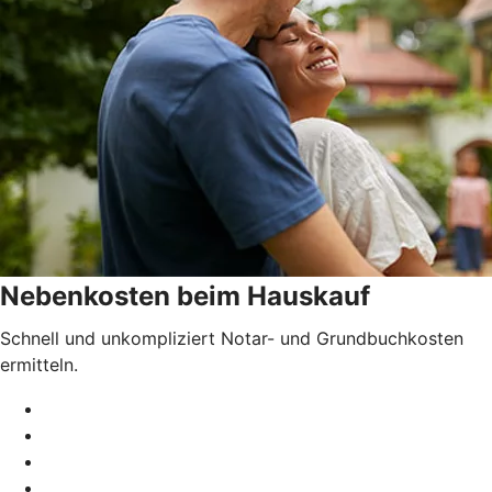
Nebenkosten beim Hauskauf
Schnell und unkompliziert Notar- und Grundbuchkosten
ermitteln.