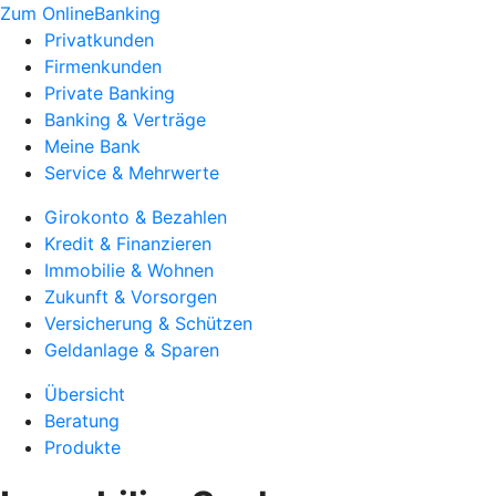
Zum OnlineBanking
Privatkunden
Firmenkunden
Private Banking
Banking & Verträge
Meine Bank
Service & Mehrwerte
Girokonto & Bezahlen
Kredit & Finanzieren
Immobilie & Wohnen
Zukunft & Vorsorgen
Versicherung & Schützen
Geldanlage & Sparen
Übersicht
Beratung
Produkte