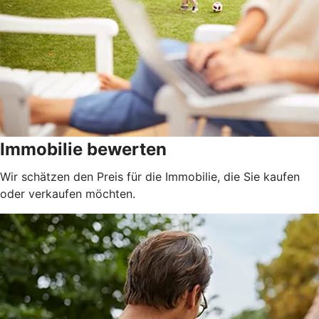
Immobilie bewerten
Wir schätzen den Preis für die Immobilie, die Sie kaufen
oder verkaufen möchten.