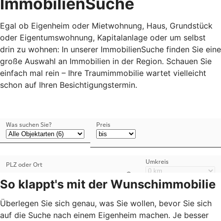
ImmobilienSuche
Egal ob Eigenheim oder Mietwohnung, Haus, Grundstück
oder Eigentumswohnung, Kapitalanlage oder um selbst
drin zu wohnen: In unserer ImmobilienSuche finden Sie eine
große Auswahl an Immobilien in der Region. Schauen Sie
einfach mal rein – Ihre Traumimmobilie wartet vielleicht
schon auf Ihren Besichtigungstermin.
So klappt's mit der Wunschimmobilie
Überlegen Sie sich genau, was Sie wollen, bevor Sie sich
auf die Suche nach einem Eigenheim machen. Je besser