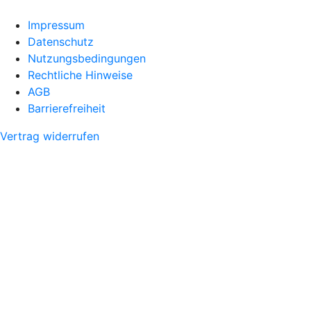
Impressum
Datenschutz
Nutzungsbedingungen
Rechtliche Hinweise
AGB
Barrierefreiheit
Vertrag widerrufen