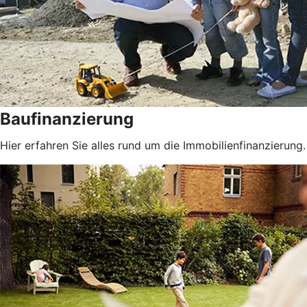
Baufinanzierung
Hier erfahren Sie alles rund um die Immobilienfinanzierung.