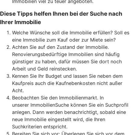
Immobilien viel zu teuer angeboten.
Diese Tipps helfen Ihnen bei der Suche nach
Ihrer Immobilie
Welche Wünsche soll die Immobilie erfüllen? Soll es
eine Immobilie zum Kauf oder zur Miete sein?
Achten Sie auf den Zustand der Immobilie.
Renovierungsbedürftige Immobilien sind häufig
günstiger zu haben, dafür müssen Sie dort noch
Arbeit und Geld reinstecken.
Kennen Sie Ihr Budget und lassen Sie neben dem
Kaufpreis auch die Kaufnebenkosten nicht außer
Acht.
Beobachten Sie den Immobilienmarkt. In
unserer ImmobilienSuche können Sie ein Suchprofil
anlegen. Dann werden benachrichtigt, sobald eine
neue Immobilie eingestellt wird, die Ihren
Suchkriterien entspricht.
Bereiten Sie sich vor: Überlegen Sie sich vor dem