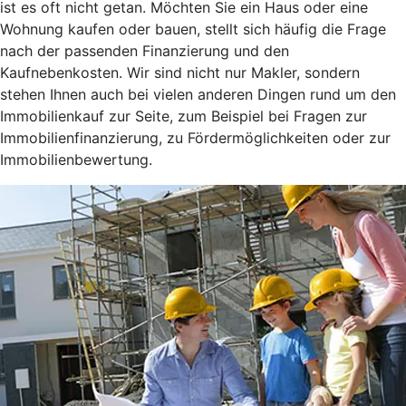
ist es oft nicht getan. Möchten Sie ein Haus oder eine
Wohnung kaufen oder bauen, stellt sich häufig die Frage
nach der passenden Finanzierung und den
Kaufnebenkosten. Wir sind nicht nur Makler, sondern
stehen Ihnen auch bei vielen anderen Dingen rund um den
Immobilienkauf zur Seite, zum Beispiel bei Fragen zur
Immobilienfinanzierung, zu Fördermöglichkeiten oder zur
Immobilienbewertung.