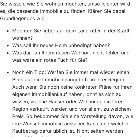
Sie wissen, wie Sie wohnen möchten, umso leichter wird
es, die passende Immobilie zu finden. Klären Sie dabei
Grundlegendes wie:
Möchten Sie lieber auf dem Land oder in der Stadt
wohnen?
Was soll Ihr neues Heim unbedingt haben?
Was darf an Ihrem neuen Wohnort nicht fehlen und
was wäre ein rotes Tuch für Sie?
Noch ein Tipp: Werfen Sie immer mal wieder einen
Blick auf die Immobilienangebote in Ihrer Region.
Auch wenn Sie noch keine konkreten Pläne für Ihren
eigenen Immobilienkauf haben, lohnt es sich zu
wissen, welche Häuser oder Wohnungen in Ihrer
Region verkauft werden und vor allem, zu welchem
Preis. So bekommen Sie eine Vorstellung davon, wie
Ihre Wunschimmobilie aussehen kann, und welcher
Kaufbetrag dafür üblich ist. Nicht selten werden