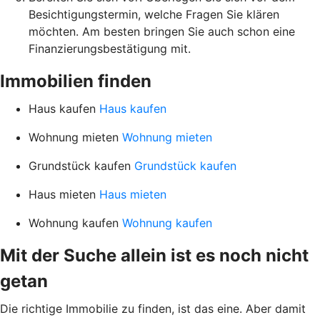
Besichtigungstermin, welche Fragen Sie klären
möchten. Am besten bringen Sie auch schon eine
Finanzierungsbestätigung mit.
Immobilien finden
Haus kaufen
Haus kaufen
Wohnung mieten
Wohnung mieten
Grundstück kaufen
Grundstück kaufen
Haus mieten
Haus mieten
Wohnung kaufen
Wohnung kaufen
Mit der Suche allein ist es noch nicht
getan
Die richtige Immobilie zu finden, ist das eine. Aber damit