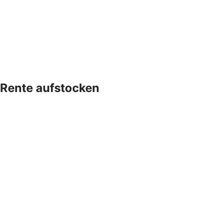
Rente aufstocken