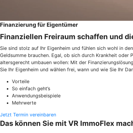
Finanzierung für Eigentümer
Finanziellen Freiraum schaffen und di
Sie sind stolz auf Ihr Eigenheim und fühlen sich wohl in d
Geldsumme brauchen. Egal, ob sich durch Krankheit oder P
altersgerecht umbauen wollen: Mit der Finanzierungslösun
Sie Ihr Eigenheim und wählen frei, wann und wie Sie Ihr Da
Vorteile
So einfach geht’s
Anwendungsbeispiele
Mehrwerte
Jetzt Termin vereinbaren
Das können Sie mit VR ImmoFlex mac