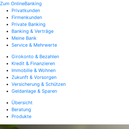
Zum OnlineBanking
Privatkunden
Firmenkunden
Private Banking
Banking & Verträge
Meine Bank
Service & Mehrwerte
Girokonto & Bezahlen
Kredit & Finanzieren
Immobilie & Wohnen
Zukunft & Vorsorgen
Versicherung & Schützen
Geldanlage & Sparen
Übersicht
Beratung
Produkte