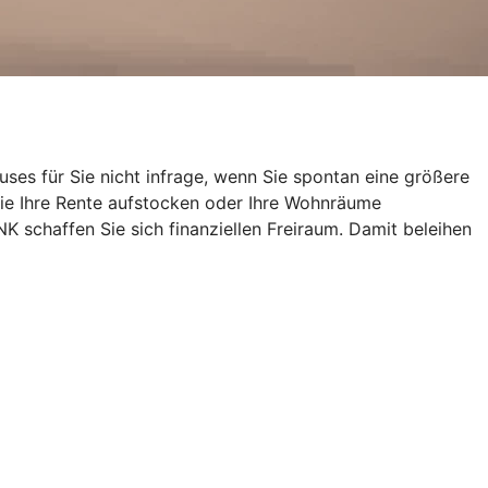
uses für Sie nicht infrage, wenn Sie spontan eine größere
ie Ihre Rente aufstocken oder Ihre Wohnräume
schaffen Sie sich finanziellen Freiraum. Damit beleihen