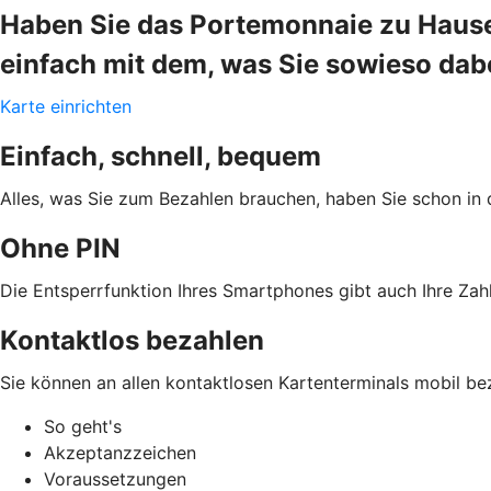
Haben Sie das Portemonnaie zu Hause
einfach mit dem, was Sie sowieso da
Karte einrichten
Einfach, schnell, bequem
Alles, was Sie zum Bezahlen brauchen, haben Sie schon in 
Ohne PIN
Die Entsperrfunktion Ihres Smartphones gibt auch Ihre Zahl
Kontaktlos bezahlen
Sie können an allen kontaktlosen Kartenterminals mobil be
So geht's
Akzeptanzzeichen
Voraussetzungen