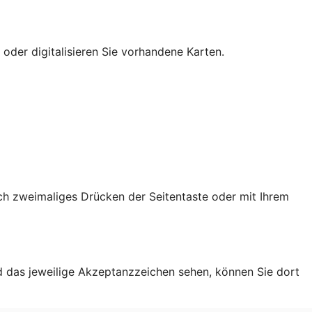
 oder digitalisieren Sie vorhandene Karten.
ch zweimaliges Drücken der Seitentaste oder mit Ihrem
d das jeweilige Akzeptanzzeichen sehen, können Sie dort