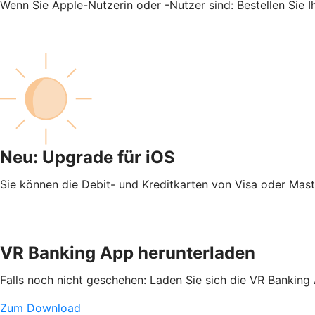
Wenn Sie Apple-Nutzerin oder -Nutzer sind: Bestellen Sie 
Neu: Upgrade für iOS
Sie können die Debit- und Kreditkarten von Visa oder Mas
VR Banking App herunterladen
Falls noch nicht geschehen: Laden Sie sich die VR Banking
Zum Download