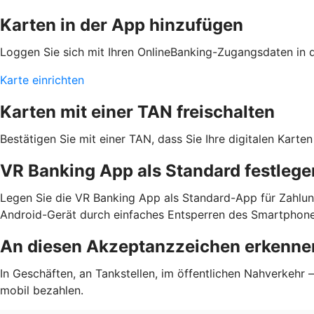
Karten in der App hinzufügen
Loggen Sie sich mit Ihren OnlineBanking-Zugangsdaten in de
Karte einrichten
Karten mit einer TAN freischalten
Bestätigen Sie mit einer TAN, dass Sie Ihre digitalen Kar
VR Banking App als Standard festlege
Legen Sie die VR Banking App als Standard-App für Zahlun
Android-Gerät durch einfaches Entsperren des Smartphone
An diesen Akzeptanzzeichen erkennen
In Geschäften, an Tankstellen, im öffentlichen Nahverkehr
mobil bezahlen.