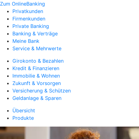
Zum OnlineBanking
Privatkunden
Firmenkunden
Private Banking
Banking & Verträge
Meine Bank
Service & Mehrwerte
Girokonto & Bezahlen
Kredit & Finanzieren
Immobilie & Wohnen
Zukunft & Vorsorgen
Versicherung & Schützen
Geldanlage & Sparen
Übersicht
Produkte