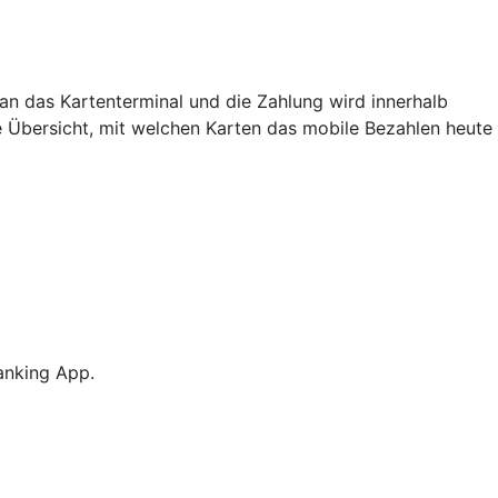
an das Kartenterminal und die Zahlung wird innerhalb
e Übersicht, mit welchen Karten das mobile Bezahlen heute
anking App.