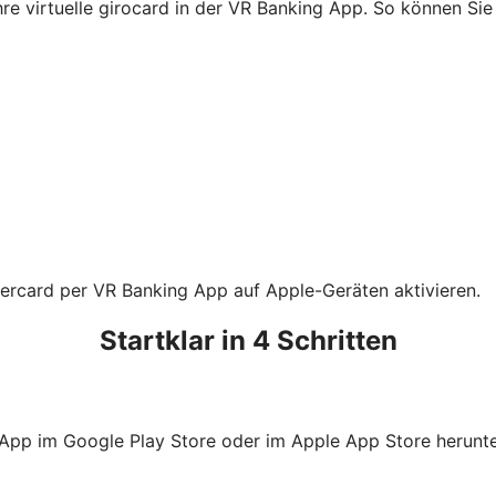
Ihre virtuelle girocard in der VR Banking App. So können S
tercard per VR Banking App auf Apple-Geräten aktivieren.
Startklar in 4 Schritten
 App im Google Play Store oder im Apple App Store herunte