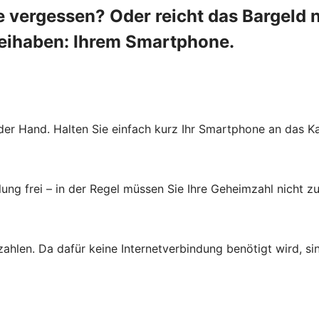
 vergessen? Oder reicht das Bargeld 
beihaben: Ihrem Smartphone.
der Hand. Halten Sie einfach kurz Ihr Smartphone an das Ka
ung frei – in der Regel müssen Sie Ihre Geheimzahl nicht zu
zahlen. Da dafür keine Internetverbindung benötigt wird, s