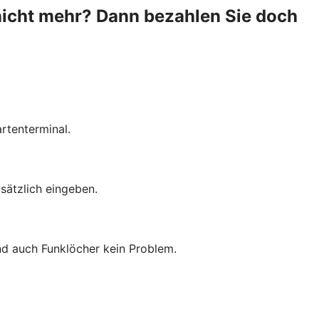
nicht mehr? Dann bezahlen Sie doch
rtenterminal.
sätzlich eingeben.
ind auch Funklöcher kein Problem.