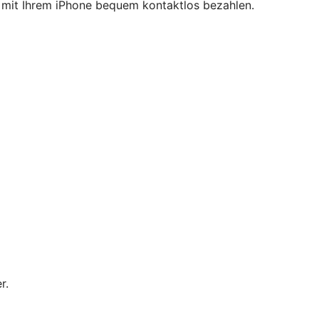
ie mit Ihrem iPhone bequem kontaktlos bezahlen.
r.