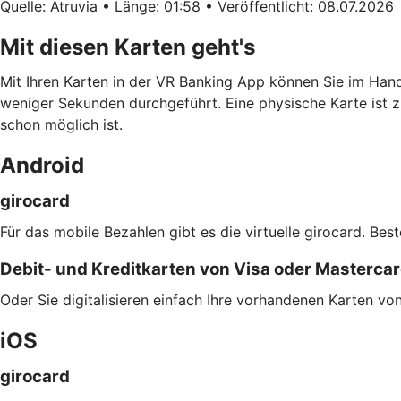
Quelle: Atruvia • Länge: 01:58 • Veröffentlicht: 08.07.2026
Mit diesen Karten geht's
Mit Ihren Karten in der VR Banking App können Sie im Han
weniger Sekunden durchgeführt. Eine physische Karte ist z
schon möglich ist.
Android
girocard
Für das mobile Bezahlen gibt es die virtuelle girocard. Bes
Debit- und Kreditkarten von Visa oder Masterca
Oder Sie digitalisieren einfach Ihre vorhandenen Karten v
iOS
girocard