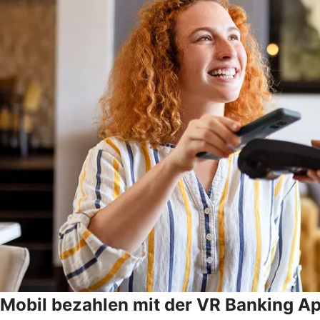
Mobil bezahlen mit der VR Banking A