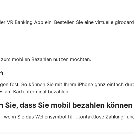
r VR Banking App ein. Bestellen Sie eine virtuelle girocard
ten zum mobilen Bezahlen nutzen möchten.
n
gen fest. So können Sie mit Ihrem iPhone ganz einfach dur
s am Kartenterminal bezahlen.
 Sie, dass Sie mobil bezahlen können
 — wenn Sie das Wellensymbol für „kontaktlose Zahlung“ un