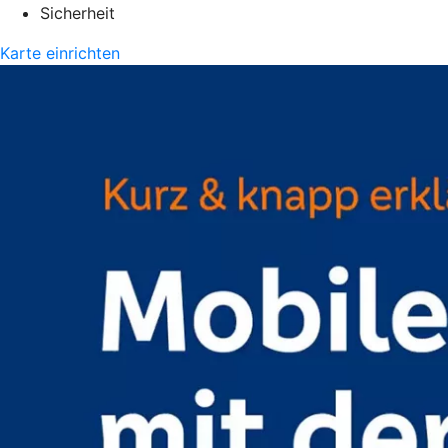
Sicherheit
Karte einrichten