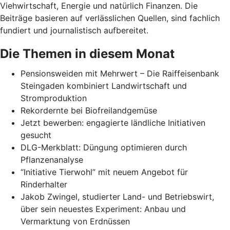
Viehwirtschaft, Energie und natürlich Finanzen. Die
Beiträge basieren auf verlässlichen Quellen, sind fachlich
fundiert und journalistisch aufbereitet.
Die Themen in diesem Monat
Pensionsweiden mit Mehrwert – Die Raiffeisenbank
Steingaden kombiniert Landwirtschaft und
Stromproduktion
Rekordernte bei Biofreilandgemüse
Jetzt bewerben: engagierte ländliche Initiativen
gesucht
DLG-Merkblatt: Düngung optimieren durch
Pflanzenanalyse
“Initiative Tierwohl” mit neuem Angebot für
Rinderhalter
Jakob Zwingel, studierter Land- und Betriebswirt,
über sein neuestes Experiment: Anbau und
Vermarktung von Erdnüssen