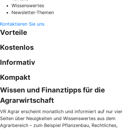
Wissenswertes
Newsletter-Themen
Kontaktieren Sie uns
Vorteile
Kostenlos
Informativ
Kompakt
Wissen und Finanztipps für die
Agrarwirtschaft
VR Agrar erscheint monatlich und informiert auf nur vier
Seiten über Neuigkeiten und Wissenswertes aus dem
Agrarbereich – zum Beispiel Pflanzenbau, Rechtliches,