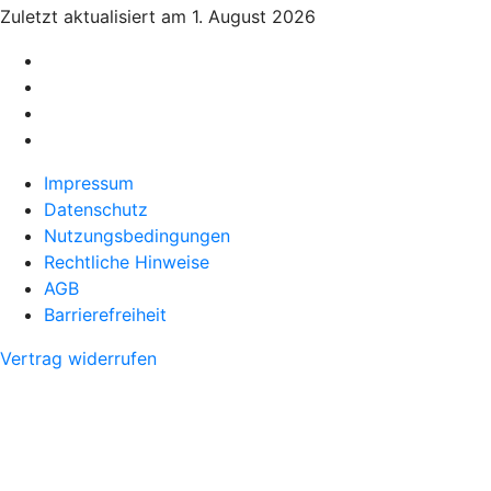
Zuletzt aktualisiert am 1. August 2026
Impressum
Datenschutz
Nutzungsbedingungen
Rechtliche Hinweise
AGB
Barrierefreiheit
Vertrag widerrufen