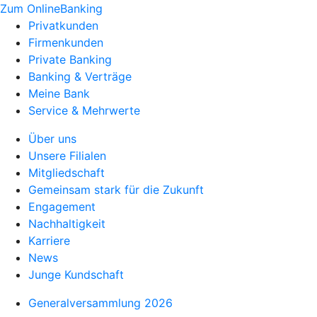
Zum OnlineBanking
Privatkunden
Firmenkunden
Private Banking
Banking & Verträge
Meine Bank
Service & Mehrwerte
Über uns
Unsere Filialen
Mitgliedschaft
Gemeinsam stark für die Zukunft
Engagement
Nachhaltigkeit
Karriere
News
Junge Kundschaft
Generalversammlung 2026