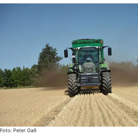
Foto: Peter Gaß