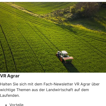
VR Agrar
Halten Sie sich mit dem Fach-Newsletter VR Agrar über
wichtige Themen aus der Landwirtschaft auf dem
Laufenden.
Vorteile