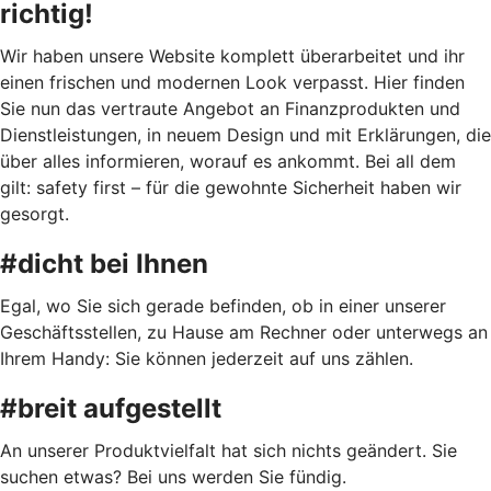
richtig!
Wir haben unsere Website komplett überarbeitet und ihr
einen frischen und modernen Look verpasst. Hier finden
Sie nun das vertraute Angebot an Finanzprodukten und
Dienstleistungen, in neuem Design und mit Erklärungen, die
über alles informieren, worauf es ankommt. Bei all dem
gilt: safety first – für die gewohnte Sicherheit haben wir
gesorgt.
#dicht bei Ihnen
Egal, wo Sie sich gerade befinden, ob in einer unserer
Geschäftsstellen, zu Hause am Rechner oder unterwegs an
Ihrem Handy: Sie können jederzeit auf uns zählen.
#breit aufgestellt
An unserer Produktvielfalt hat sich nichts geändert. Sie
suchen etwas? Bei uns werden Sie fündig.