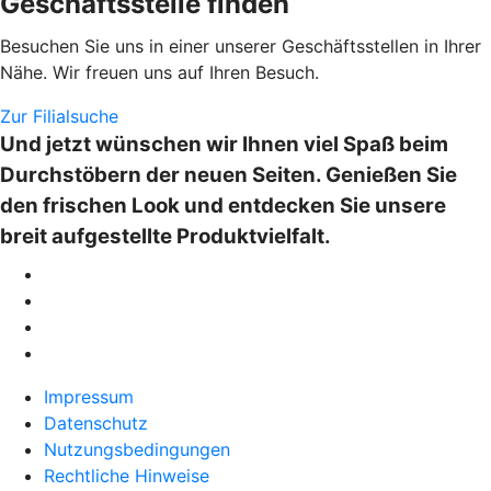
Geschäftsstelle finden
Besuchen Sie uns in einer unserer Geschäftsstellen in Ihrer
Nähe. Wir freuen uns auf Ihren Besuch.
Zur Filialsuche
Und jetzt wünschen wir Ihnen viel Spaß beim
Durchstöbern der neuen Seiten. Genießen Sie
den frischen Look und entdecken Sie unsere
breit aufgestellte Produktvielfalt.
Impressum
Datenschutz
Nutzungsbedingungen
Rechtliche Hinweise