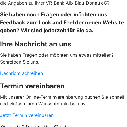
die Angaben zu Ihrer VR-Bank Alb-Blau-Donau eG?
Sie haben noch Fragen oder möchten uns
Feedback zum Look and Feel der neuen Website
geben? Wir sind jederzeit für Sie da.
Ihre Nachricht an uns
Sie haben Fragen oder möchten uns etwas mitteilen?
Schreiben Sie uns.
Nachricht schreiben
Termin vereinbaren
Mit unserer Online-Terminvereinbarung buchen Sie schnell
und einfach Ihren Wunschtermin bei uns.
Jetzt Termin vereinbaren