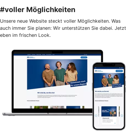
#voller Möglichkeiten
Unsere neue Website steckt voller Möglichkeiten. Was
auch immer Sie planen: Wir unterstützen Sie dabei. Jetzt
eben im frischen Look.