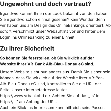
Ungewohnt und doch vertraut?
Irgendwie kommt Ihnen der Look bekannt vor, den haben
Sie irgendwo schon einmal gesehen? Kein Wunder, denn
wir haben uns am Design des OnlineBankings orientiert. Ab
sofort verschmilzt unser Webauftritt vor und hinter dem
Login ins OnlineBanking zu einer Einheit.
Zu Ihrer Sicherheit
So können Sie feststellen, ob Sie wirklich auf der
Website Ihrer VR-Bank Alb-Blau-Donau eG sind.
Unsere Website sieht nun anders aus. Damit Sie sicher sein
können, dass Sie wirklich auf der Website Ihrer VR-Bank
Alb-Blau-Donau eG sind, kontrollieren Sie die URL der
Seite. Unsere Internetadresse lautet
https://www.vrbankabd.de. Achten Sie auf das „-s“ im
https://...“ am Anfang der URL.
Auch ein Blick ins Impressum kann hilfreich sein. Passen