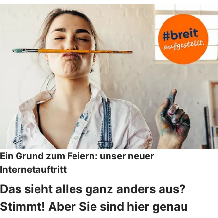
Ein Grund zum Feiern: unser neuer
Internetauftritt
Das sieht alles ganz anders aus?
Stimmt! Aber Sie sind hier genau