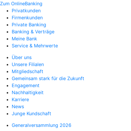
Zum OnlineBanking
Privatkunden
Firmenkunden
Private Banking
Banking & Verträge
Meine Bank
Service & Mehrwerte
Über uns
Unsere Filialen
Mitgliedschaft
Gemeinsam stark für die Zukunft
Engagement
Nachhaltigkeit
Karriere
News
Junge Kundschaft
Generalversammlung 2026