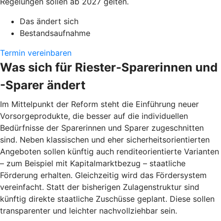
Regelungen sollen ab 2027 gelten.
Das ändert sich
Bestandsaufnahme
Termin vereinbaren
Was sich für Riester-Sparerinnen und
-Sparer ändert
Im Mittelpunkt der Reform steht die Einführung neuer
Vorsorgeprodukte, die besser auf die individuellen
Bedürfnisse der Sparerinnen und Sparer zugeschnitten
sind. Neben klassischen und eher sicherheitsorientierten
Angeboten sollen künftig auch renditeorientierte Varianten
– zum Beispiel mit Kapitalmarktbezug – staatliche
Förderung erhalten. Gleichzeitig wird das Fördersystem
vereinfacht. Statt der bisherigen Zulagenstruktur sind
künftig direkte staatliche Zuschüsse geplant. Diese sollen
transparenter und leichter nachvollziehbar sein.