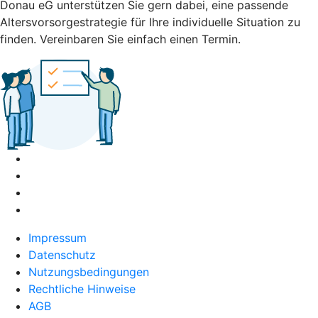
Donau eG unterstützen Sie gern dabei, eine passende
Altersvorsorgestrategie für Ihre individuelle Situation zu
finden. Vereinbaren Sie einfach einen Termin.
Impressum
Datenschutz
Nutzungsbedingungen
Rechtliche Hinweise
AGB