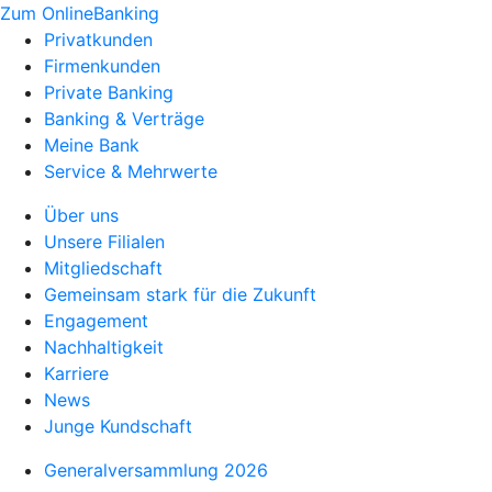
Zum OnlineBanking
Privatkunden
Firmenkunden
Private Banking
Banking & Verträge
Meine Bank
Service & Mehrwerte
Über uns
Unsere Filialen
Mitgliedschaft
Gemeinsam stark für die Zukunft
Engagement
Nachhaltigkeit
Karriere
News
Junge Kundschaft
Generalversammlung 2026