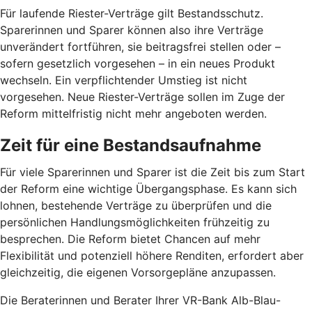
Für laufende Riester-Verträge gilt Bestandsschutz.
Sparerinnen und Sparer können also ihre Verträge
unverändert fortführen, sie beitragsfrei stellen oder –
sofern gesetzlich vorgesehen – in ein neues Produkt
wechseln. Ein verpflichtender Umstieg ist nicht
vorgesehen. Neue Riester-Verträge sollen im Zuge der
Reform mittelfristig nicht mehr angeboten werden.
Zeit für eine Bestandsaufnahme
Für viele Sparerinnen und Sparer ist die Zeit bis zum Start
der Reform eine wichtige Übergangsphase. Es kann sich
lohnen, bestehende Verträge zu überprüfen und die
persönlichen Handlungsmöglichkeiten frühzeitig zu
besprechen. Die Reform bietet Chancen auf mehr
Flexibilität und potenziell höhere Renditen, erfordert aber
gleichzeitig, die eigenen Vorsorgepläne anzupassen.
Die Beraterinnen und Berater Ihrer VR-Bank Alb-Blau-