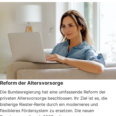
Reform der Altersvorsorge
Die Bundesregierung hat eine umfassende Reform der
privaten Altersvorsorge beschlossen. Ihr Ziel ist es, die
bisherige Riester-Rente durch ein moderneres und
flexibleres Fördersystem zu ersetzen. Die neuen