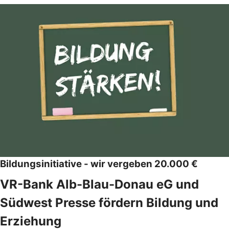
Bildungsinitiative - wir vergeben 20.000 €
VR-Bank Alb-Blau-Donau eG und
Südwest Presse fördern Bildung und
Erziehung