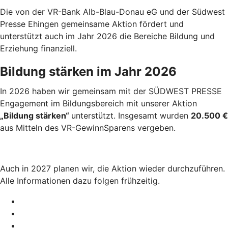
Die von der VR-Bank Alb-Blau-Donau eG und der Südwest
Presse Ehingen gemeinsame Aktion fördert und
unterstützt auch im Jahr 2026 die Bereiche Bildung und
Erziehung finanziell.
Bildung stärken im Jahr 2026
In 2026 haben wir gemeinsam mit der SÜDWEST PRESSE
Engagement im Bildungsbereich mit unserer Aktion
„Bildung stärken“
unterstützt. Insgesamt wurden
20.500 €
aus Mitteln des VR-GewinnSparens vergeben.
Auch in 2027 planen wir, die Aktion wieder durchzuführen.
Alle Informationen dazu folgen frühzeitig.