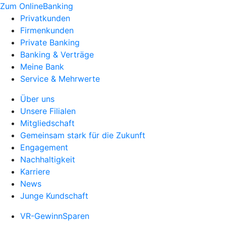
Zum OnlineBanking
Privatkunden
Firmenkunden
Private Banking
Banking & Verträge
Meine Bank
Service & Mehrwerte
Über uns
Unsere Filialen
Mitgliedschaft
Gemeinsam stark für die Zukunft
Engagement
Nachhaltigkeit
Karriere
News
Junge Kundschaft
VR-GewinnSparen