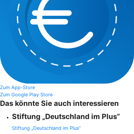
Zum App-Store
Zum Google Play Store
Das könnte Sie auch interessieren
Stiftung „Deutschland im Plus”
Stiftung „Deutschland im Plus”