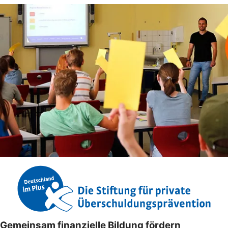
Gemeinsam finanzielle Bildung fördern