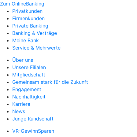
Zum OnlineBanking
Privatkunden
Firmenkunden
Private Banking
Banking & Verträge
Meine Bank
Service & Mehrwerte
Über uns
Unsere Filialen
Mitgliedschaft
Gemeinsam stark für die Zukunft
Engagement
Nachhaltigkeit
Karriere
News
Junge Kundschaft
VR-GewinnSparen