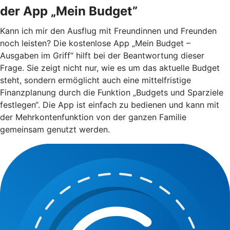
der App „Mein Budget”
Kann ich mir den Ausflug mit Freundinnen und Freunden
noch leisten? Die kostenlose App „Mein Budget –
Ausgaben im Griff“ hilft bei der Beantwortung dieser
Frage. Sie zeigt nicht nur, wie es um das aktuelle Budget
steht, sondern ermöglicht auch eine mittelfristige
Finanzplanung durch die Funktion „Budgets und Sparziele
festlegen“. Die App ist einfach zu bedienen und kann mit
der Mehrkontenfunktion von der ganzen Familie
gemeinsam genutzt werden.