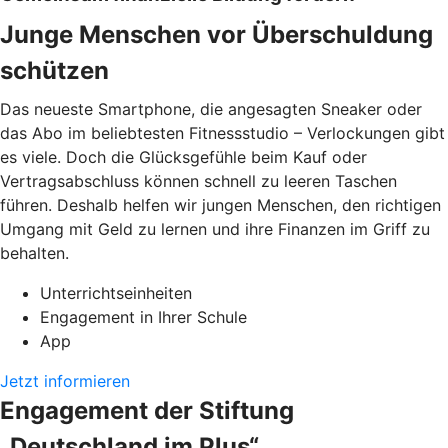
Junge Menschen vor Überschuldung
schützen
Das neueste Smartphone, die angesagten Sneaker oder
das Abo im beliebtesten Fitnessstudio – Verlockungen gibt
es viele. Doch die Glücksgefühle beim Kauf oder
Vertragsabschluss können schnell zu leeren Taschen
führen. Deshalb helfen wir jungen Menschen, den richtigen
Umgang mit Geld zu lernen und ihre Finanzen im Griff zu
behalten.
Unterrichtseinheiten
Engagement in Ihrer Schule
App
Jetzt informieren
Engagement der Stiftung
„Deutschland im Plus“