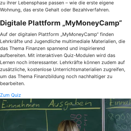
zu ihrer Lebensphase passen – wie die erste eigene
Wohnung, das erste Gehalt oder Bezahlverfahren.
Digitale Plattform „MyMoneyCamp“
Auf der digitalen Plattform „MyMoneyCamp“ finden
Lehrkräfte und Jugendliche multimediale Materialien, die
das Thema Finanzen spannend und inspirierend
aufbereiten. Mit interaktiven Quiz-Modulen wird das
Lernen noch interessanter. Lehrkräfte können zudem auf
zusätzliche, kostenlose Unterrichtsmaterialien zugreifen,
um das Thema Finanzbildung noch nachhaltiger zu
bearbeiten.
Zum Quiz