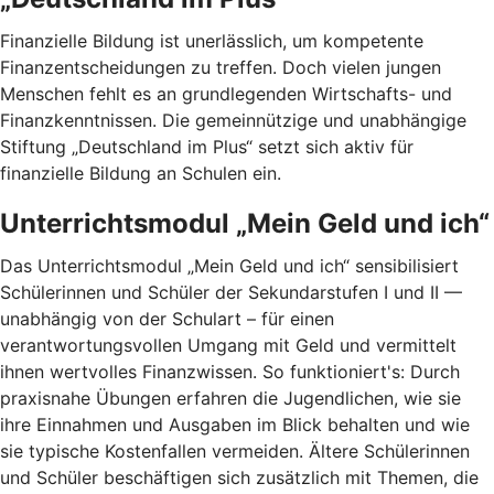
Finanzielle Bildung ist unerlässlich, um kompetente
Finanzentscheidungen zu treffen. Doch vielen jungen
Menschen fehlt es an grundlegenden Wirtschafts- und
Finanzkenntnissen. Die gemeinnützige und unabhängige
Stiftung „Deutschland im Plus“ setzt sich aktiv für
finanzielle Bildung an Schulen ein.
Unterrichtsmodul „Mein Geld und ich“
Das Unterrichtsmodul „Mein Geld und ich“ sensibilisiert
Schülerinnen und Schüler der Sekundarstufen I und II —
unabhängig von der Schulart – für einen
verantwortungsvollen Umgang mit Geld und vermittelt
ihnen wertvolles Finanzwissen. So funktioniert's: Durch
praxisnahe Übungen erfahren die Jugendlichen, wie sie
ihre Einnahmen und Ausgaben im Blick behalten und wie
sie typische Kostenfallen vermeiden. Ältere Schülerinnen
und Schüler beschäftigen sich zusätzlich mit Themen, die