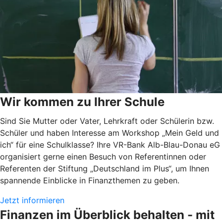
Wir kommen zu Ihrer Schule
Sind Sie Mutter oder Vater, Lehrkraft oder Schülerin bzw.
Schüler und haben Interesse am Workshop „Mein Geld und
ich“ für eine Schulklasse? Ihre VR-Bank Alb-Blau-Donau eG
organisiert gerne einen Besuch von Referentinnen oder
Referenten der Stiftung „Deutschland im Plus“, um Ihnen
spannende Einblicke in Finanzthemen zu geben.
Jetzt informieren
Finanzen im Überblick behalten - mit