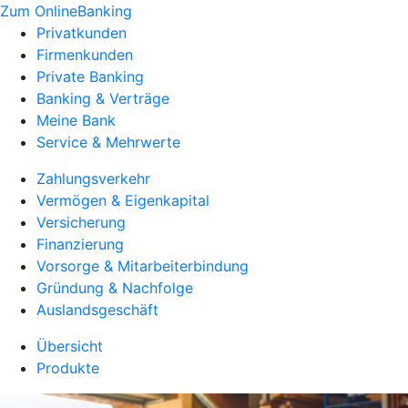
Zum OnlineBanking
Privatkunden
Firmenkunden
Private Banking
Banking & Verträge
Meine Bank
Service & Mehrwerte
Zahlungsverkehr
Vermögen & Eigenkapital
Versicherung
Finanzierung
Vorsorge & Mitarbeiterbindung
Gründung & Nachfolge
Auslandsgeschäft
Übersicht
Produkte