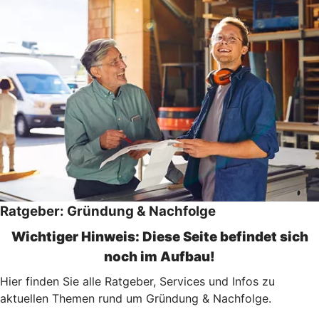
Ratgeber: Gründung & Nachfolge
Wichtiger Hinweis: Diese Seite befindet sich
noch im Aufbau!
Hier finden Sie alle Ratgeber, Services und Infos zu
aktuellen Themen rund um Gründung & Nachfolge.